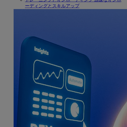
ーディングとスキルアップ