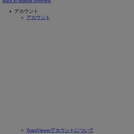
Back to support overview
アカウント
アカウント
TeamViewerアカウントについて