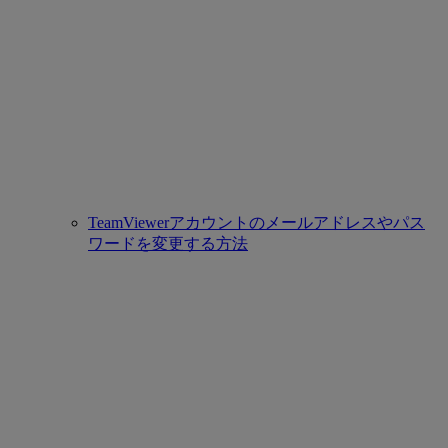
TeamViewerアカウントのメールアドレスやパス
ワードを変更する方法