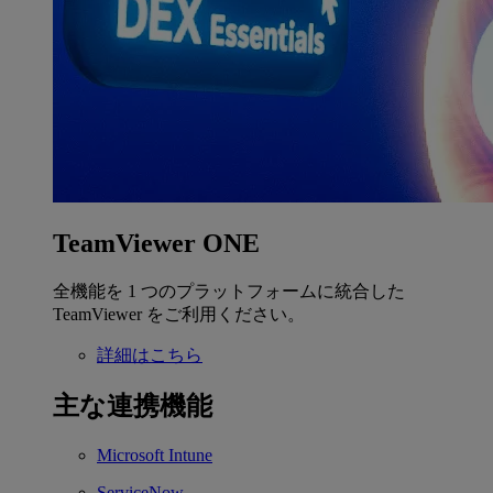
TeamViewer ONE
全機能を 1 つのプラットフォームに統合した
TeamViewer をご利用ください。
詳細はこちら
主な連携機能
Microsoft Intune
ServiceNow