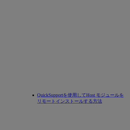
QuickSupportを使用してHost モジュールを
リモートインストールする方法