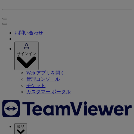
お問い合わせ
サインイン
Web アプリを開く
管理コンソール
チケット
カスタマー ポータル
製品