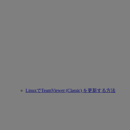
LinuxでTeamViewer (Classic) を更新する方法