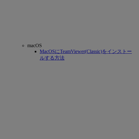
macOS
MacOSにTeamViewer(Classic)をインストー
ルする方法