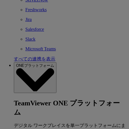
Freshworks
Jira
Salesforce
Slack
Microsoft Teams
すべての連携を表示
ONEプラットフォーム
TeamViewer ONE プラットフォー
ム
デジタル ワークプレイスを単一プラットフォームにま