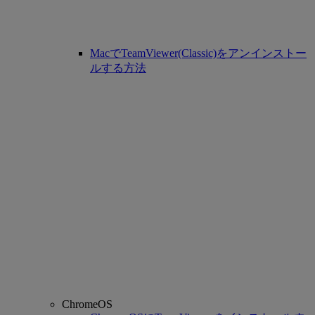
MacでTeamViewer(Classic)をアンインストー
ルする方法
ChromeOS