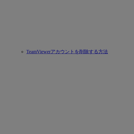
TeamViewerアカウントを削除する方法