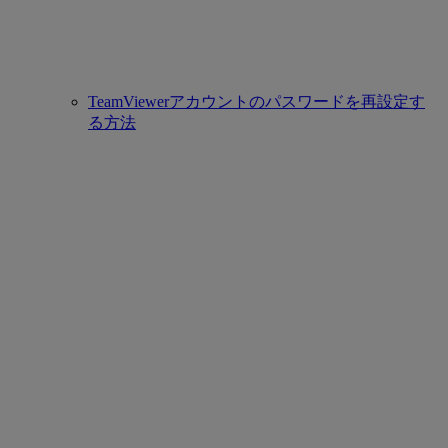
TeamViewerアカウントのパスワードを再設定す
る方法