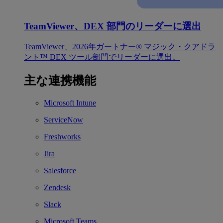
TeamViewer、DEX 部門のリーダーに選出
TeamViewer、2026年ガートナー® マジック・クアドラ
ント™ DEX ツール部門でリーダーに選出。
主な連携機能
Microsoft Intune
ServiceNow
Freshworks
Jira
Salesforce
Zendesk
Slack
Microsoft Teams