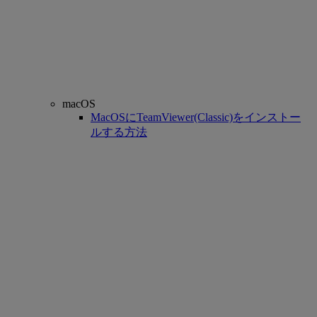
macOS
MacOSにTeamViewer(Classic)をインストー
ルする方法