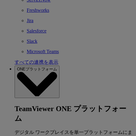
Freshworks
Jira
Salesforce
Slack
Microsoft Teams
すべての連携を表示
ONEプラットフォーム
TeamViewer ONE プラットフォー
ム
デジタル ワークプレイスを単一プラットフォームにま