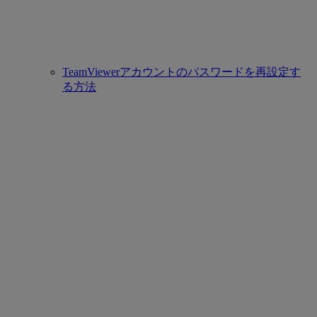
TeamViewerアカウントのパスワードを再設定す
る方法