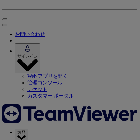
お問い合わせ
サインイン
Web アプリを開く
管理コンソール
チケット
カスタマー ポータル
製品