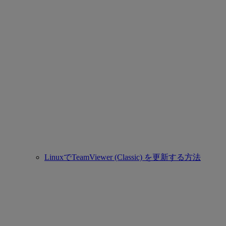
LinuxでTeamViewer (Classic) を更新する方法