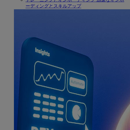
ーディングとスキルアップ