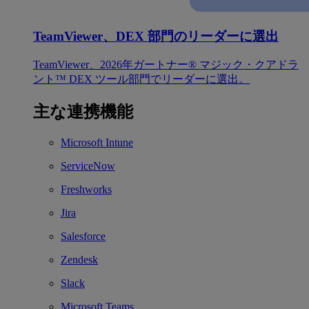
TeamViewer、DEX 部門のリーダーに選出
TeamViewer、2026年ガートナー® マジック・クアドラ
ント™ DEX ツール部門でリーダーに選出。
主な連携機能
Microsoft Intune
ServiceNow
Freshworks
Jira
Salesforce
Zendesk
Slack
Microsoft Teams