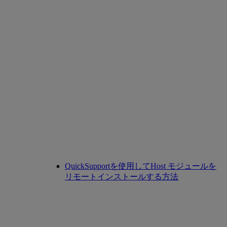
QuickSupportを使用してHost モジュールを
リモートインストールする方法