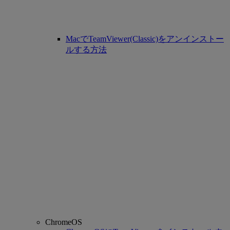
MacでTeamViewer(Classic)をアンインストー
ルする方法
ChromeOS