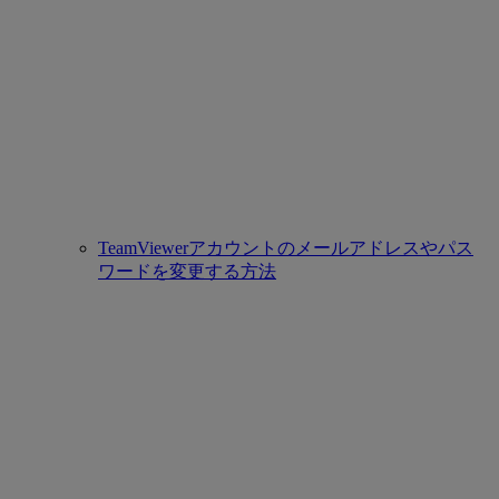
TeamViewerアカウントのメールアドレスやパス
ワードを変更する方法