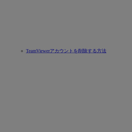
TeamViewerアカウントを削除する方法