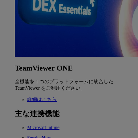
TeamViewer ONE
全機能を 1 つのプラットフォームに統合した
TeamViewer をご利用ください。
詳細はこちら
主な連携機能
Microsoft Intune
ServiceNow