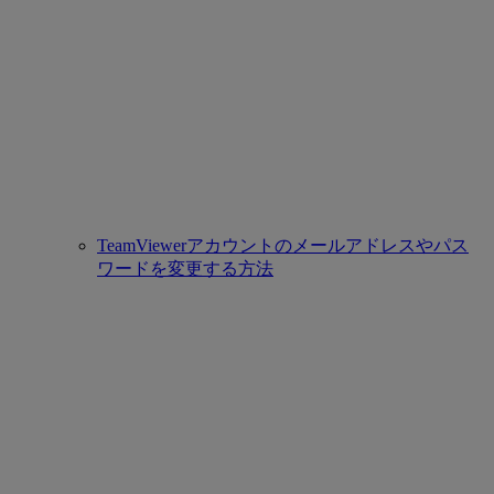
TeamViewerアカウントのメールアドレスやパス
ワードを変更する方法