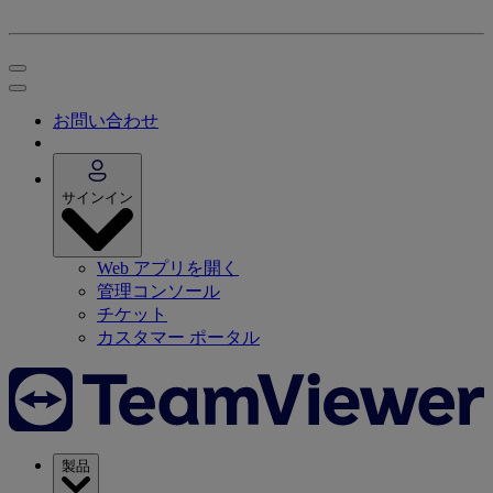
お問い合わせ
サインイン
Web アプリを開く
管理コンソール
チケット
カスタマー ポータル
製品