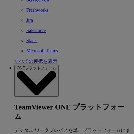
Freshworks
Jira
Salesforce
Slack
Microsoft Teams
すべての連携を表示
ONEプラットフォーム
TeamViewer ONE プラットフォー
ム
デジタル ワークプレイスを単一プラットフォームにま