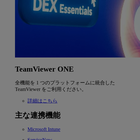
TeamViewer ONE
全機能を 1 つのプラットフォームに統合した
TeamViewer をご利用ください。
詳細はこちら
主な連携機能
Microsoft Intune
ServiceNow