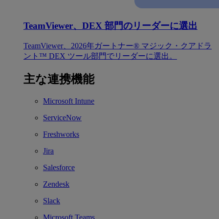
TeamViewer、DEX 部門のリーダーに選出
TeamViewer、2026年ガートナー® マジック・クアドラ
ント™ DEX ツール部門でリーダーに選出。
主な連携機能
Microsoft Intune
ServiceNow
Freshworks
Jira
Salesforce
Zendesk
Slack
Microsoft Teams