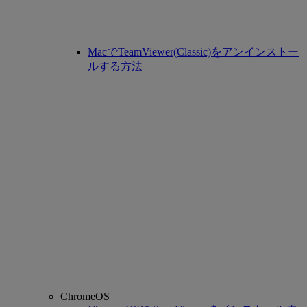
MacでTeamViewer(Classic)をアンインストー
ルする方法
ChromeOS