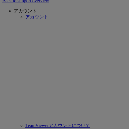
Back to support overview
アカウント
アカウント
TeamViewerアカウントについて