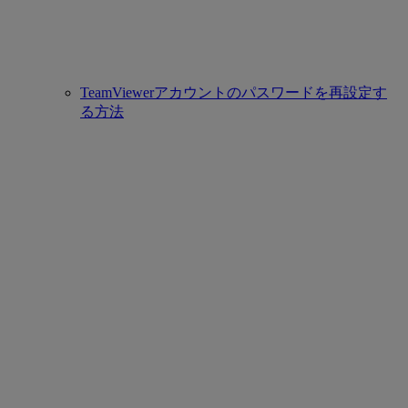
TeamViewerアカウントのパスワードを再設定す
る方法