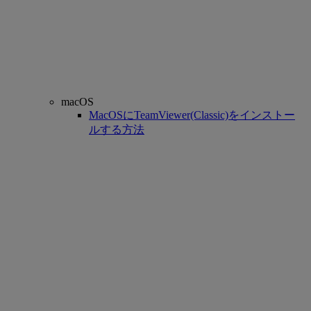
macOS
MacOSにTeamViewer(Classic)をインストー
ルする方法