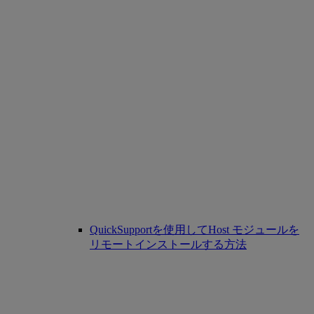
QuickSupportを使用してHost モジュールを
リモートインストールする方法