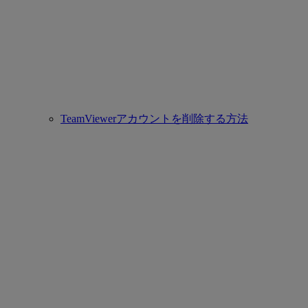
TeamViewerアカウントを削除する方法