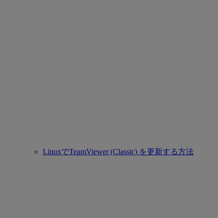
LinuxでTeamViewer (Classic) を更新する方法