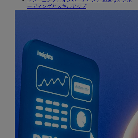
ーディングとスキルアップ