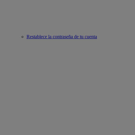
Restablece la contraseña de tu cuenta