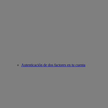
Autenticación de dos factores en tu cuenta