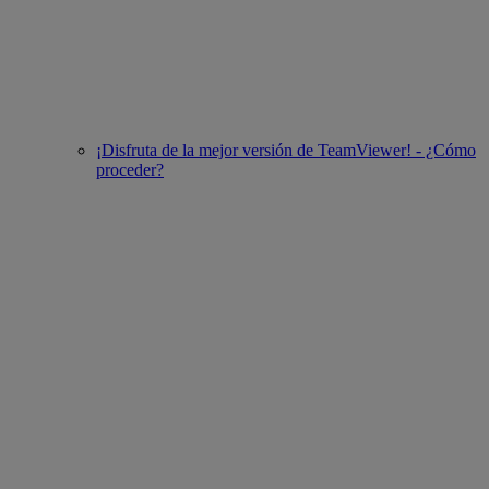
¡Disfruta de la mejor versión de TeamViewer! - ¿Cómo
proceder?