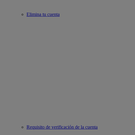
Elimina tu cuenta
Requisito de verificación de la cuenta