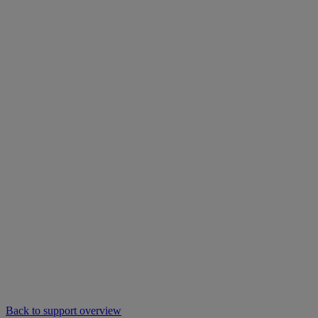
Back to support overview