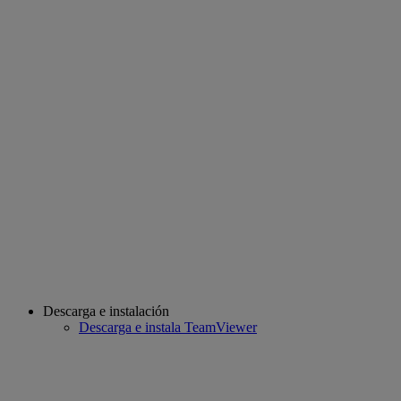
Descarga e instalación
Descarga e instala TeamViewer