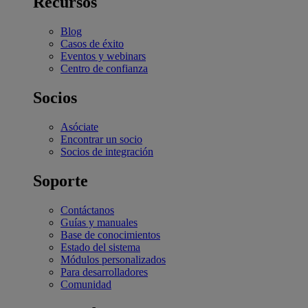
Recursos
Blog
Casos de éxito
Eventos y webinars
Centro de confianza
Socios
Asóciate
Encontrar un socio
Socios de integración
Soporte
Contáctanos
Guías y manuales
Base de conocimientos
Estado del sistema
Módulos personalizados
Para desarrolladores
Comunidad