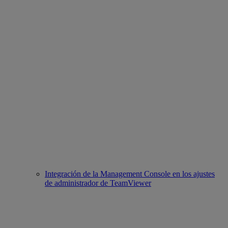
Integración de la Management Console en los ajustes
de administrador de TeamViewer