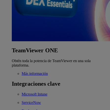
TeamViewer ONE
Obtén toda la potencia de TeamViewer en una sola
plataforma.
Más información
Integraciones clave
Microsoft Intune
ServiceNow