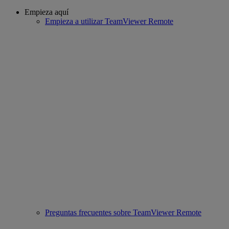
Empieza aquí
Empieza a utilizar TeamViewer Remote
Preguntas frecuentes sobre TeamViewer Remote