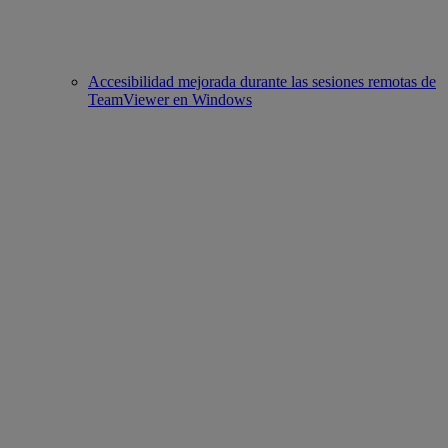
Accesibilidad mejorada durante las sesiones remotas de
TeamViewer en Windows