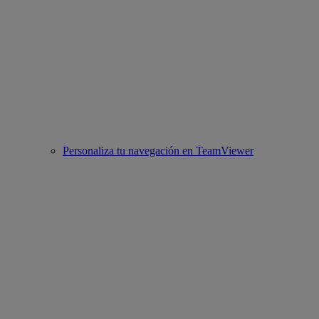
Personaliza tu navegación en TeamViewer