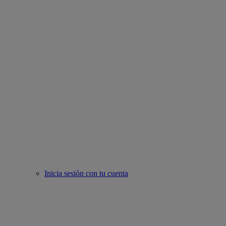
Inicia sesión con tu cuenta