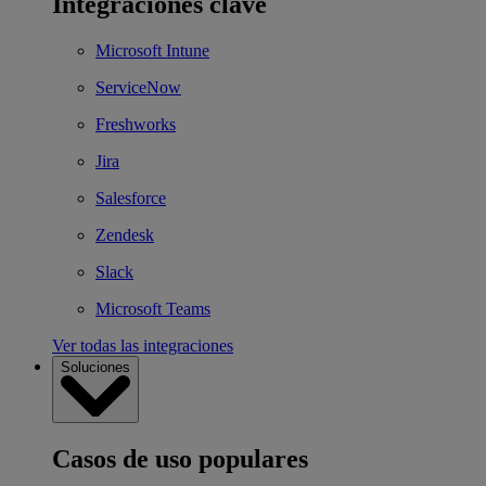
Integraciones clave
Microsoft Intune
ServiceNow
Freshworks
Jira
Salesforce
Zendesk
Slack
Microsoft Teams
Ver todas las integraciones
Soluciones
Casos de uso populares