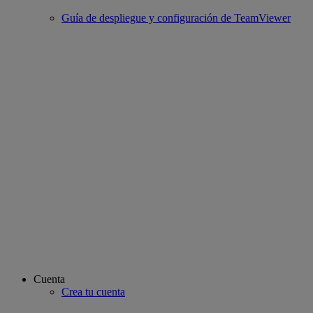
Guía de despliegue y configuración de TeamViewer
Cuenta
Crea tu cuenta