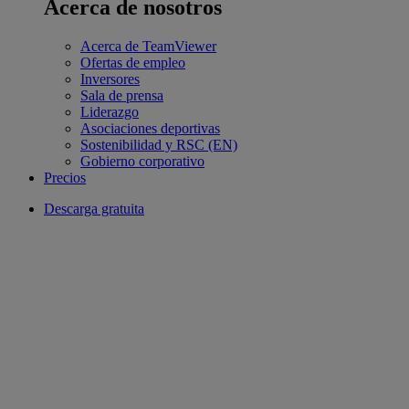
Acerca de nosotros
Acerca de TeamViewer
Ofertas de empleo
Inversores
Sala de prensa
Liderazgo
Asociaciones deportivas
Sostenibilidad y RSC (EN)
Gobierno corporativo
Precios
Descarga gratuita