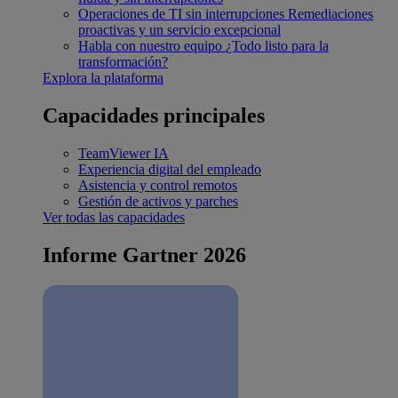
Operaciones de TI sin interrupciones
Remediaciones
proactivas y un servicio excepcional
Habla con nuestro equipo
¿Todo listo para la
transformación?
Explora la plataforma
Capacidades principales
TeamViewer IA
Experiencia digital del empleado
Asistencia y control remotos
Gestión de activos y parches
Ver todas las capacidades
Informe Gartner 2026