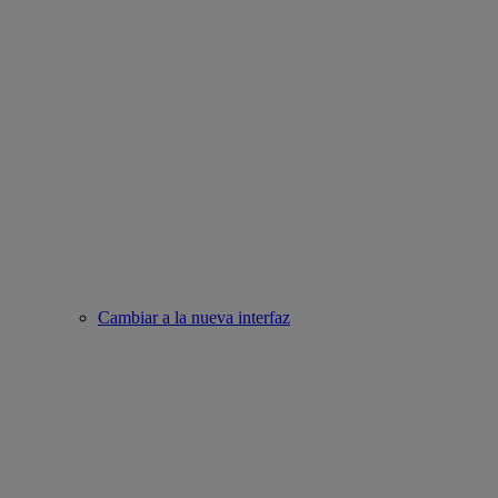
Cambiar a la nueva interfaz