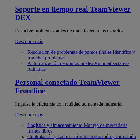
Soporte en tiempo real
TeamViewer
DEX
Resuelve problemas antes de que afecten a los usuarios.
Descubre más
Resolución de problemas de puntos finales
Identifica y
resuelve problemas
Automatización de puntos finales
Automatiza tareas
rutinarias
Personal conectado
TeamViewer
Frontline
Impulsa la eficiencia con realidad aumentada industrial.
Descubre más
Logística y almacenamiento
Manejo de mercadería
manos libres
Contratación y capacitación
Incorporación y formación