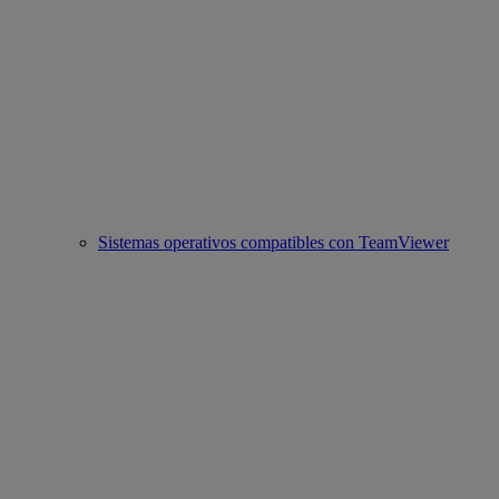
Sistemas operativos compatibles con TeamViewer