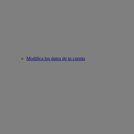
Modifica los datos de tu cuenta