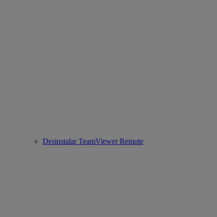
Desinstalar TeamViewer Remote