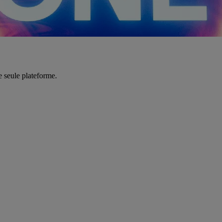
e seule plateforme.