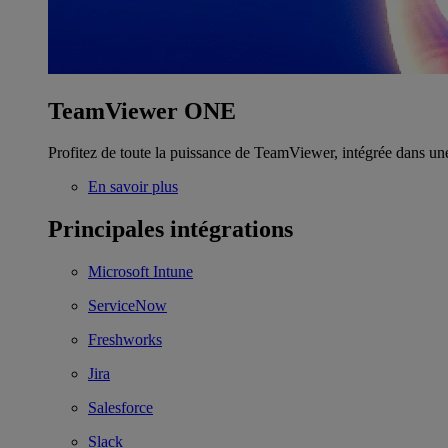
TeamViewer ONE
Profitez de toute la puissance de TeamViewer, intégrée dans un
En savoir plus
Principales intégrations
Microsoft Intune
ServiceNow
Freshworks
Jira
Salesforce
Slack