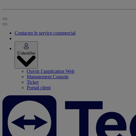
Contacter le service commercial
S’identifier
Ouvrir l’application Web
Management Console
Ticket
Portail client