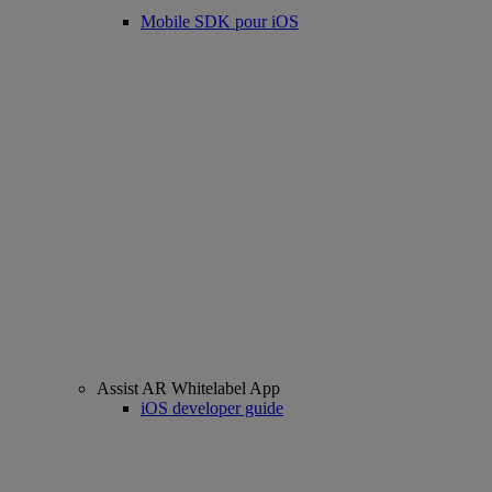
Mobile SDK pour iOS
Assist AR Whitelabel App
iOS developer guide