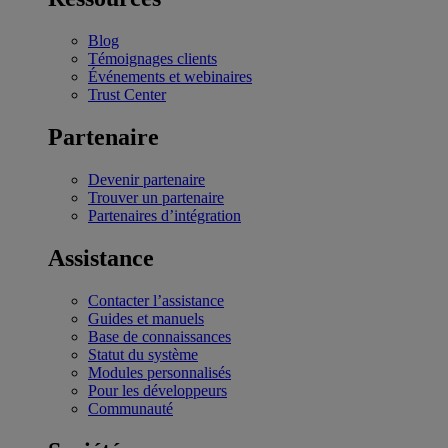
Blog
Témoignages clients
Événements et webinaires
Trust Center
Partenaire
Devenir partenaire
Trouver un partenaire
Partenaires d’intégration
Assistance
Contacter l’assistance
Guides et manuels
Base de connaissances
Statut du système
Modules personnalisés
Pour les développeurs
Communauté