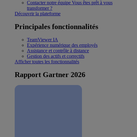
Contacter notre équipe
Vous êtes prêt à vous
transformer ?
Découvrir la plateforme
Principales fonctionnalités
TeamViewer IA
Expérience numérique des employés
Assistance et contrôle à distance
Gestion des actifs et correctifs
Afficher toutes les fonctionnalités
Rapport Gartner 2026