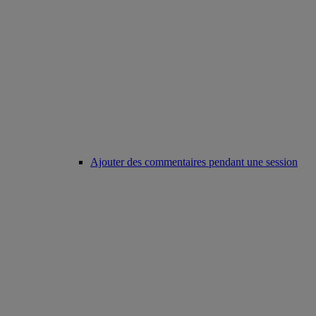
Ajouter des commentaires pendant une session