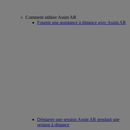
Comment utiliser Assist AR
Fournir une assistance à distance avec Assist AR
Démarrer une session Assist AR pendant une
session à distance