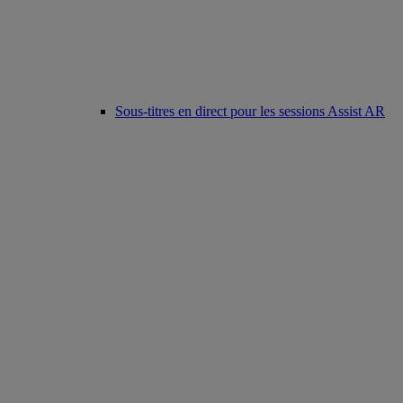
Sous-titres en direct pour les sessions Assist AR