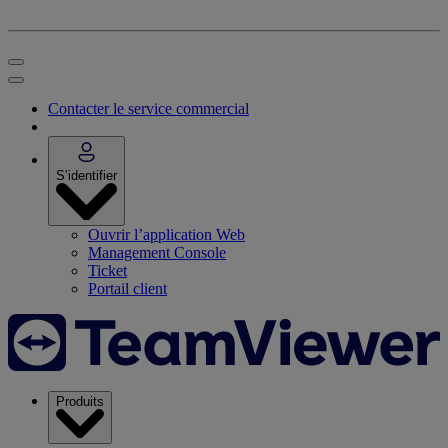
Contacter le service commercial
S’identifier
Ouvrir l’application Web
Management Console
Ticket
Portail client
Produits