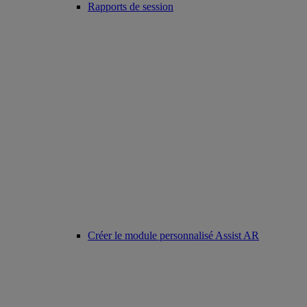
Rapports de session
Créer le module personnalisé Assist AR