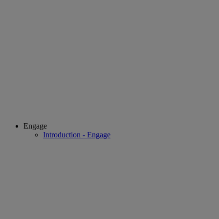
Engage
Introduction - Engage