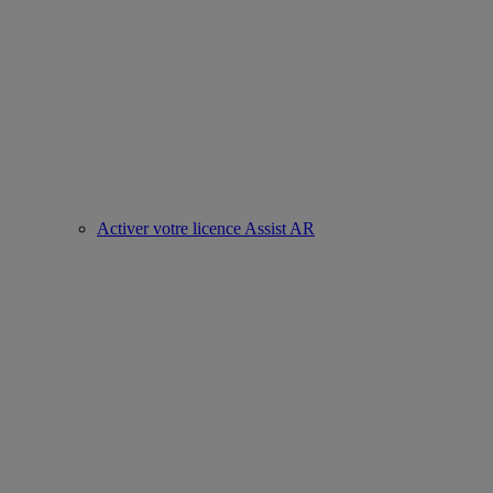
Activer votre licence Assist AR