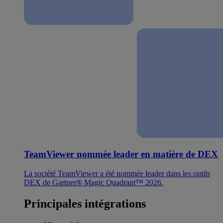
TeamViewer nommée leader en matière de DEX
La société TeamViewer a été nommée leader dans les outils
DEX de Gartner® Magic Quadrant™ 2026.
Principales intégrations