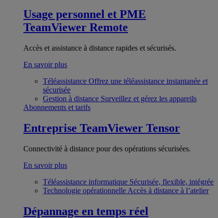
Usage personnel et PME
TeamViewer Remote
Accès et assistance à distance rapides et sécurisés.
En savoir plus
Téléassistance
Offrez une téléassistance instantanée et
sécurisée
Gestion à distance
Surveillez et gérez les appareils
Abonnements et tarifs
Entreprise
TeamViewer Tensor
Connectivité à distance pour des opérations sécurisées.
En savoir plus
Téléassistance informatique
Sécurisée, flexible, intégrée
Technologie opérationnelle
Accès à distance à l’atelier
Dépannage en temps réel