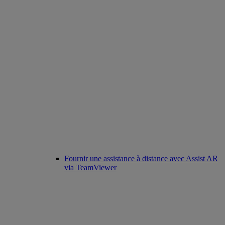
Fournir une assistance à distance avec Assist AR
via TeamViewer