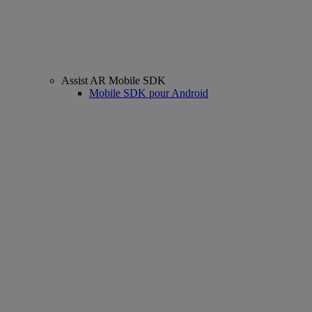
Assist AR Mobile SDK
Mobile SDK pour Android