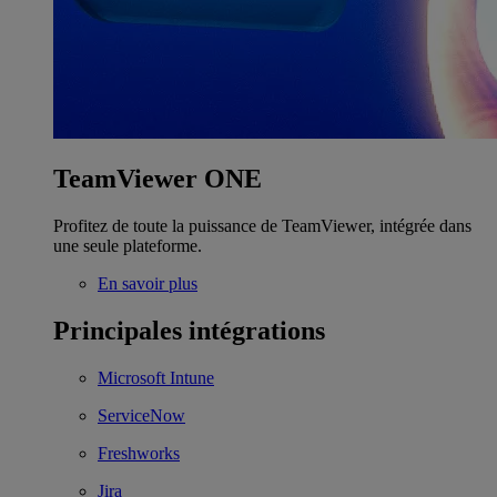
TeamViewer ONE
Profitez de toute la puissance de TeamViewer, intégrée dans
une seule plateforme.
En savoir plus
Principales intégrations
Microsoft Intune
ServiceNow
Freshworks
Jira