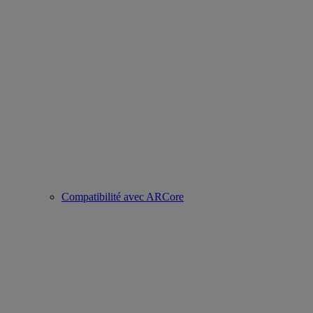
Compatibilité avec ARCore