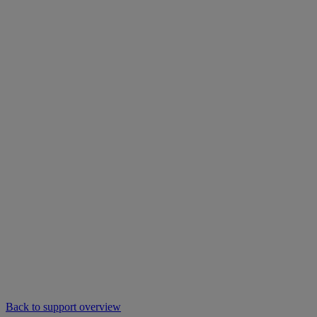
Back to support overview