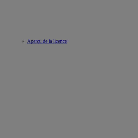
Aperçu de la licence