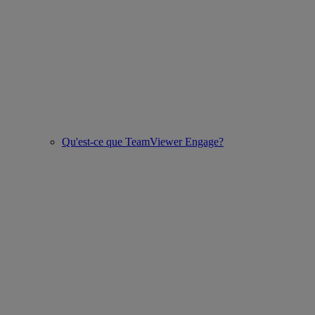
Qu'est-ce que TeamViewer Engage?