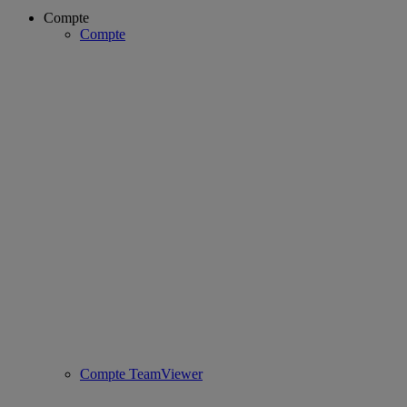
Compte
Compte
Compte TeamViewer