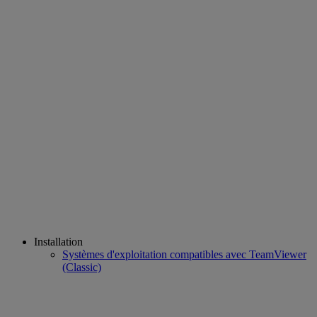
Installation
Systèmes d'exploitation compatibles avec TeamViewer
(Classic)