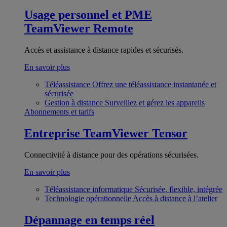
Usage personnel et PME
TeamViewer Remote
Accès et assistance à distance rapides et sécurisés.
En savoir plus
Téléassistance
Offrez une téléassistance instantanée et
sécurisée
Gestion à distance
Surveillez et gérez les appareils
Abonnements et tarifs
Entreprise
TeamViewer Tensor
Connectivité à distance pour des opérations sécurisées.
En savoir plus
Téléassistance informatique
Sécurisée, flexible, intégrée
Technologie opérationnelle
Accès à distance à l’atelier
Dépannage en temps réel