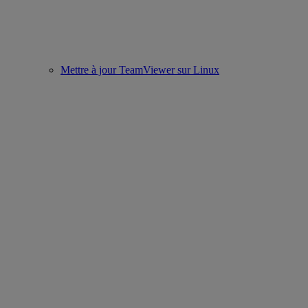
Mettre à jour TeamViewer sur Linux