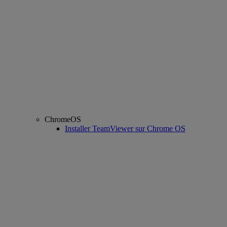
ChromeOS
Installer TeamViewer sur Chrome OS