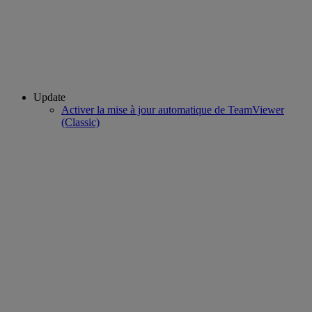
Update
Activer la mise à jour automatique de TeamViewer
(Classic)