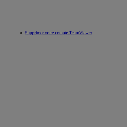
Supprimer votre compte TeamViewer