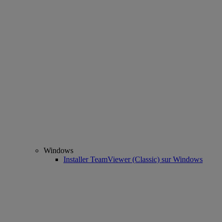
Windows
Installer TeamViewer (Classic) sur Windows