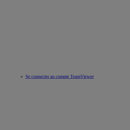
Se connecter au compte TeamViewer