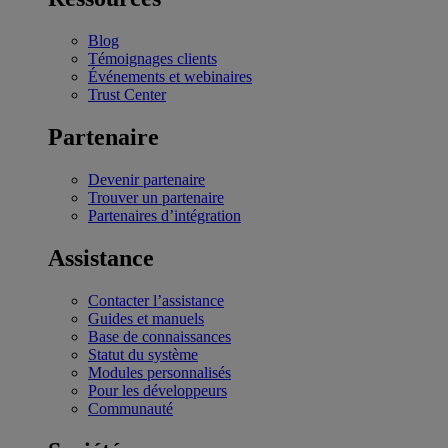
Blog
Témoignages clients
Événements et webinaires
Trust Center
Partenaire
Devenir partenaire
Trouver un partenaire
Partenaires d’intégration
Assistance
Contacter l’assistance
Guides et manuels
Base de connaissances
Statut du système
Modules personnalisés
Pour les développeurs
Communauté