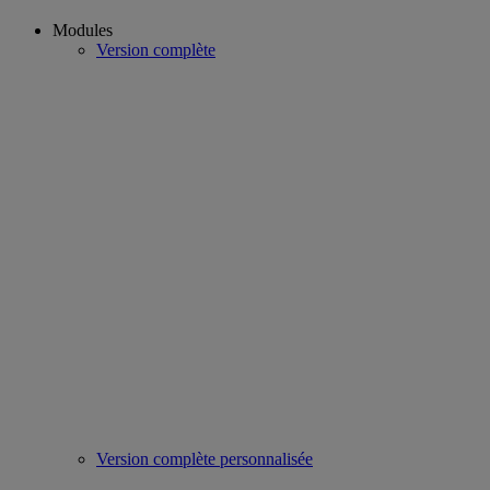
Modules
Version complète
Version complète personnalisée