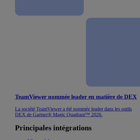
TeamViewer nommée leader en matière de DEX
La société TeamViewer a été nommée leader dans les outils
DEX de Gartner® Magic Quadrant™ 2026.
Principales intégrations