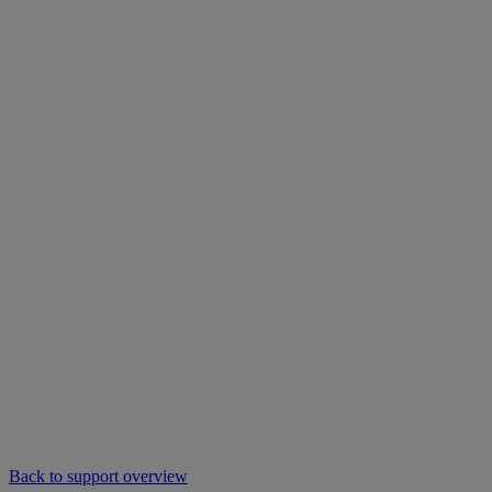
Back to support overview