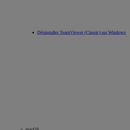
Désinstaller TeamViewer (Classic) sur Windows
macOS