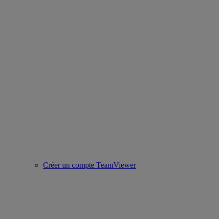
Créer un compte TeamViewer