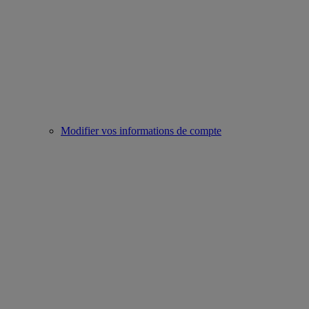
Modifier vos informations de compte