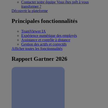
Contacter notre équipe
Vous êtes prêt à vous
transformer ?
Découvrir la plateforme
Principales fonctionnalités
TeamViewer IA
Expérience numérique des employés
Assistance et contrôle à distance
Gestion des actifs et correctifs
Afficher toutes les fonctionnalités
Rapport Gartner 2026