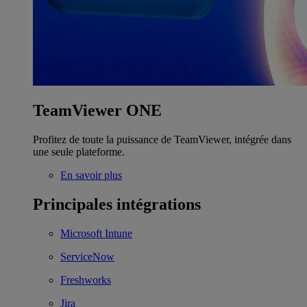
TeamViewer ONE
Profitez de toute la puissance de TeamViewer, intégrée dans
une seule plateforme.
En savoir plus
Principales intégrations
Microsoft Intune
ServiceNow
Freshworks
Jira