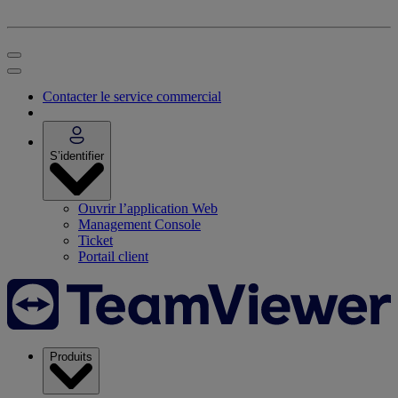
Contacter le service commercial
S’identifier
Ouvrir l’application Web
Management Console
Ticket
Portail client
Produits