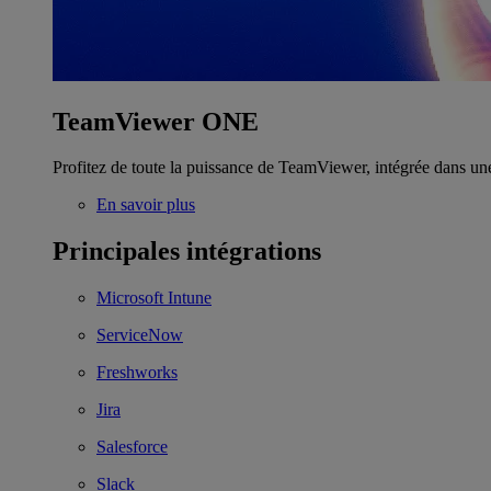
TeamViewer ONE
Profitez de toute la puissance de TeamViewer, intégrée dans un
En savoir plus
Principales intégrations
Microsoft Intune
ServiceNow
Freshworks
Jira
Salesforce
Slack