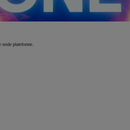
e seule plateforme.