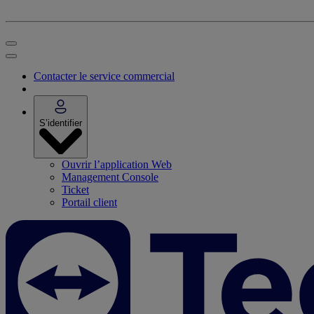
Contacter le service commercial
S’identifier
Ouvrir l’application Web
Management Console
Ticket
Portail client