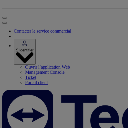
Contacter le service commercial
S’identifier
Ouvrir l’application Web
Management Console
Ticket
Portail client