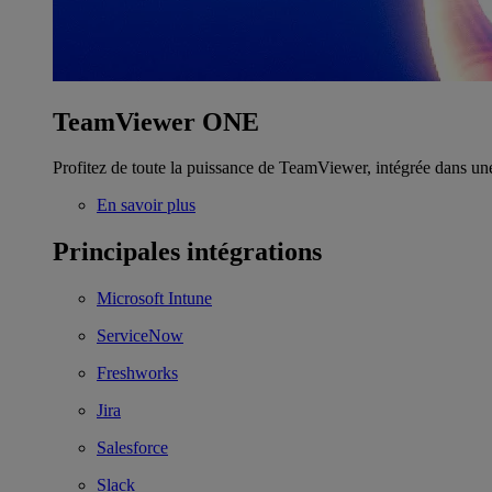
TeamViewer ONE
Profitez de toute la puissance de TeamViewer, intégrée dans un
En savoir plus
Principales intégrations
Microsoft Intune
ServiceNow
Freshworks
Jira
Salesforce
Slack