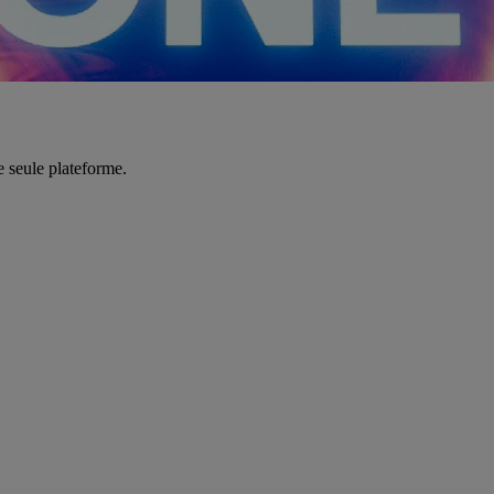
e seule plateforme.