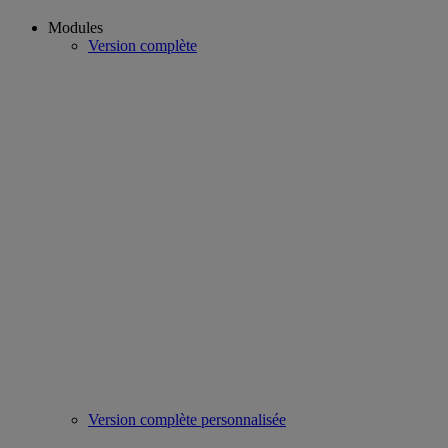
Modules
Version complète
Version complète personnalisée