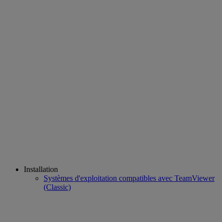
Installation
Systèmes d'exploitation compatibles avec TeamViewer
(Classic)