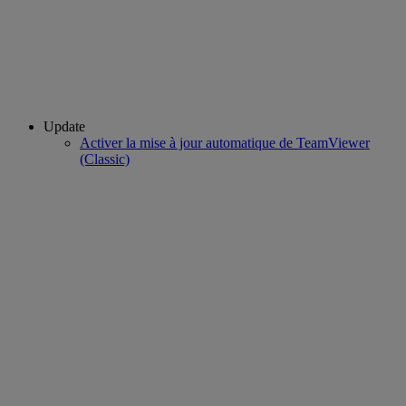
Update
Activer la mise à jour automatique de TeamViewer
(Classic)