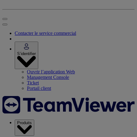
Contacter le service commercial
S’identifier
Ouvrir l’application Web
Management Console
Ticket
Portail client
Produits