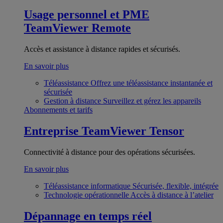
Usage personnel et PME
TeamViewer Remote
Accès et assistance à distance rapides et sécurisés.
En savoir plus
Téléassistance
Offrez une téléassistance instantanée et
sécurisée
Gestion à distance
Surveillez et gérez les appareils
Abonnements et tarifs
Entreprise
TeamViewer Tensor
Connectivité à distance pour des opérations sécurisées.
En savoir plus
Téléassistance informatique
Sécurisée, flexible, intégrée
Technologie opérationnelle
Accès à distance à l’atelier
Dépannage en temps réel