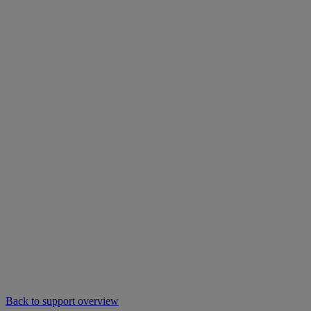
Back to support overview