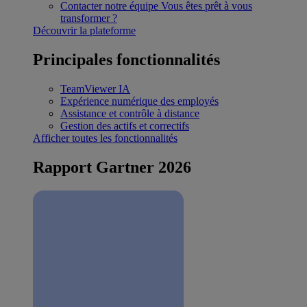
Contacter notre équipe
Vous êtes prêt à vous
transformer ?
Découvrir la plateforme
Principales fonctionnalités
TeamViewer IA
Expérience numérique des employés
Assistance et contrôle à distance
Gestion des actifs et correctifs
Afficher toutes les fonctionnalités
Rapport Gartner 2026