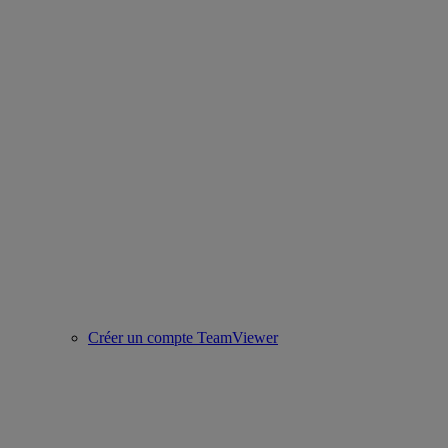
Créer un compte TeamViewer