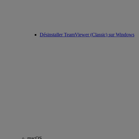
Désinstaller TeamViewer (Classic) sur Windows
macOS