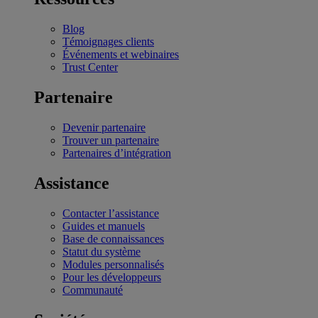
Blog
Témoignages clients
Événements et webinaires
Trust Center
Partenaire
Devenir partenaire
Trouver un partenaire
Partenaires d’intégration
Assistance
Contacter l’assistance
Guides et manuels
Base de connaissances
Statut du système
Modules personnalisés
Pour les développeurs
Communauté