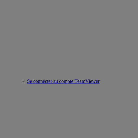
Se connecter au compte TeamViewer