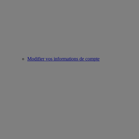
Modifier vos informations de compte