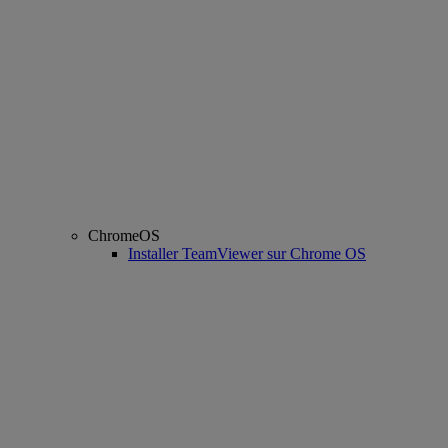
ChromeOS
Installer TeamViewer sur Chrome OS