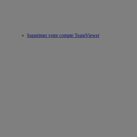
Supprimer votre compte TeamViewer