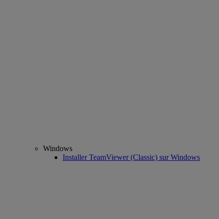
Windows
Installer TeamViewer (Classic) sur Windows