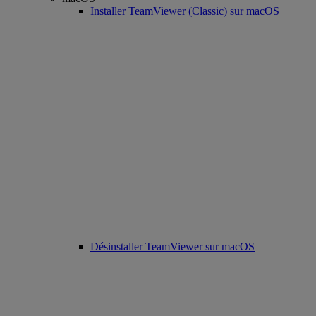
Installer TeamViewer (Classic) sur macOS
Désinstaller TeamViewer sur macOS