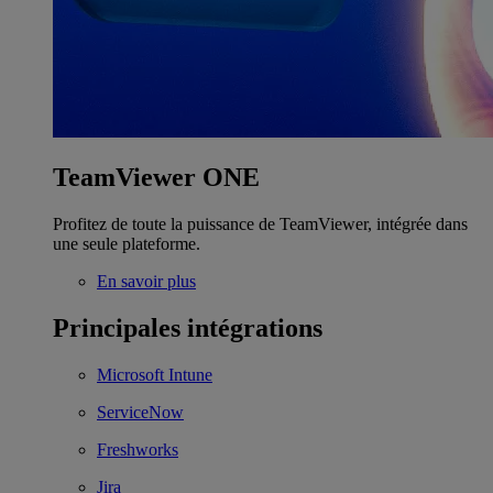
TeamViewer ONE
Profitez de toute la puissance de TeamViewer, intégrée dans
une seule plateforme.
En savoir plus
Principales intégrations
Microsoft Intune
ServiceNow
Freshworks
Jira