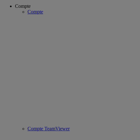
Compte
Compte
Compte TeamViewer