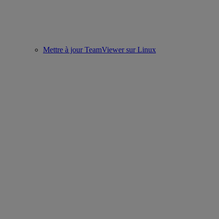
Mettre à jour TeamViewer sur Linux