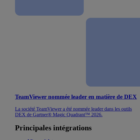
TeamViewer nommée leader en matière de DEX
La société TeamViewer a été nommée leader dans les outils
DEX de Gartner® Magic Quadrant™ 2026.
Principales intégrations