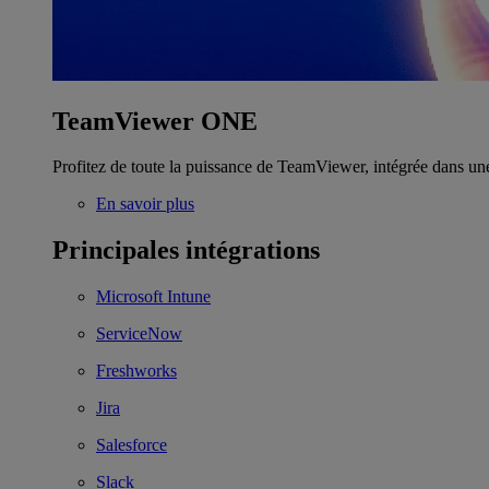
TeamViewer ONE
Profitez de toute la puissance de TeamViewer, intégrée dans un
En savoir plus
Principales intégrations
Microsoft Intune
ServiceNow
Freshworks
Jira
Salesforce
Slack