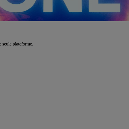
e seule plateforme.