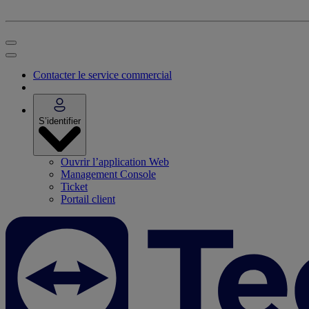
Contacter le service commercial
S’identifier
Ouvrir l’application Web
Management Console
Ticket
Portail client