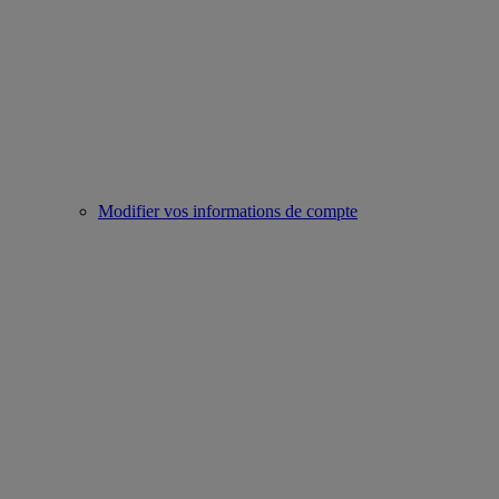
Modifier vos informations de compte