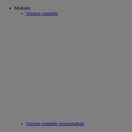
Modules
Version complète
Version complète personnalisée