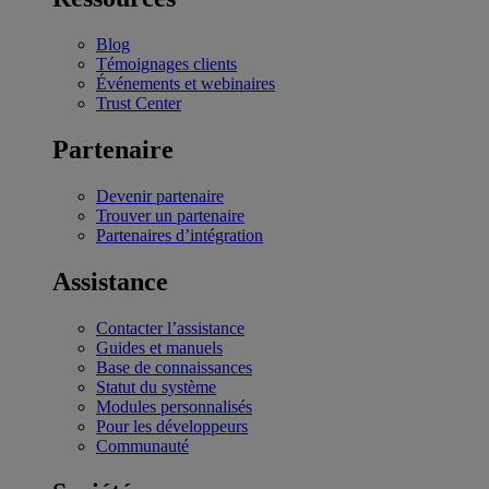
Blog
Témoignages clients
Événements et webinaires
Trust Center
Partenaire
Devenir partenaire
Trouver un partenaire
Partenaires d’intégration
Assistance
Contacter l’assistance
Guides et manuels
Base de connaissances
Statut du système
Modules personnalisés
Pour les développeurs
Communauté