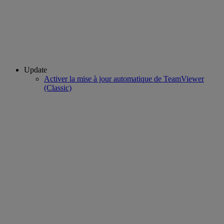
Update
Activer la mise à jour automatique de TeamViewer
(Classic)