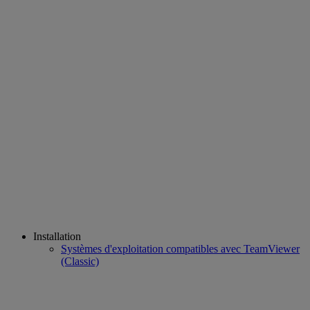
Installation
Systèmes d'exploitation compatibles avec TeamViewer
(Classic)