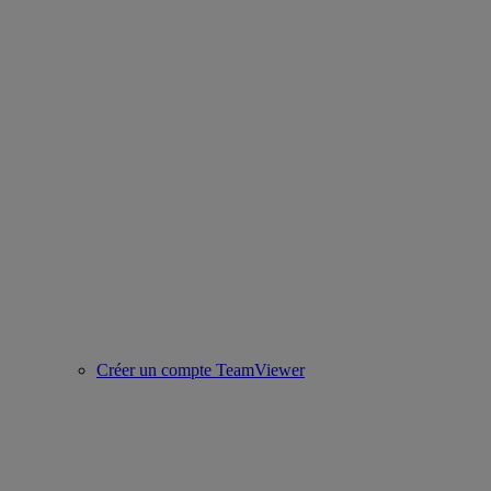
Créer un compte TeamViewer