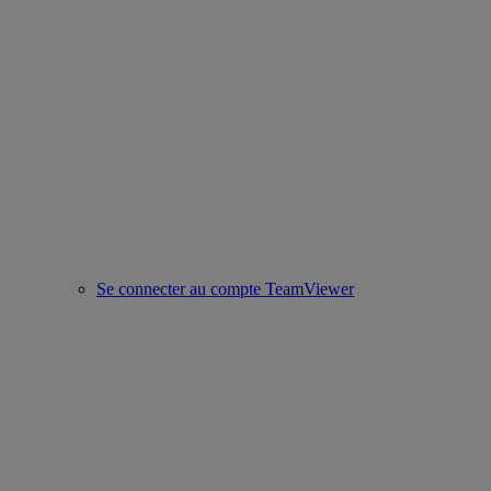
Se connecter au compte TeamViewer