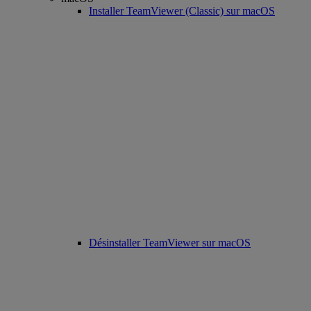
Installer TeamViewer (Classic) sur macOS
Désinstaller TeamViewer sur macOS