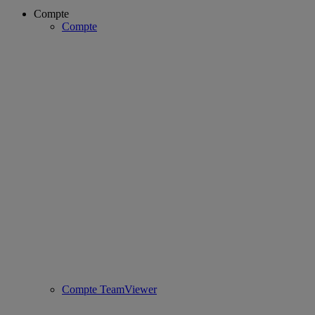
Compte
Compte
Compte TeamViewer