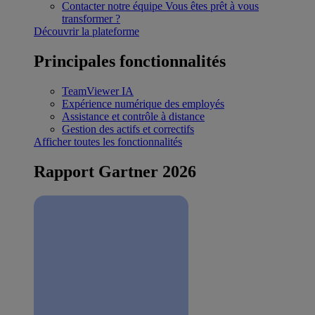
Contacter notre équipe
Vous êtes prêt à vous
transformer ?
Découvrir la plateforme
Principales fonctionnalités
TeamViewer IA
Expérience numérique des employés
Assistance et contrôle à distance
Gestion des actifs et correctifs
Afficher toutes les fonctionnalités
Rapport Gartner 2026