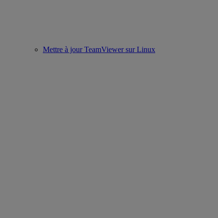
Mettre à jour TeamViewer sur Linux