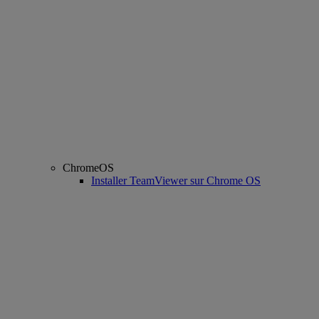
ChromeOS
Installer TeamViewer sur Chrome OS