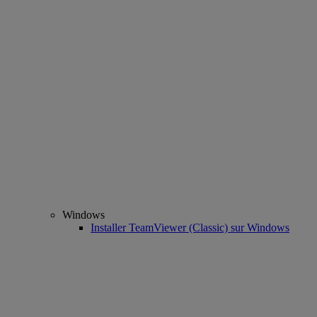
Windows
Installer TeamViewer (Classic) sur Windows