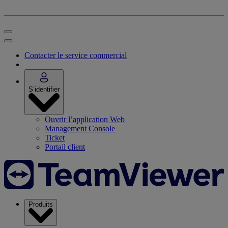
Contacter le service commercial
S’identifier
Ouvrir l’application Web
Management Console
Ticket
Portail client
Produits