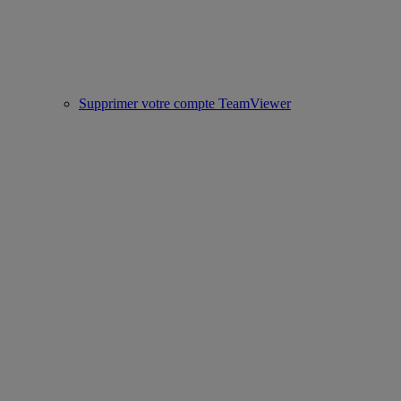
Supprimer votre compte TeamViewer