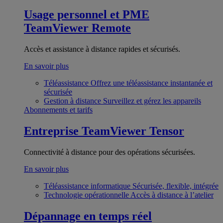
Usage personnel et PME
TeamViewer Remote
Accès et assistance à distance rapides et sécurisés.
En savoir plus
Téléassistance
Offrez une téléassistance instantanée et
sécurisée
Gestion à distance
Surveillez et gérez les appareils
Abonnements et tarifs
Entreprise
TeamViewer Tensor
Connectivité à distance pour des opérations sécurisées.
En savoir plus
Téléassistance informatique
Sécurisée, flexible, intégrée
Technologie opérationnelle
Accès à distance à l’atelier
Dépannage en temps réel