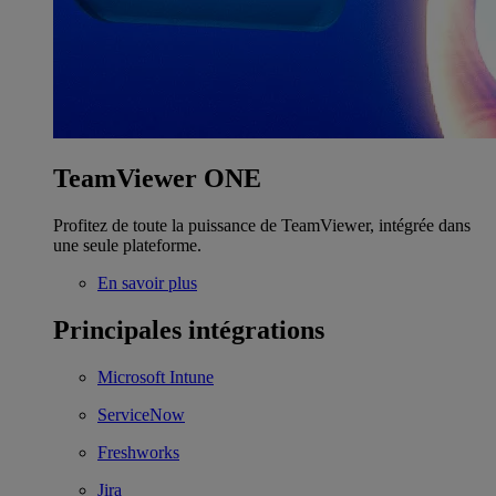
TeamViewer ONE
Profitez de toute la puissance de TeamViewer, intégrée dans
une seule plateforme.
En savoir plus
Principales intégrations
Microsoft Intune
ServiceNow
Freshworks
Jira