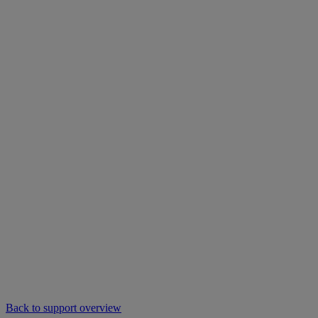
Back to support overview