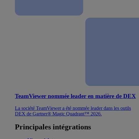
TeamViewer nommée leader en matière de DEX
La société TeamViewer a été nommée leader dans les outils
DEX de Gartner® Magic Quadrant™ 2026.
Principales intégrations