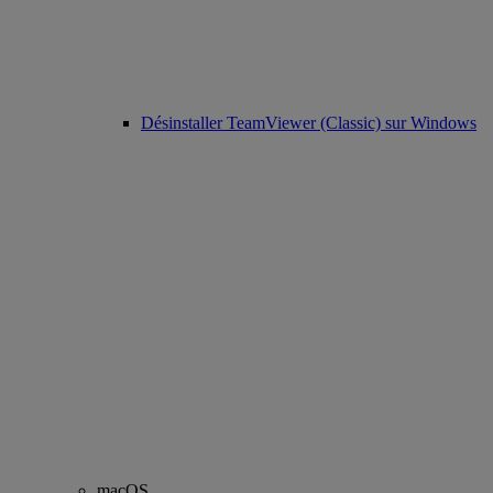
Désinstaller TeamViewer (Classic) sur Windows
macOS