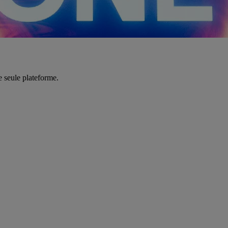
e seule plateforme.