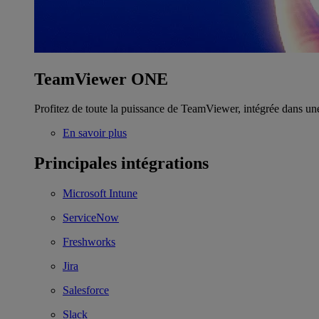
TeamViewer ONE
Profitez de toute la puissance de TeamViewer, intégrée dans un
En savoir plus
Principales intégrations
Microsoft Intune
ServiceNow
Freshworks
Jira
Salesforce
Slack