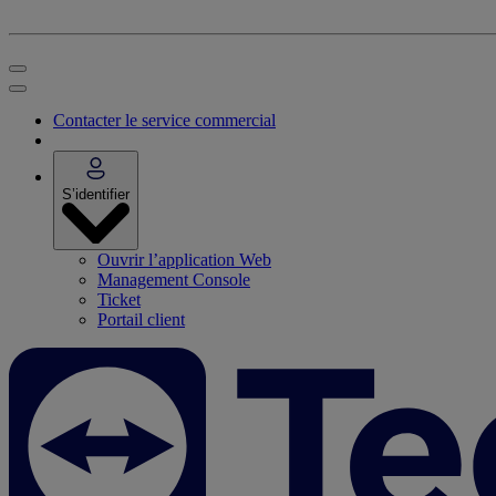
Contacter le service commercial
S’identifier
Ouvrir l’application Web
Management Console
Ticket
Portail client