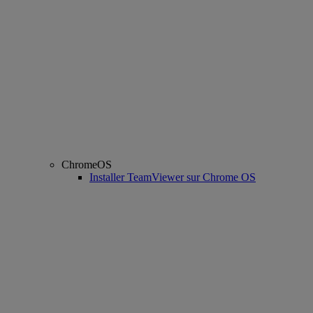
ChromeOS
Installer TeamViewer sur Chrome OS