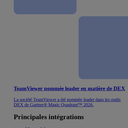
TeamViewer nommée leader en matière de DEX
La société TeamViewer a été nommée leader dans les outils
DEX de Gartner® Magic Quadrant™ 2026.
Principales intégrations