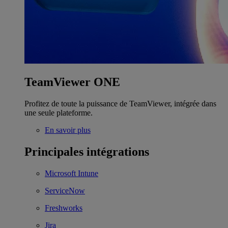
TeamViewer ONE
Profitez de toute la puissance de TeamViewer, intégrée dans
une seule plateforme.
En savoir plus
Principales intégrations
Microsoft Intune
ServiceNow
Freshworks
Jira