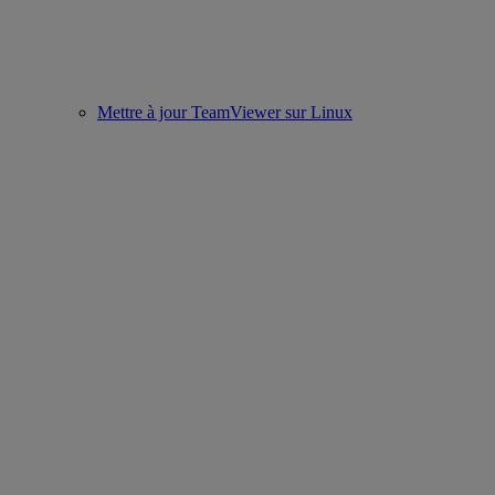
Mettre à jour TeamViewer sur Linux