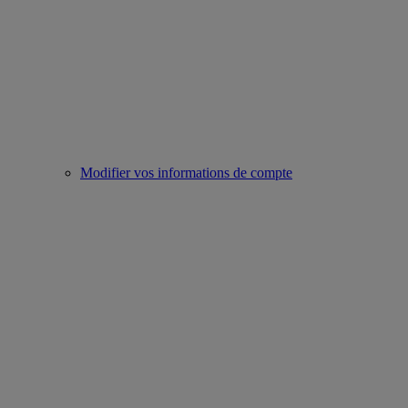
Modifier vos informations de compte