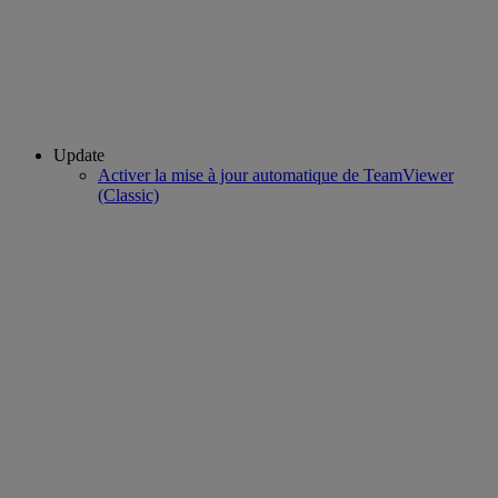
Update
Activer la mise à jour automatique de TeamViewer
(Classic)