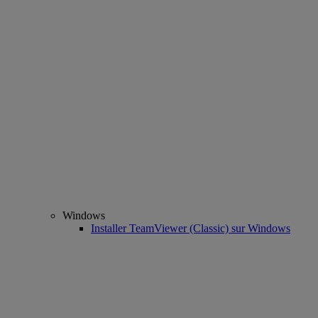
Windows
Installer TeamViewer (Classic) sur Windows