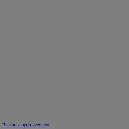
Back to support overview