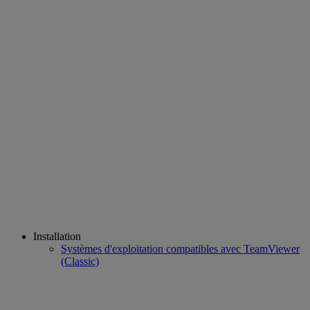
Installation
Systèmes d'exploitation compatibles avec TeamViewer
(Classic)