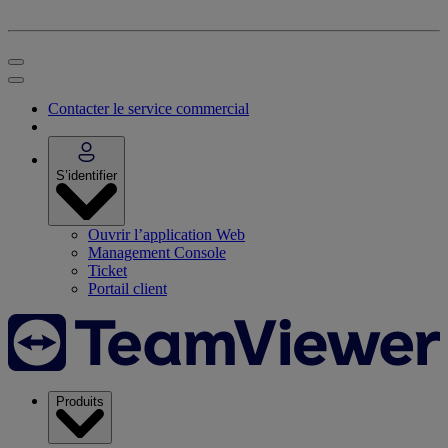
Contacter le service commercial
S’identifier
Ouvrir l’application Web
Management Console
Ticket
Portail client
Produits