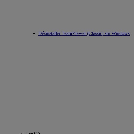
Désinstaller TeamViewer (Classic) sur Windows
macOS