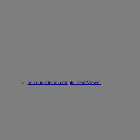
Se connecter au compte TeamViewer