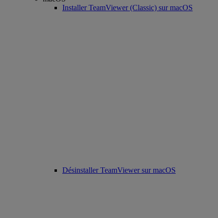
Installer TeamViewer (Classic) sur macOS
Désinstaller TeamViewer sur macOS