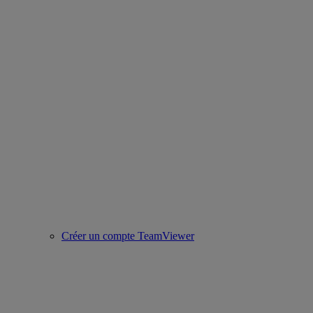
Créer un compte TeamViewer