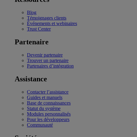
Blog
Témoignages clients
Événements et webinaires
Trust Center
Partenaire
Devenir partenaire
Trouver un partenaire
Partenaires d’intégration
Assistance
Contacter l’assistance
Guides et manuels
Base de connaissances
Statut du système
Modules personnalisés
Pour les développeurs
Communauté