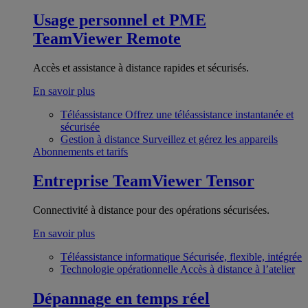
Usage personnel et PME
TeamViewer Remote
Accès et assistance à distance rapides et sécurisés.
En savoir plus
Téléassistance
Offrez une téléassistance instantanée et
sécurisée
Gestion à distance
Surveillez et gérez les appareils
Abonnements et tarifs
Entreprise
TeamViewer Tensor
Connectivité à distance pour des opérations sécurisées.
En savoir plus
Téléassistance informatique
Sécurisée, flexible, intégrée
Technologie opérationnelle
Accès à distance à l’atelier
Dépannage en temps réel