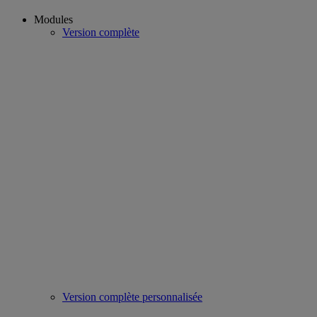
Modules
Version complète
Version complète personnalisée