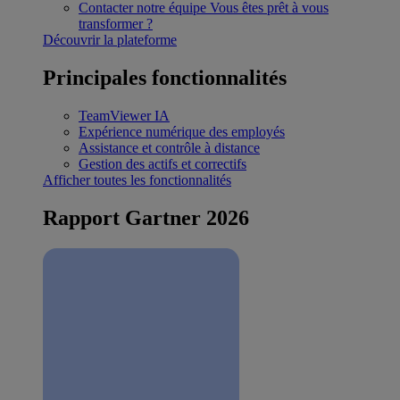
Contacter notre équipe
Vous êtes prêt à vous
transformer ?
Découvrir la plateforme
Principales fonctionnalités
TeamViewer IA
Expérience numérique des employés
Assistance et contrôle à distance
Gestion des actifs et correctifs
Afficher toutes les fonctionnalités
Rapport Gartner 2026