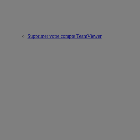
Supprimer votre compte TeamViewer