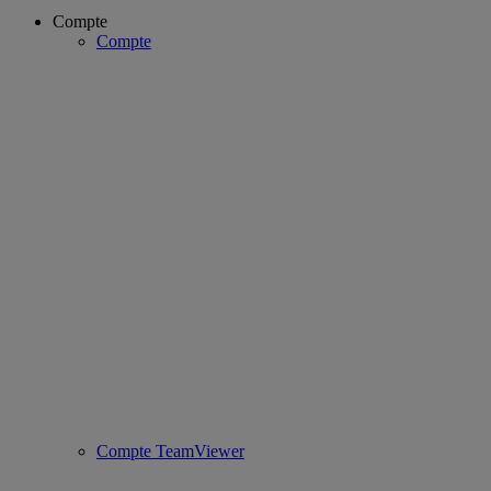
Compte
Compte
Compte TeamViewer