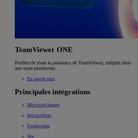
TeamViewer ONE
Profitez de toute la puissance de TeamViewer, intégrée dans
une seule plateforme.
En savoir plus
Principales intégrations
Microsoft Intune
ServiceNow
Freshworks
Jira