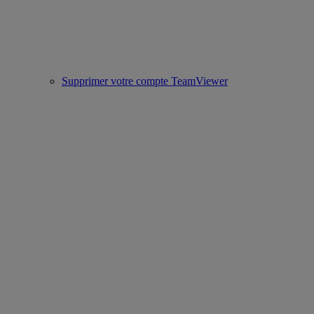
Supprimer votre compte TeamViewer