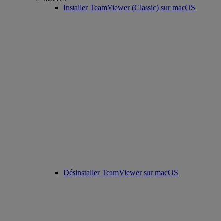
Installer TeamViewer (Classic) sur macOS
Désinstaller TeamViewer sur macOS