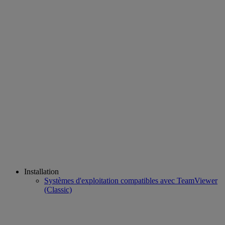
Installation
Systèmes d'exploitation compatibles avec TeamViewer
(Classic)