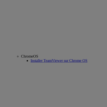
ChromeOS
Installer TeamViewer sur Chrome OS