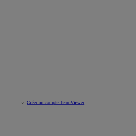
Créer un compte TeamViewer