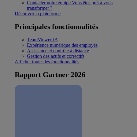
Contacter notre équipe
Vous êtes prêt à vous
transformer ?
Découvrir la plateforme
Principales fonctionnalités
TeamViewer IA
Expérience numérique des employés
Assistance et contrôle à distance
Gestion des actifs et correctifs
Afficher toutes les fonctionnalités
Rapport Gartner 2026