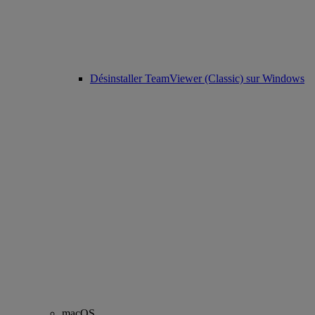
Désinstaller TeamViewer (Classic) sur Windows
macOS