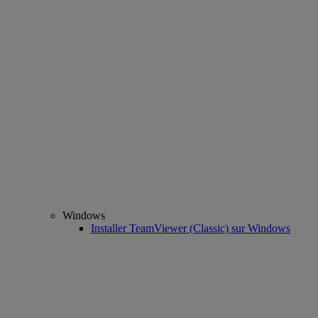
Windows
Installer TeamViewer (Classic) sur Windows