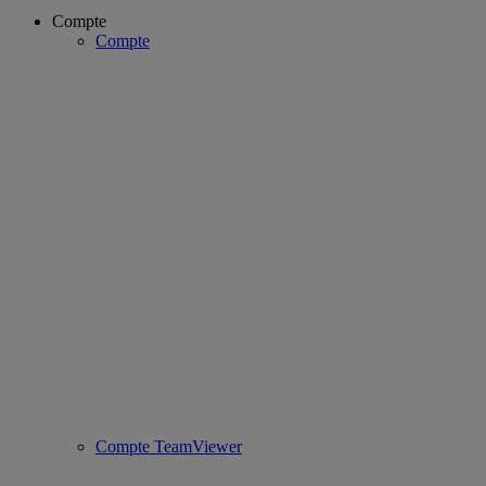
Compte
Compte
Compte TeamViewer