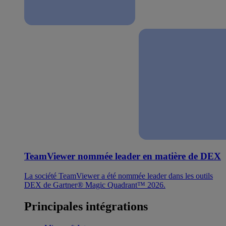
TeamViewer nommée leader en matière de DEX
La société TeamViewer a été nommée leader dans les outils
DEX de Gartner® Magic Quadrant™ 2026.
Principales intégrations