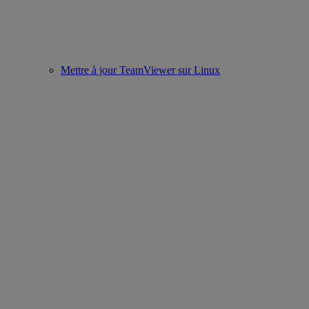
Mettre à jour TeamViewer sur Linux