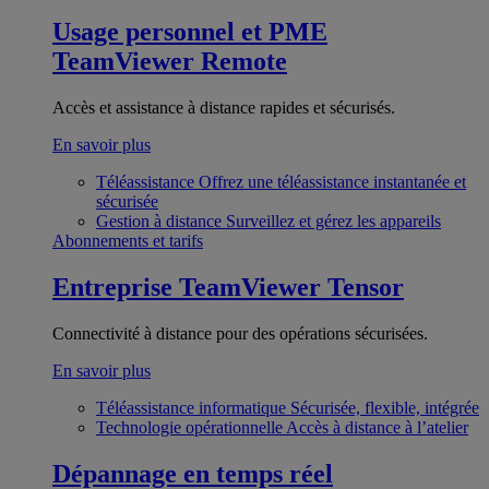
Usage personnel et PME
TeamViewer Remote
Accès et assistance à distance rapides et sécurisés.
En savoir plus
Téléassistance
Offrez une téléassistance instantanée et
sécurisée
Gestion à distance
Surveillez et gérez les appareils
Abonnements et tarifs
Entreprise
TeamViewer Tensor
Connectivité à distance pour des opérations sécurisées.
En savoir plus
Téléassistance informatique
Sécurisée, flexible, intégrée
Technologie opérationnelle
Accès à distance à l’atelier
Dépannage en temps réel