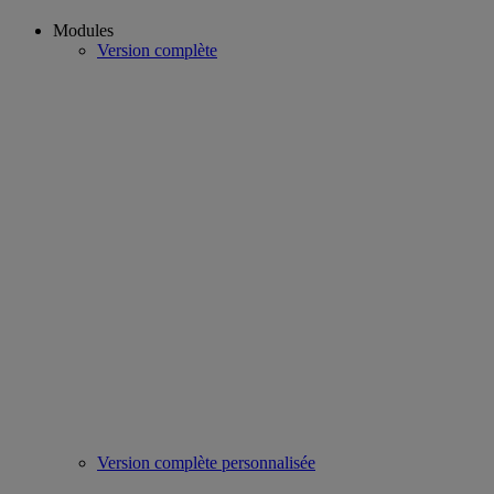
Modules
Version complète
Version complète personnalisée