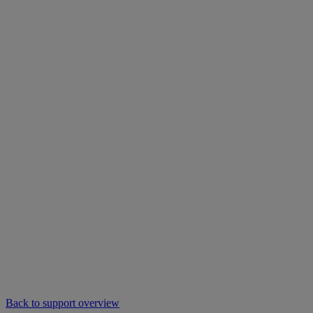
Back to support overview