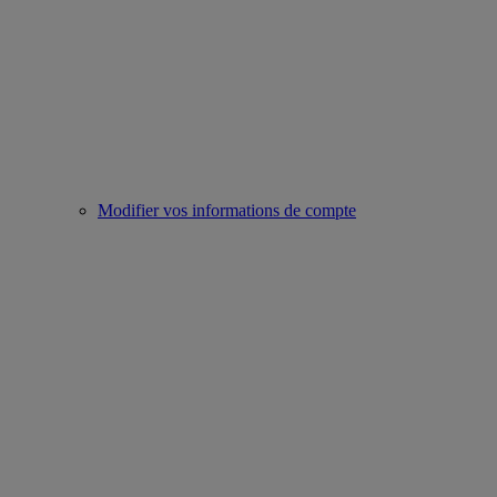
Modifier vos informations de compte