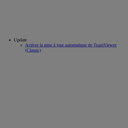
Update
Activer la mise à jour automatique de TeamViewer
(Classic)