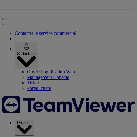
Contacter le service commercial
S’identifier
Ouvrir l’application Web
Management Console
Ticket
Portail client
Produits