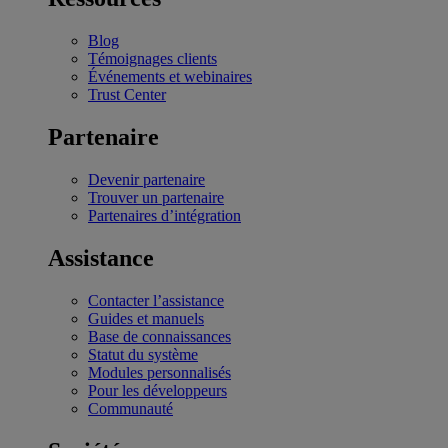
Blog
Témoignages clients
Événements et webinaires
Trust Center
Partenaire
Devenir partenaire
Trouver un partenaire
Partenaires d’intégration
Assistance
Contacter l’assistance
Guides et manuels
Base de connaissances
Statut du système
Modules personnalisés
Pour les développeurs
Communauté