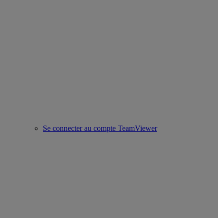
Se connecter au compte TeamViewer