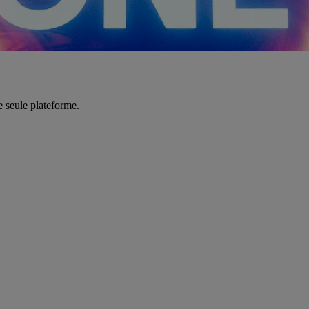
e seule plateforme.