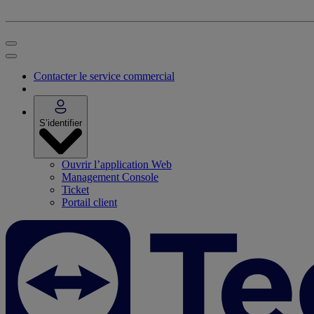
Contacter le service commercial
S’identifier
Ouvrir l’application Web
Management Console
Ticket
Portail client