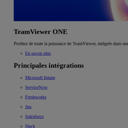
TeamViewer ONE
Profitez de toute la puissance de TeamViewer, intégrée dans un
En savoir plus
Principales intégrations
Microsoft Intune
ServiceNow
Freshworks
Jira
Salesforce
Slack