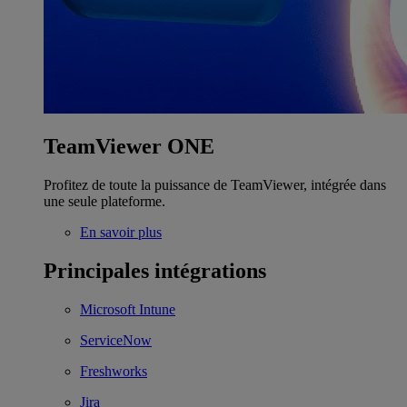
TeamViewer ONE
Profitez de toute la puissance de TeamViewer, intégrée dans
une seule plateforme.
En savoir plus
Principales intégrations
Microsoft Intune
ServiceNow
Freshworks
Jira