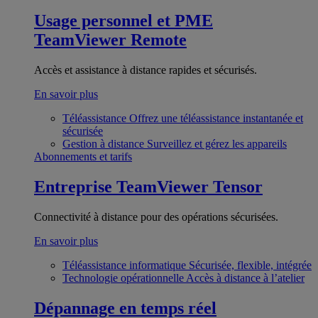
Usage personnel et PME
TeamViewer Remote
Accès et assistance à distance rapides et sécurisés.
En savoir plus
Téléassistance
Offrez une téléassistance instantanée et
sécurisée
Gestion à distance
Surveillez et gérez les appareils
Abonnements et tarifs
Entreprise
TeamViewer Tensor
Connectivité à distance pour des opérations sécurisées.
En savoir plus
Téléassistance informatique
Sécurisée, flexible, intégrée
Technologie opérationnelle
Accès à distance à l’atelier
Dépannage en temps réel