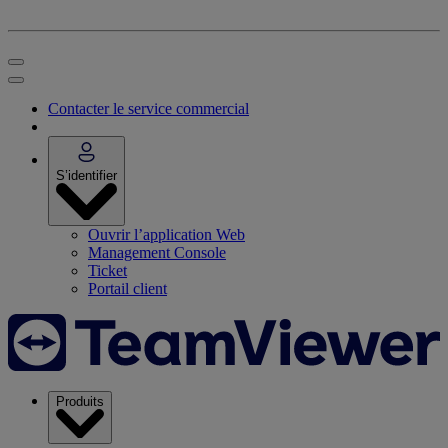
Contacter le service commercial
S’identifier
Ouvrir l’application Web
Management Console
Ticket
Portail client
Produits