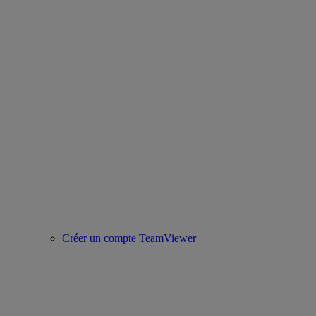
Créer un compte TeamViewer