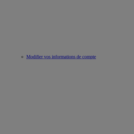
Modifier vos informations de compte