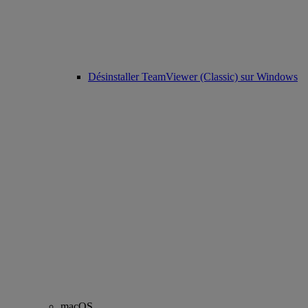
Désinstaller TeamViewer (Classic) sur Windows
macOS