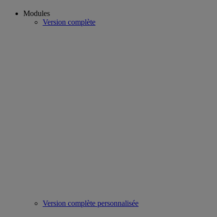
Modules
Version complète
Version complète personnalisée