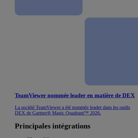
TeamViewer nommée leader en matière de DEX
La société TeamViewer a été nommée leader dans les outils
DEX de Gartner® Magic Quadrant™ 2026.
Principales intégrations