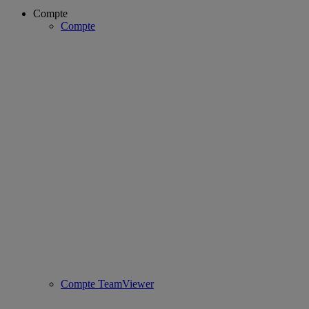
Compte
Compte
Compte TeamViewer