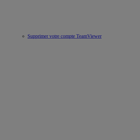
Supprimer votre compte TeamViewer