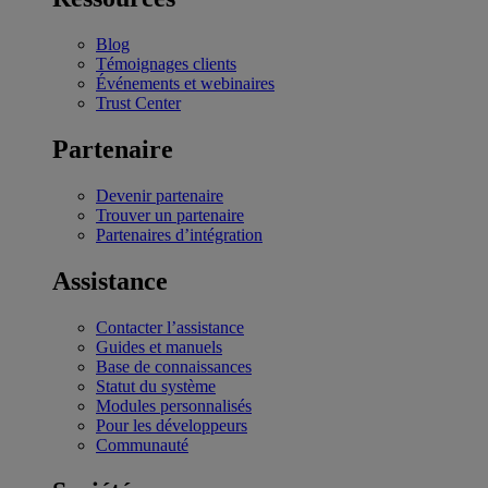
Blog
Témoignages clients
Événements et webinaires
Trust Center
Partenaire
Devenir partenaire
Trouver un partenaire
Partenaires d’intégration
Assistance
Contacter l’assistance
Guides et manuels
Base de connaissances
Statut du système
Modules personnalisés
Pour les développeurs
Communauté