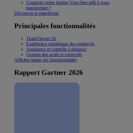
Contacter notre équipe
Vous êtes prêt à vous
transformer ?
Découvrir la plateforme
Principales fonctionnalités
TeamViewer IA
Expérience numérique des employés
Assistance et contrôle à distance
Gestion des actifs et correctifs
Afficher toutes les fonctionnalités
Rapport Gartner 2026