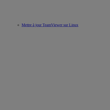
Mettre à jour TeamViewer sur Linux