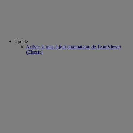
Update
Activer la mise à jour automatique de TeamViewer
(Classic)