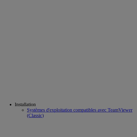
Installation
Systèmes d'exploitation compatibles avec TeamViewer
(Classic)