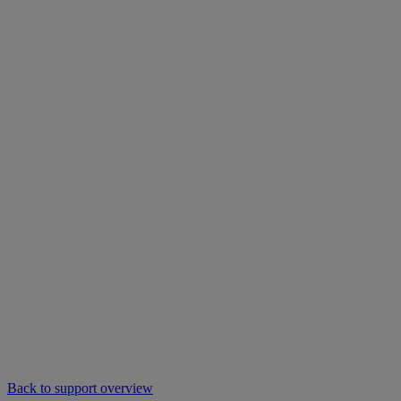
Back to support overview