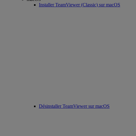
Installer TeamViewer (Classic) sur macOS
Désinstaller TeamViewer sur macOS