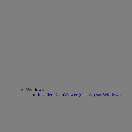
Windows
Installer TeamViewer (Classic) sur Windows