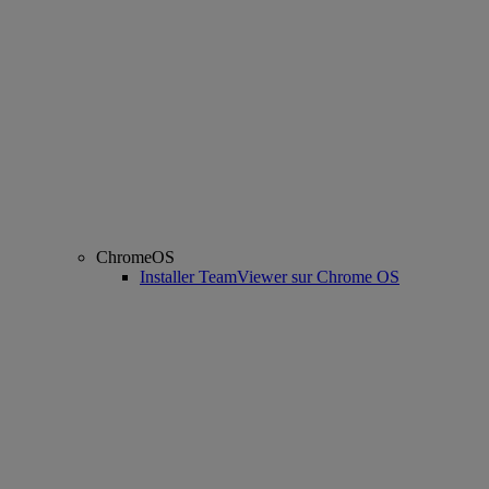
ChromeOS
Installer TeamViewer sur Chrome OS