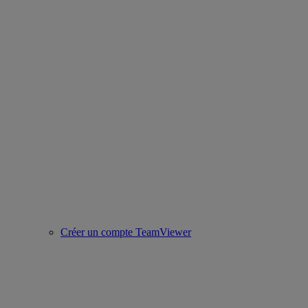
Créer un compte TeamViewer