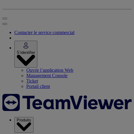
Contacter le service commercial
S’identifier
Ouvrir l’application Web
Management Console
Ticket
Portail client
Produits