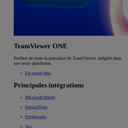
TeamViewer ONE
Profitez de toute la puissance de TeamViewer, intégrée dans
une seule plateforme.
En savoir plus
Principales intégrations
Microsoft Intune
ServiceNow
Freshworks
Jira