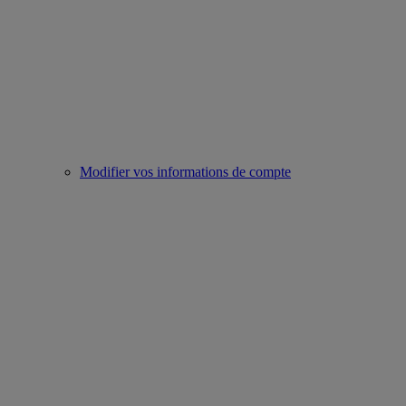
Modifier vos informations de compte