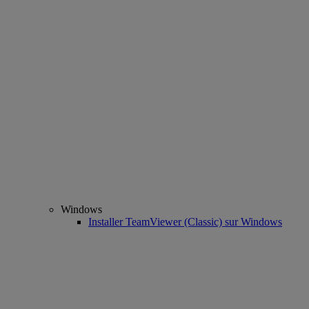
Windows
Installer TeamViewer (Classic) sur Windows