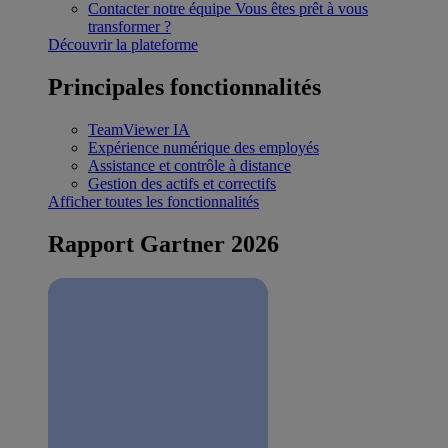
Contacter notre équipe
Vous êtes prêt à vous
transformer ?
Découvrir la plateforme
Principales fonctionnalités
TeamViewer IA
Expérience numérique des employés
Assistance et contrôle à distance
Gestion des actifs et correctifs
Afficher toutes les fonctionnalités
Rapport Gartner 2026