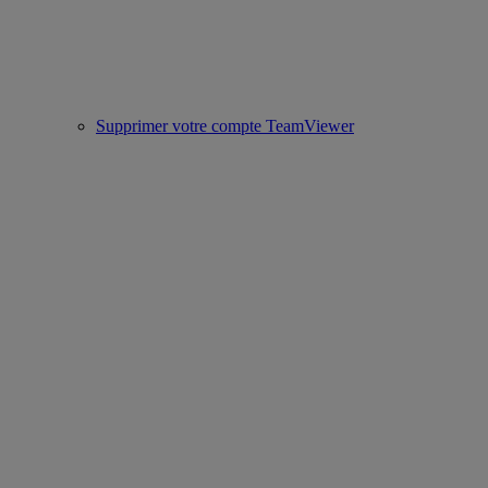
Supprimer votre compte TeamViewer