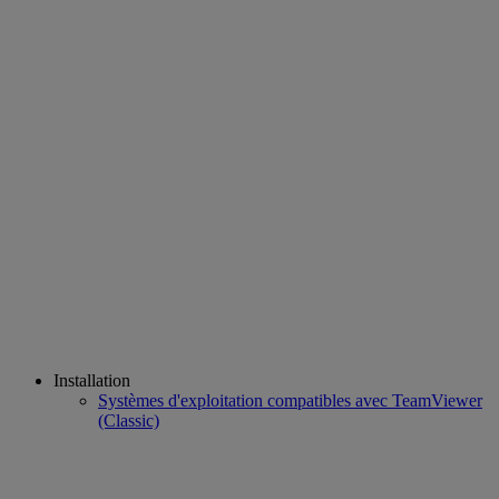
Installation
Systèmes d'exploitation compatibles avec TeamViewer
(Classic)