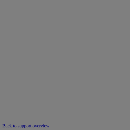
Back to support overview