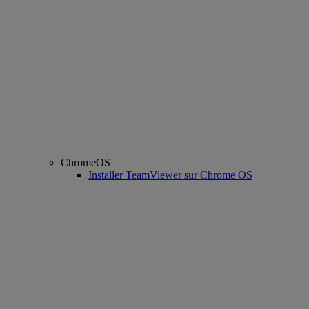
ChromeOS
Installer TeamViewer sur Chrome OS