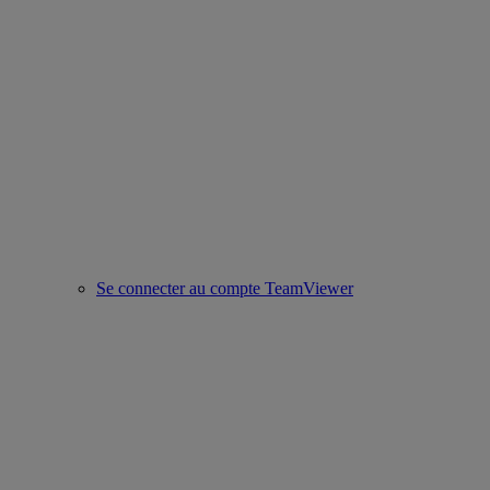
Se connecter au compte TeamViewer