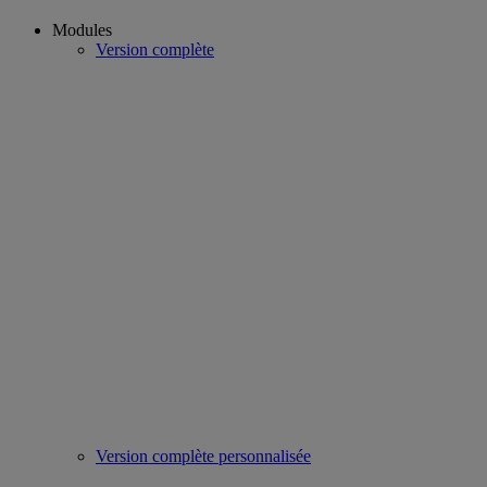
Modules
Version complète
Version complète personnalisée