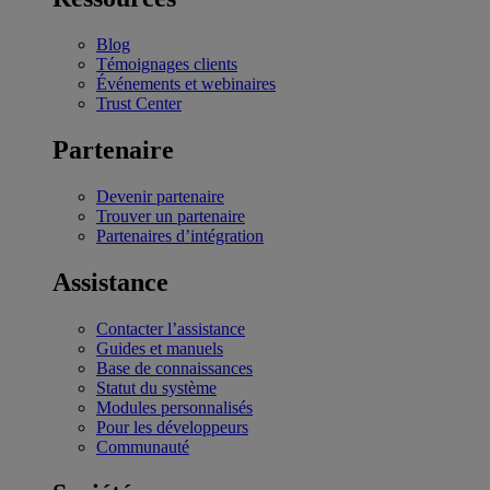
Blog
Témoignages clients
Événements et webinaires
Trust Center
Partenaire
Devenir partenaire
Trouver un partenaire
Partenaires d’intégration
Assistance
Contacter l’assistance
Guides et manuels
Base de connaissances
Statut du système
Modules personnalisés
Pour les développeurs
Communauté