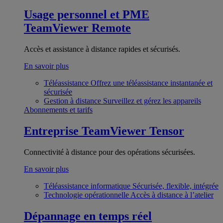
Usage personnel et PME
TeamViewer Remote
Accès et assistance à distance rapides et sécurisés.
En savoir plus
Téléassistance
Offrez une téléassistance instantanée et
sécurisée
Gestion à distance
Surveillez et gérez les appareils
Abonnements et tarifs
Entreprise
TeamViewer Tensor
Connectivité à distance pour des opérations sécurisées.
En savoir plus
Téléassistance informatique
Sécurisée, flexible, intégrée
Technologie opérationnelle
Accès à distance à l’atelier
Dépannage en temps réel