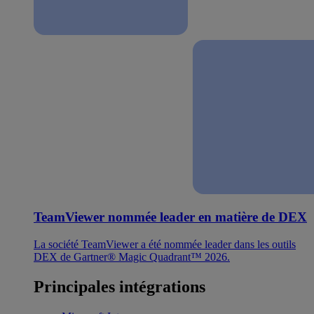
TeamViewer nommée leader en matière de DEX
La société TeamViewer a été nommée leader dans les outils
DEX de Gartner® Magic Quadrant™ 2026.
Principales intégrations