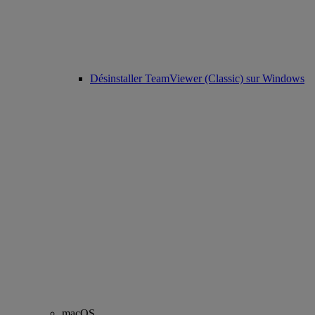
Désinstaller TeamViewer (Classic) sur Windows
macOS