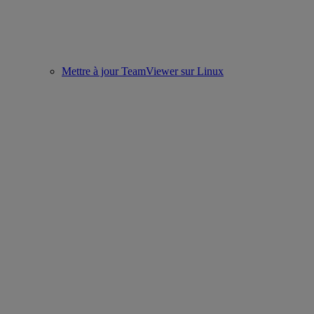
Mettre à jour TeamViewer sur Linux