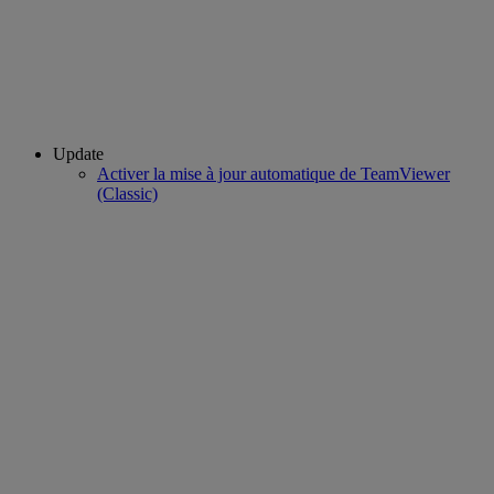
Update
Activer la mise à jour automatique de TeamViewer
(Classic)