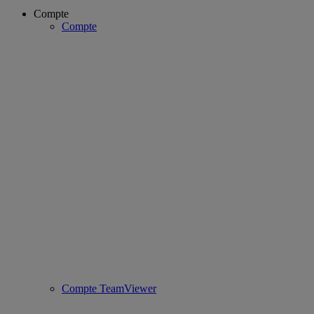
Compte
Compte
Compte TeamViewer