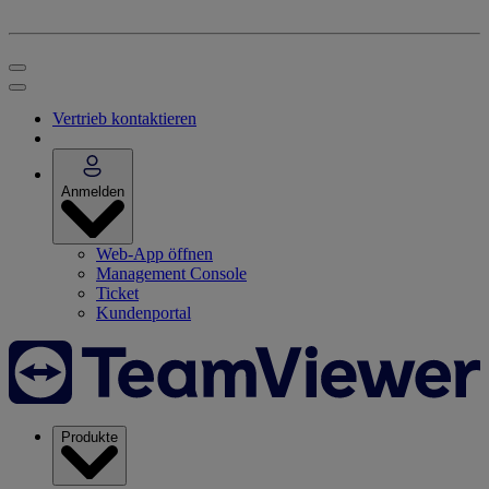
Vertrieb kontaktieren
Anmelden
Web-App öffnen
Management Console
Ticket
Kundenportal
Produkte