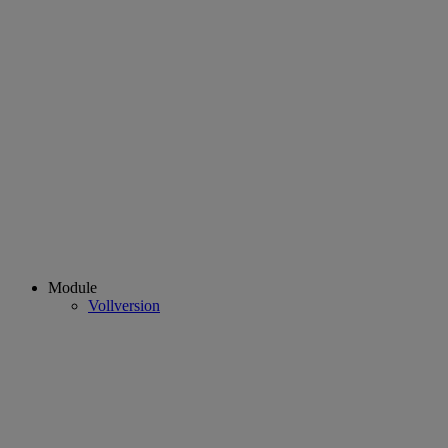
Module
Vollversion