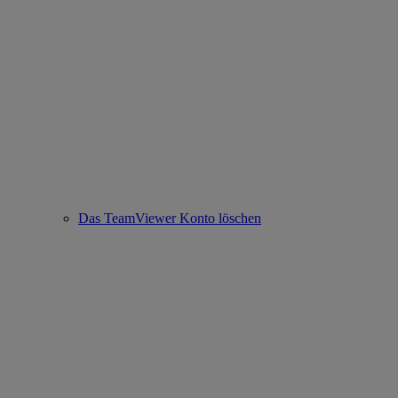
Das TeamViewer Konto löschen