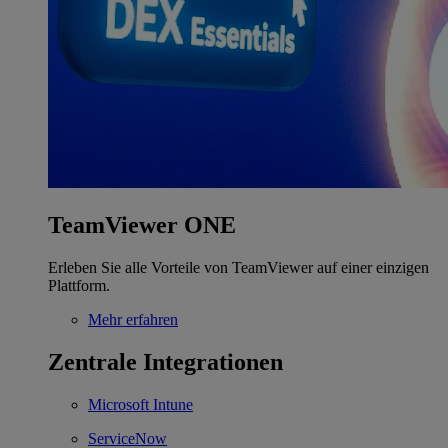
TeamViewer ONE
Erleben Sie alle Vorteile von TeamViewer auf einer einzigen
Plattform.
Mehr erfahren
Zentrale Integrationen
Microsoft Intune
ServiceNow