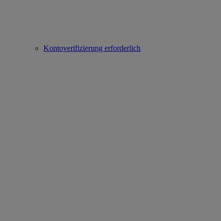
Kontoverifizierung erforderlich