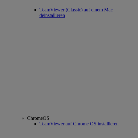
TeamViewer (Classic) auf einem Mac
deinstallieren
ChromeOS
TeamViewer auf Chrome OS installieren