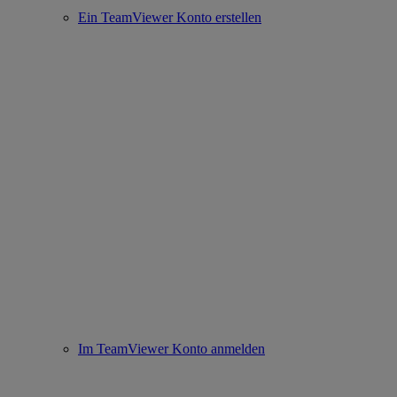
Ein TeamViewer Konto erstellen
Im TeamViewer Konto anmelden