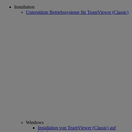
Installation
Unterstützte Betriebssysteme für TeamViewer (Classic)
Windows
Installation von TeamViewer (Classic) auf