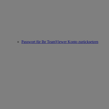
Passwort für Ihr TeamViewer Konto zurücksetzen