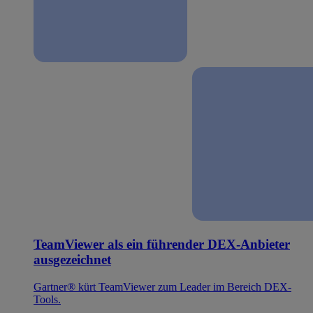
TeamViewer als ein führender DEX-Anbieter
ausgezeichnet
Gartner® kürt TeamViewer zum Leader im Bereich DEX-
Tools.