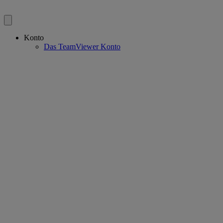
Konto
Das TeamViewer Konto