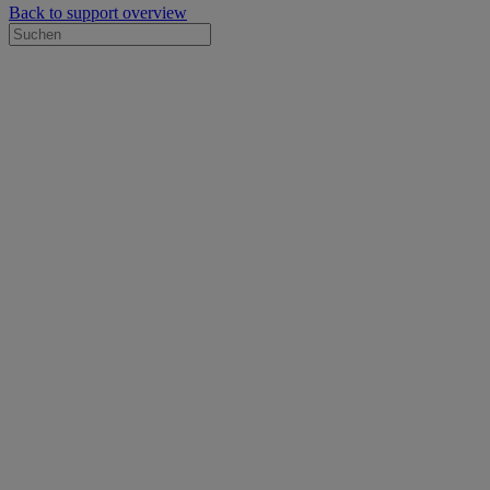
Back to support overview