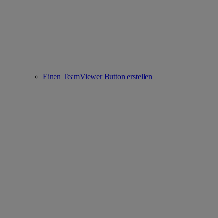
Einen TeamViewer Button erstellen