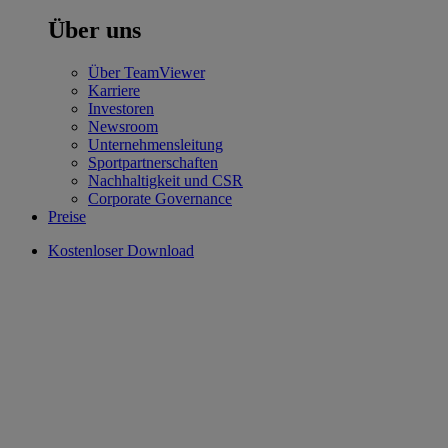
Über uns
Über TeamViewer
Karriere
Investoren
Newsroom
Unternehmensleitung
Sportpartnerschaften
Nachhaltigkeit und CSR
Corporate Governance
Preise
Kostenloser Download