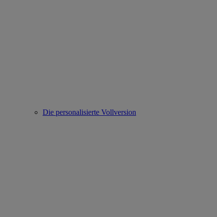
Die personalisierte Vollversion