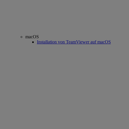
macOS
Installation von TeamViewer auf macOS