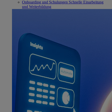
Onboarding und Schulungen
Schnelle Einarbeitung
und Weiterbildung