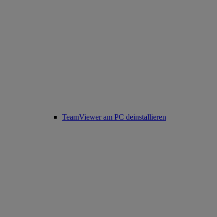
TeamViewer am PC deinstallieren