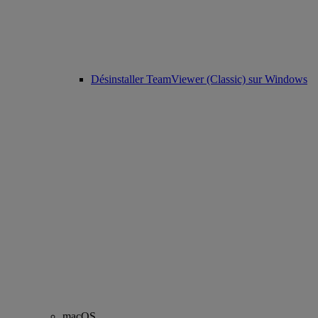
Désinstaller TeamViewer (Classic) sur Windows
macOS