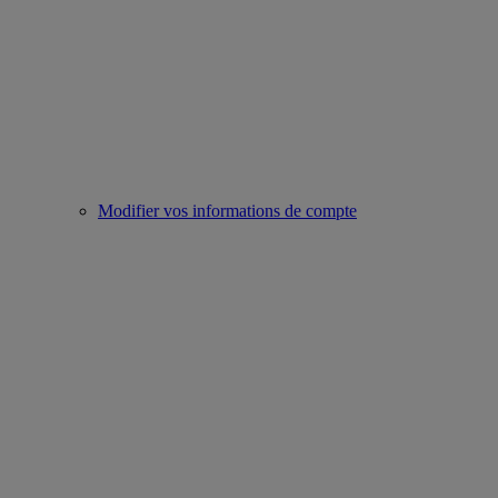
Modifier vos informations de compte