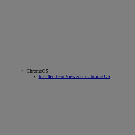
ChromeOS
Installer TeamViewer sur Chrome OS