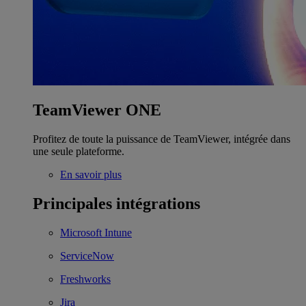
TeamViewer ONE
Profitez de toute la puissance de TeamViewer, intégrée dans
une seule plateforme.
En savoir plus
Principales intégrations
Microsoft Intune
ServiceNow
Freshworks
Jira