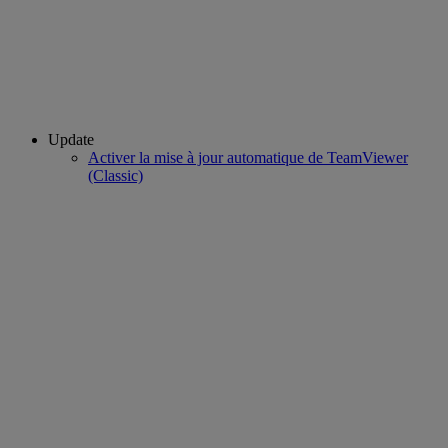
Update
Activer la mise à jour automatique de TeamViewer
(Classic)