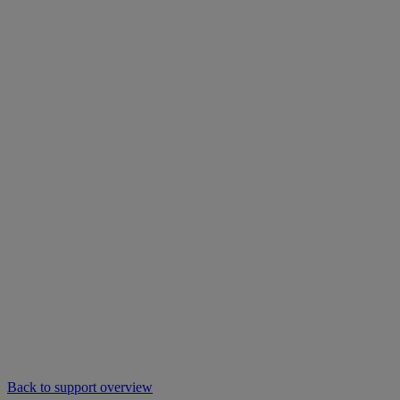
Back to support overview