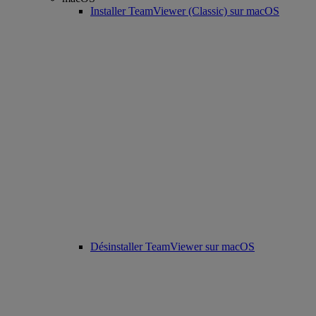
Installer TeamViewer (Classic) sur macOS
Désinstaller TeamViewer sur macOS