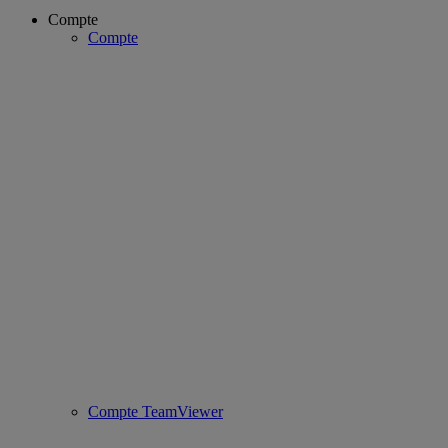
Compte
Compte
Compte TeamViewer