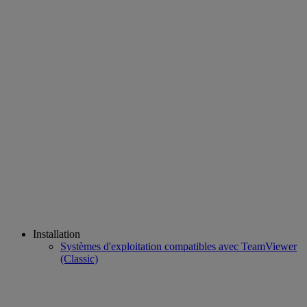
Installation
Systèmes d'exploitation compatibles avec TeamViewer
(Classic)