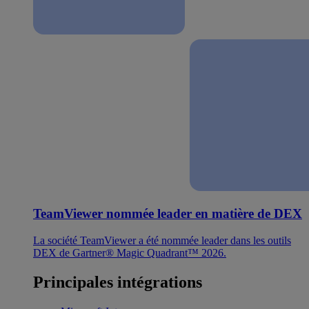
TeamViewer nommée leader en matière de DEX
La société TeamViewer a été nommée leader dans les outils
DEX de Gartner® Magic Quadrant™ 2026.
Principales intégrations