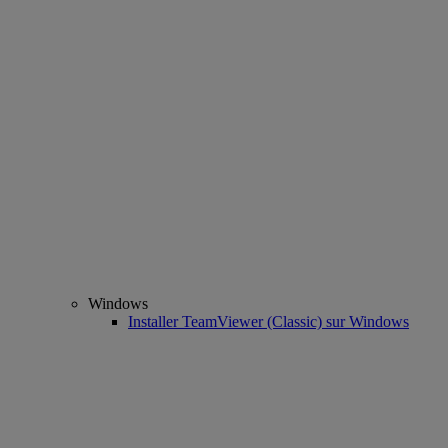
Windows
Installer TeamViewer (Classic) sur Windows