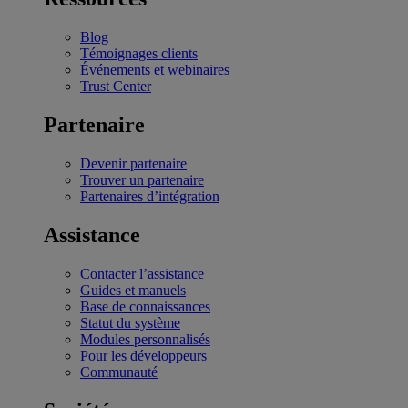
Blog
Témoignages clients
Événements et webinaires
Trust Center
Partenaire
Devenir partenaire
Trouver un partenaire
Partenaires d’intégration
Assistance
Contacter l’assistance
Guides et manuels
Base de connaissances
Statut du système
Modules personnalisés
Pour les développeurs
Communauté