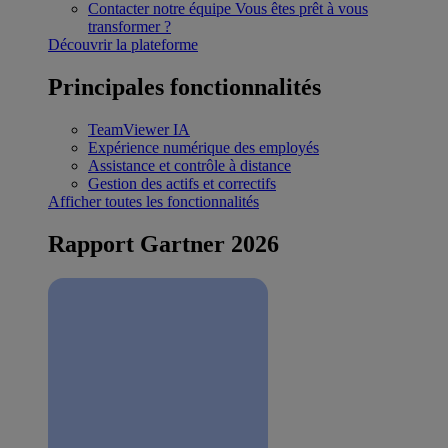
Contacter notre équipe
Vous êtes prêt à vous
transformer ?
Découvrir la plateforme
Principales fonctionnalités
TeamViewer IA
Expérience numérique des employés
Assistance et contrôle à distance
Gestion des actifs et correctifs
Afficher toutes les fonctionnalités
Rapport Gartner 2026