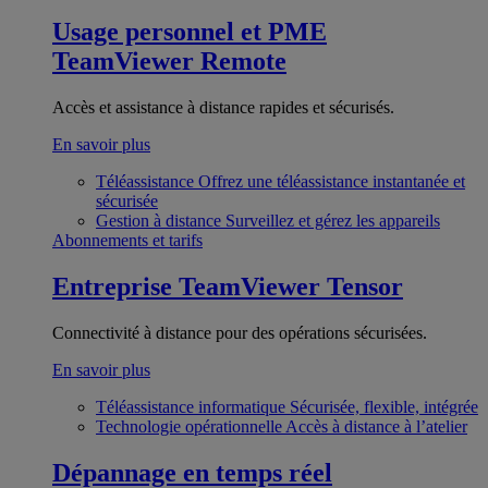
Usage personnel et PME
TeamViewer Remote
Accès et assistance à distance rapides et sécurisés.
En savoir plus
Téléassistance
Offrez une téléassistance instantanée et
sécurisée
Gestion à distance
Surveillez et gérez les appareils
Abonnements et tarifs
Entreprise
TeamViewer Tensor
Connectivité à distance pour des opérations sécurisées.
En savoir plus
Téléassistance informatique
Sécurisée, flexible, intégrée
Technologie opérationnelle
Accès à distance à l’atelier
Dépannage en temps réel