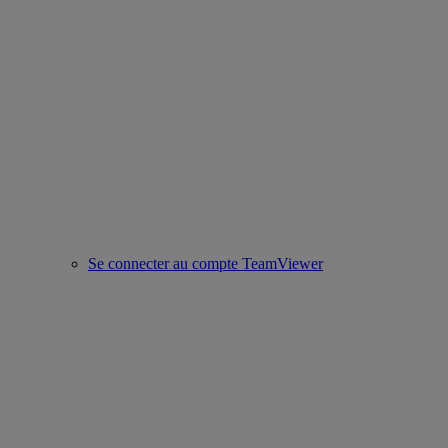
Se connecter au compte TeamViewer