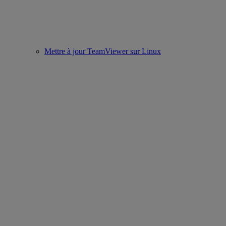
Mettre à jour TeamViewer sur Linux