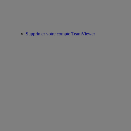
Supprimer votre compte TeamViewer