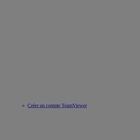
Créer un compte TeamViewer