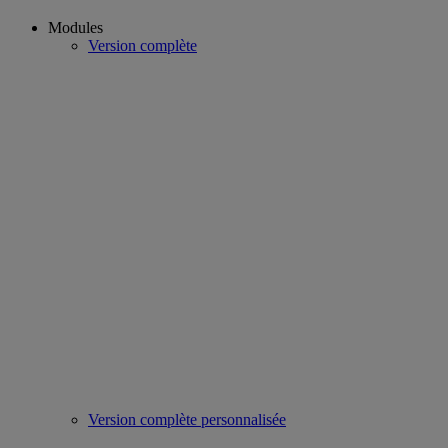
Modules
Version complète
Version complète personnalisée