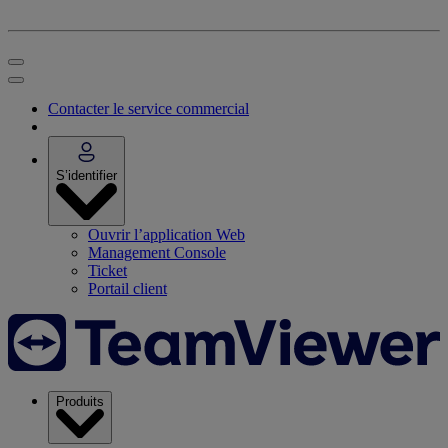
Contacter le service commercial
S’identifier
Ouvrir l’application Web
Management Console
Ticket
Portail client
Produits