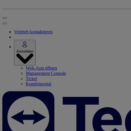
Vertrieb kontaktieren
Anmelden
Web-App öffnen
Management Console
Ticket
Kundenportal