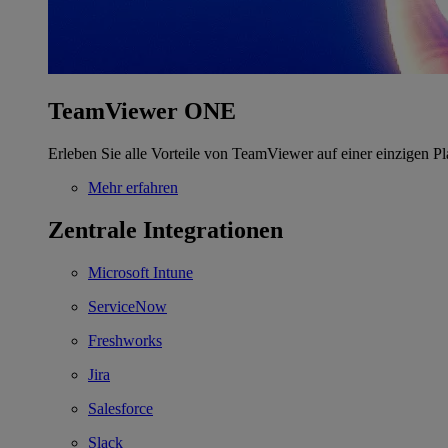
TeamViewer ONE
Erleben Sie alle Vorteile von TeamViewer auf einer einzigen Pl
Mehr erfahren
Zentrale Integrationen
Microsoft Intune
ServiceNow
Freshworks
Jira
Salesforce
Slack