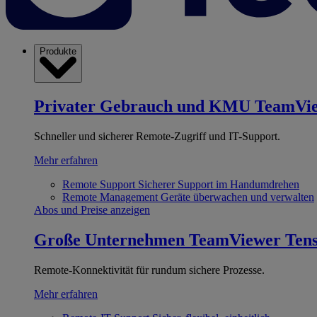
Produkte
Privater Gebrauch und KMU
TeamVi
Schneller und sicherer Remote-Zugriff und IT-Support.
Mehr erfahren
Remote Support
Sicherer Support im Handumdrehen
Remote Management
Geräte überwachen und verwalten
Abos und Preise anzeigen
Große Unternehmen
TeamViewer Ten
Remote-Konnektivität für rundum sichere Prozesse.
Mehr erfahren