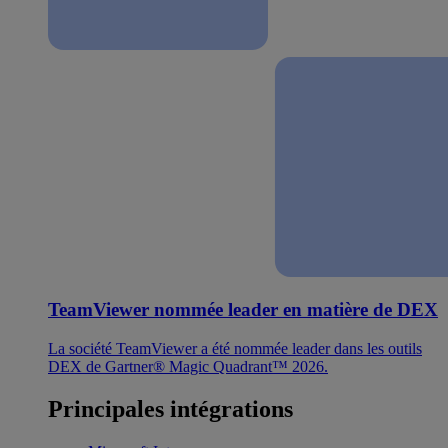
TeamViewer nommée leader en matière de DEX
La société TeamViewer a été nommée leader dans les outils
DEX de Gartner® Magic Quadrant™ 2026.
Principales intégrations