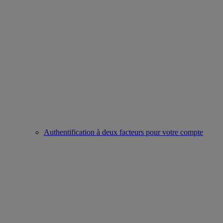
Authentification à deux facteurs pour votre compte