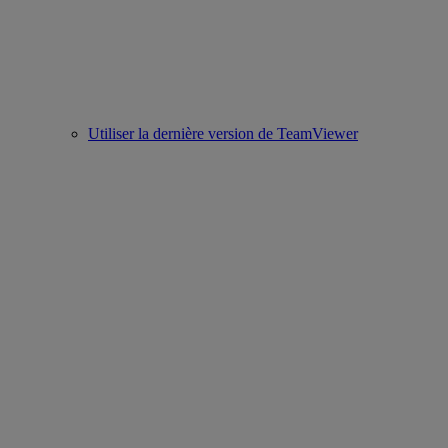
Utiliser la dernière version de TeamViewer