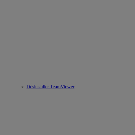
Désinstaller TeamViewer