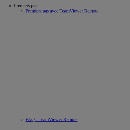
Premiers pas
Premiers pas avec TeamViewer Remote
FAQ - TeamViewer Remote