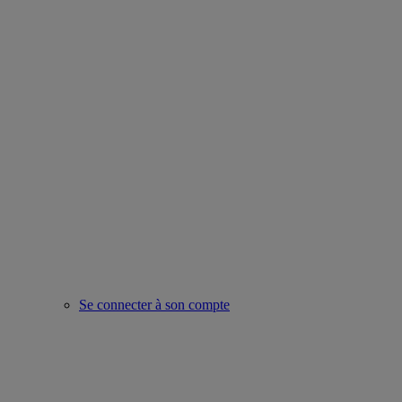
Se connecter à son compte