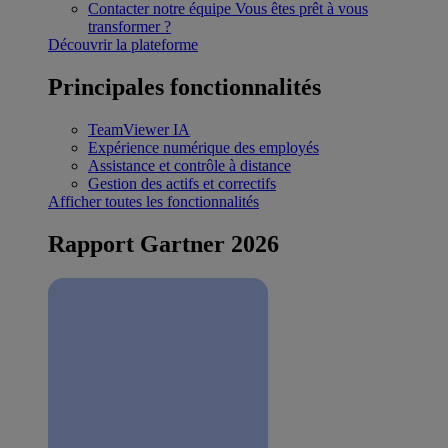
Contacter notre équipe
Vous êtes prêt à vous
transformer ?
Découvrir la plateforme
Principales fonctionnalités
TeamViewer IA
Expérience numérique des employés
Assistance et contrôle à distance
Gestion des actifs et correctifs
Afficher toutes les fonctionnalités
Rapport Gartner 2026