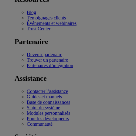
Blog
Témoignages clients
Événements et webinaires
Trust Center
Partenaire
Devenir partenaire
Trouver un partenaire
Partenaires d’intégration
Assistance
Contacter l’assistance
Guides et manuels
Base de connaissances
Statut du système
Modules personnalisés
Pour les développeurs
Communauté