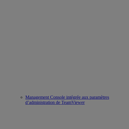
Management Console intégrée aux paramètres
d’administration de TeamViewer