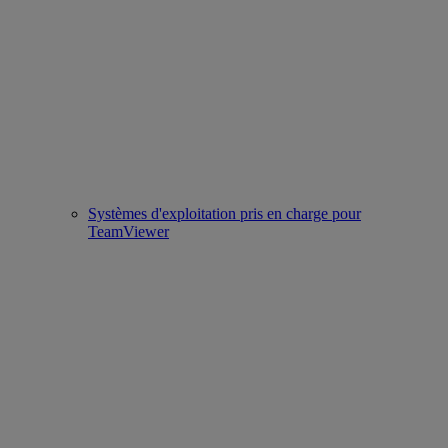
Systèmes d'exploitation pris en charge pour
TeamViewer