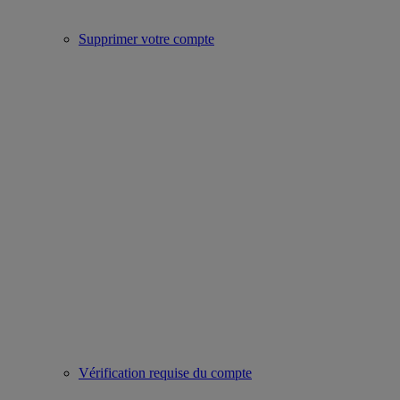
Supprimer votre compte
Vérification requise du compte