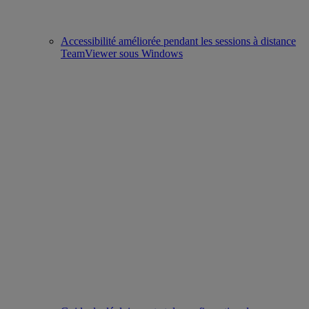
Accessibilité améliorée pendant les sessions à distance
TeamViewer sous Windows