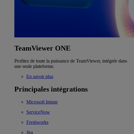
TeamViewer ONE
Profitez de toute la puissance de TeamViewer, intégrée dans
une seule plateforme.
En savoir plus
Principales intégrations
Microsoft Intune
ServiceNow
Freshworks
Jira