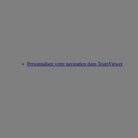
Personnalisez votre navigation dans TeamViewer