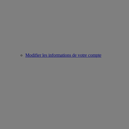
Modifier les informations de votre compte