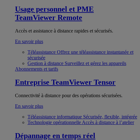
Usage personnel et PME
TeamViewer Remote
Accès et assistance à distance rapides et sécurisés.
En savoir plus
Téléassistance
Offrez une téléassistance instantanée et
sécurisée
Gestion à distance
Surveillez et gérez les appareils
Abonnements et tarifs
Entreprise
TeamViewer Tensor
Connectivité à distance pour des opérations sécurisées.
En savoir plus
Téléassistance informatique
Sécurisée, flexible, intégrée
Technologie opérationnelle
Accès à distance à l’atelier
Dépannage en temps réel