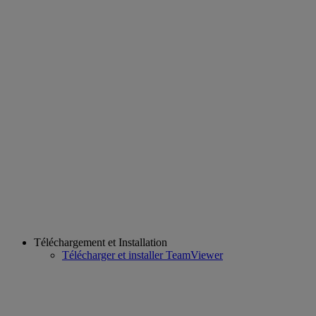
Téléchargement et Installation
Télécharger et installer TeamViewer