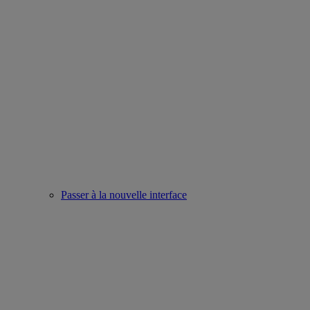
Passer à la nouvelle interface