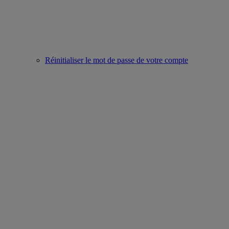
Réinitialiser le mot de passe de votre compte