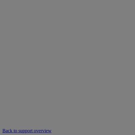
Back to support overview