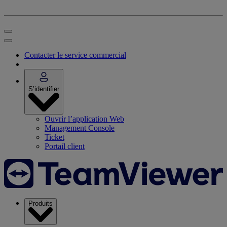
Contacter le service commercial
S’identifier
Ouvrir l’application Web
Management Console
Ticket
Portail client
Produits