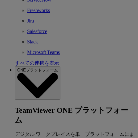
Freshworks
Jira
Salesforce
Slack
Microsoft Teams
すべての連携を表示
ONEプラットフォーム
TeamViewer ONE プラットフォー
ム
デジタル ワークプレイスを単一プラットフォームにま