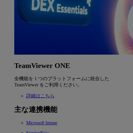
TeamViewer ONE
全機能を 1 つのプラットフォームに統合した
TeamViewer をご利用ください。
詳細はこちら
主な連携機能
Microsoft Intune
ServiceNow