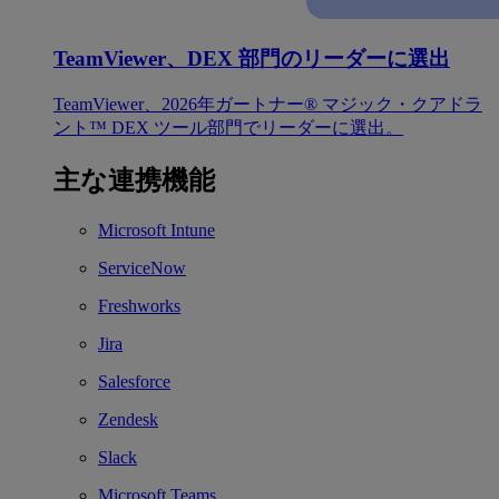
TeamViewer、DEX 部門のリーダーに選出
TeamViewer、2026年ガートナー® マジック・クアドラ
ント™ DEX ツール部門でリーダーに選出。
主な連携機能
Microsoft Intune
ServiceNow
Freshworks
Jira
Salesforce
Zendesk
Slack
Microsoft Teams