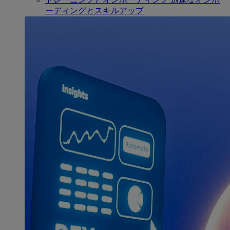
ーディングとスキルアップ