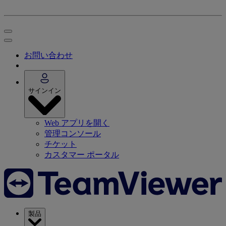
お問い合わせ
サインイン
Web アプリを開く
管理コンソール
チケット
カスタマー ポータル
製品