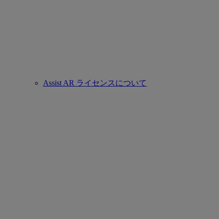
Assist AR ライセンスについて