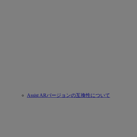
Assist ARバージョンの互換性について