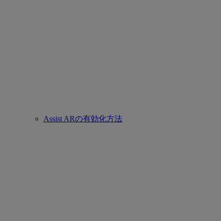
Assist ARの有効化方法