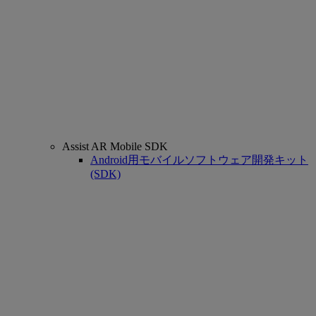
Assist AR Mobile SDK
Android用モバイルソフトウェア開発キット
(SDK)