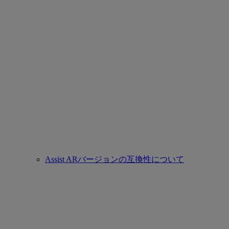
Assist ARバージョンの互換性について