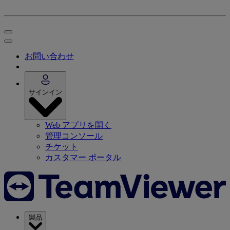
お問い合わせ
サインイン
Web アプリを開く
管理コンソール
チケット
カスタマー ポータル
製品