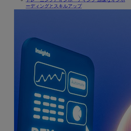
ーディングとスキルアップ