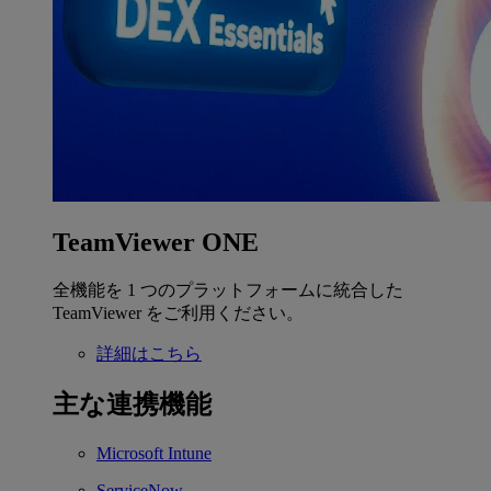
TeamViewer ONE
全機能を 1 つのプラットフォームに統合した
TeamViewer をご利用ください。
詳細はこちら
主な連携機能
Microsoft Intune
ServiceNow