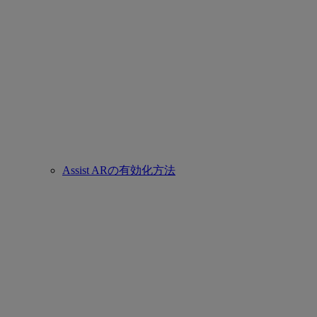
Assist ARの有効化方法