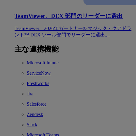
TeamViewer、DEX 部門のリーダーに選出
TeamViewer、2026年ガートナー® マジック・クアドラ
ント™ DEX ツール部門でリーダーに選出。
主な連携機能
Microsoft Intune
ServiceNow
Freshworks
Jira
Salesforce
Zendesk
Slack
Microsoft Teams