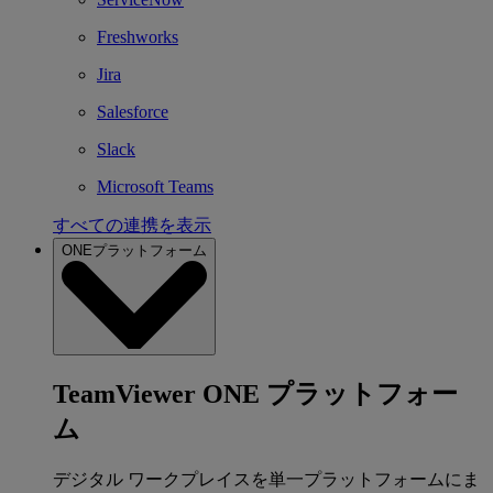
Freshworks
Jira
Salesforce
Slack
Microsoft Teams
すべての連携を表示
ONEプラットフォーム
TeamViewer ONE プラットフォー
ム
デジタル ワークプレイスを単一プラットフォームにま