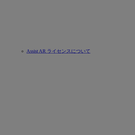
Assist AR ライセンスについて