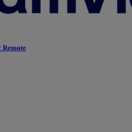
 Remote