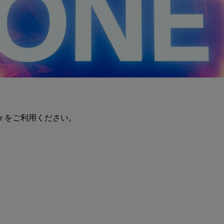
er をご利用ください。