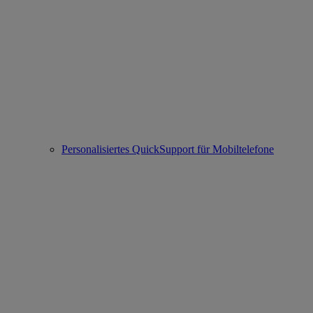
Personalisiertes QuickSupport für Mobiltelefone