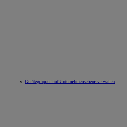
Gerätegruppen auf Unternehmensebene verwalten