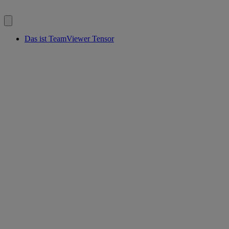
Das ist TeamViewer Tensor