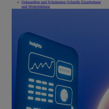
Onboarding und Schulungen
Schnelle Einarbeitung
und Weiterbildung