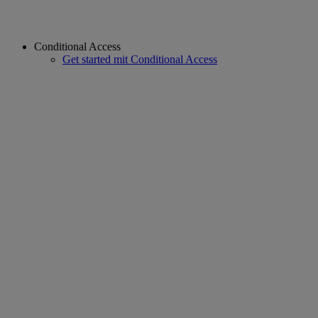
Conditional Access
Get started mit Conditional Access