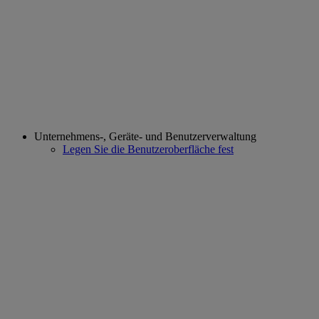
Unternehmens-, Geräte- und Benutzerverwaltung
Legen Sie die Benutzeroberfläche fest