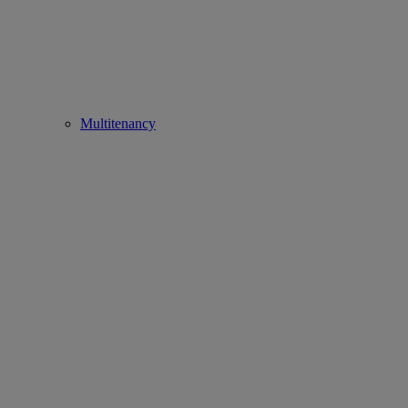
Multitenancy