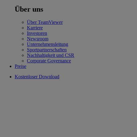
Über uns
Über TeamViewer
Karriere
Investoren
Newsroom
Unternehmensleitung
Sportpartnerschaften
Nachhaltigkeit und CSR
Corporate Governance
Preise
Kostenloser Download