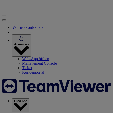
Vertrieb kontaktieren
Anmelden
Web-App öffnen
Management Console
Ticket
Kundenportal
Produkte