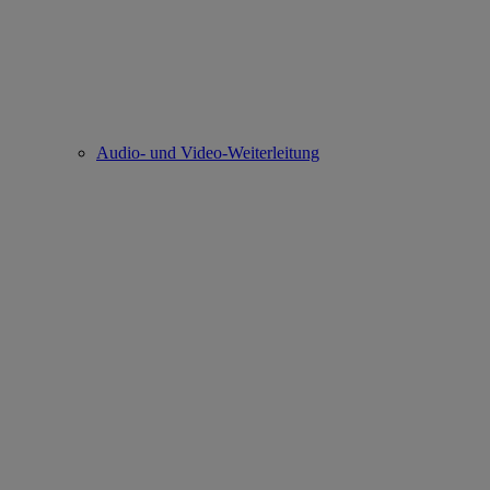
Audio- und Video-Weiterleitung