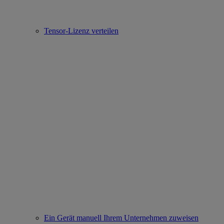
Tensor-Lizenz verteilen
Ein Gerät manuell Ihrem Unternehmen zuweisen