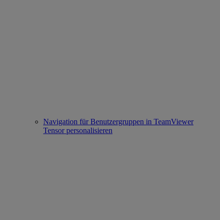
Navigation für Benutzergruppen in TeamViewer
Tensor personalisieren