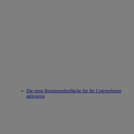
Die neue Benutzeroberfläche für Ihr Unternehmen
aktivieren