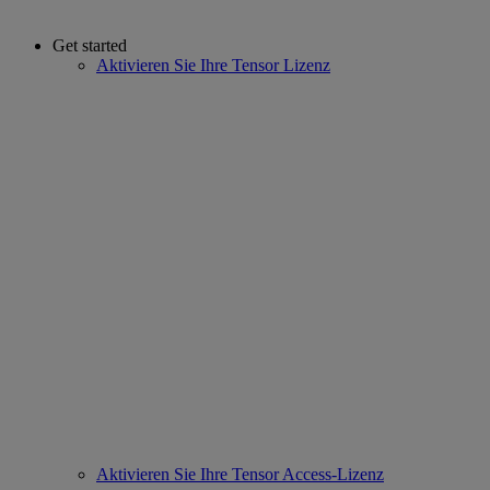
Get started
Aktivieren Sie Ihre Tensor Lizenz
Aktivieren Sie Ihre Tensor Access-Lizenz