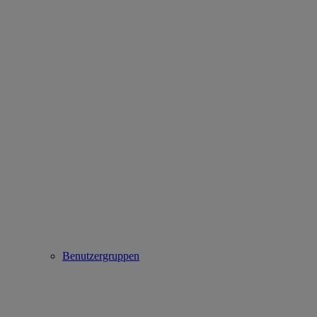
Benutzergruppen