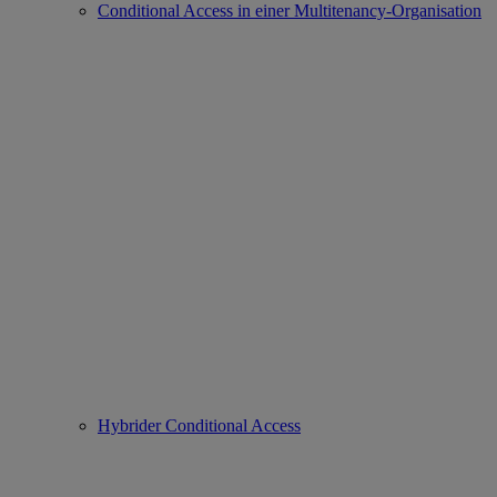
Conditional Access in einer Multitenancy-Organisation
Hybrider Conditional Access