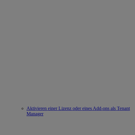
Aktivieren einer Lizenz oder eines Add-ons als Tenant
Manager