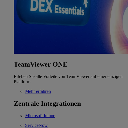
TeamViewer ONE
Erleben Sie alle Vorteile von TeamViewer auf einer einzigen
Plattform.
Mehr erfahren
Zentrale Integrationen
Microsoft Intune
ServiceNow