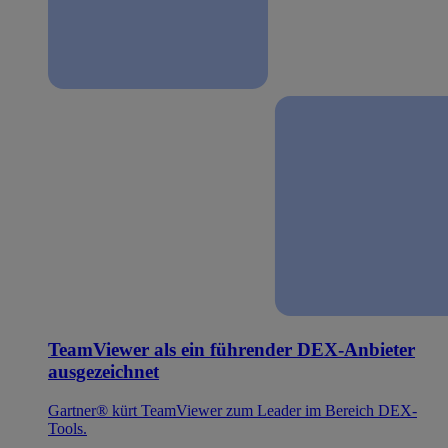
TeamViewer als ein führender DEX-Anbieter
ausgezeichnet
Gartner® kürt TeamViewer zum Leader im Bereich DEX-
Tools.