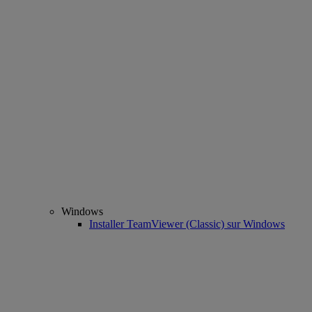
Windows
Installer TeamViewer (Classic) sur Windows