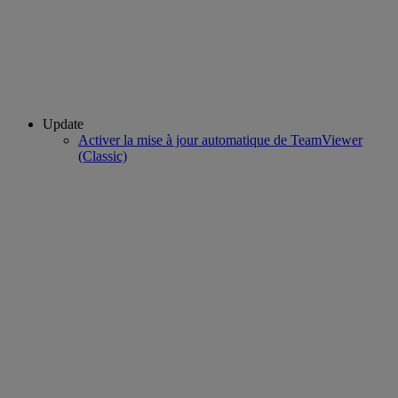
Update
Activer la mise à jour automatique de TeamViewer
(Classic)