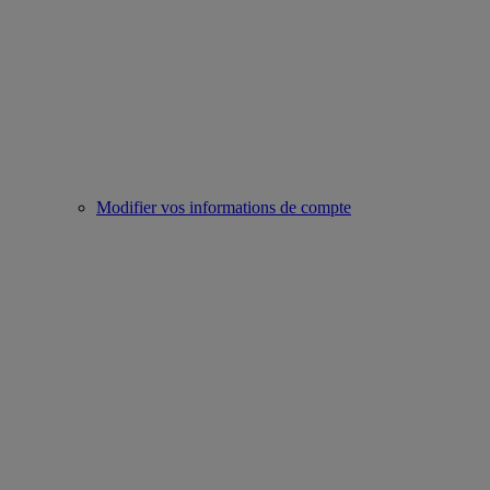
Modifier vos informations de compte