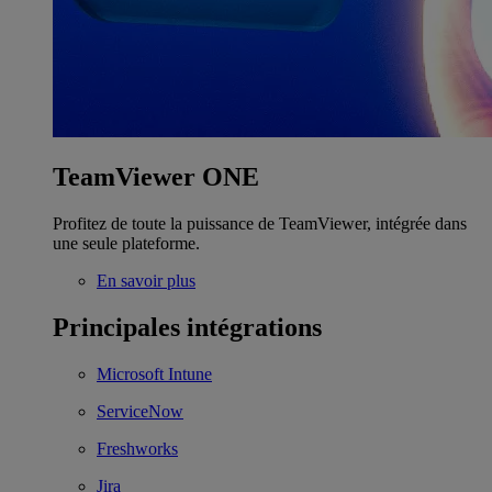
TeamViewer ONE
Profitez de toute la puissance de TeamViewer, intégrée dans
une seule plateforme.
En savoir plus
Principales intégrations
Microsoft Intune
ServiceNow
Freshworks
Jira