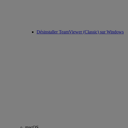
Désinstaller TeamViewer (Classic) sur Windows
macOS