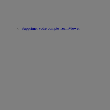
Supprimer votre compte TeamViewer