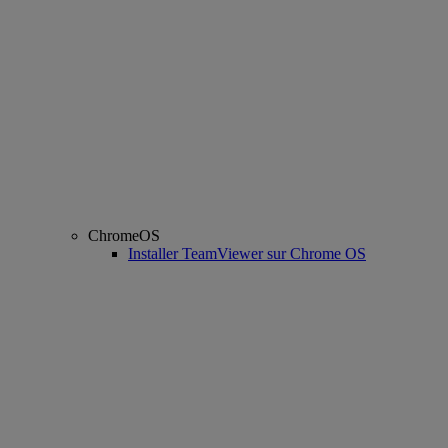
ChromeOS
Installer TeamViewer sur Chrome OS