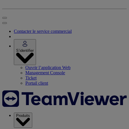
Contacter le service commercial
S’identifier
Ouvrir l’application Web
Management Console
Ticket
Portail client
Produits