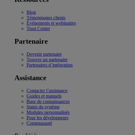
Blog
Témoignages clients
Événements et webinaires
Trust Center
Partenaire
Devenir partenaire
Trouver un partenaire
Partenaires d’intégration
Assistance
Contacter l’assistance
Guides et manuels
Base de connaissances
Statut du système
Modules personnalisés
Pour les développeurs
Communauté