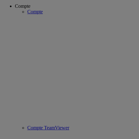
Compte
Compte
Compte TeamViewer