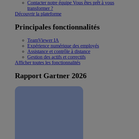
Contacter notre équipe
Vous êtes prêt à vous
transformer ?
Découvrir la plateforme
Principales fonctionnalités
TeamViewer IA
Expérience numérique des employés
Assistance et contrôle à distance
Gestion des actifs et correctifs
Afficher toutes les fonctionnalités
Rapport Gartner 2026