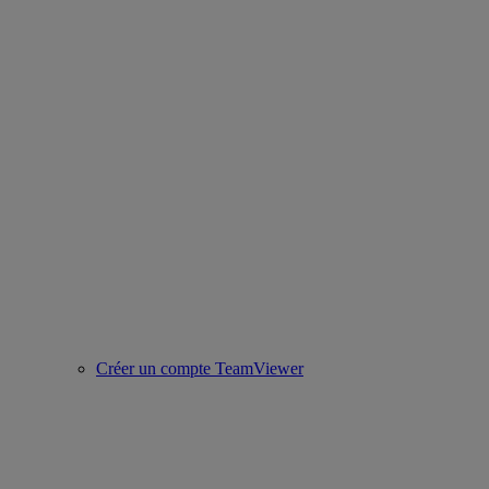
Créer un compte TeamViewer