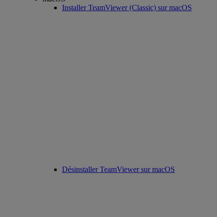
Installer TeamViewer (Classic) sur macOS
Désinstaller TeamViewer sur macOS