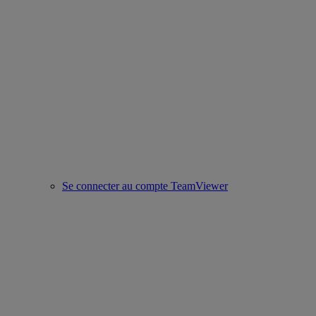
Se connecter au compte TeamViewer