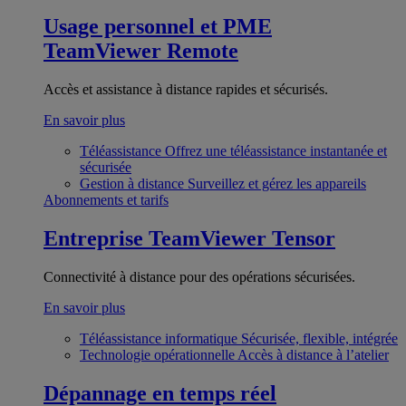
Usage personnel et PME
TeamViewer Remote
Accès et assistance à distance rapides et sécurisés.
En savoir plus
Téléassistance
Offrez une téléassistance instantanée et
sécurisée
Gestion à distance
Surveillez et gérez les appareils
Abonnements et tarifs
Entreprise
TeamViewer Tensor
Connectivité à distance pour des opérations sécurisées.
En savoir plus
Téléassistance informatique
Sécurisée, flexible, intégrée
Technologie opérationnelle
Accès à distance à l’atelier
Dépannage en temps réel