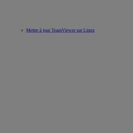
Mettre à jour TeamViewer sur Linux