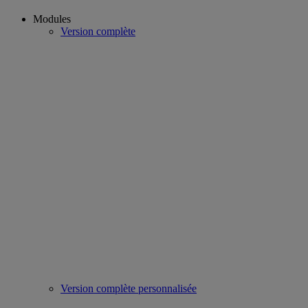
Modules
Version complète
Version complète personnalisée