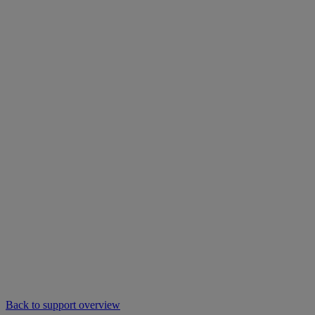
Back to support overview