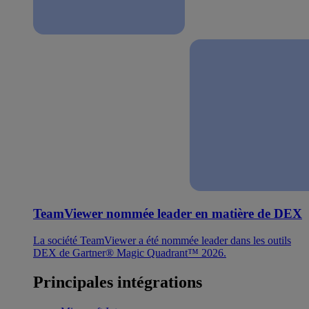
TeamViewer nommée leader en matière de DEX
La société TeamViewer a été nommée leader dans les outils
DEX de Gartner® Magic Quadrant™ 2026.
Principales intégrations