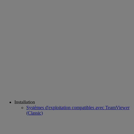
Installation
Systèmes d'exploitation compatibles avec TeamViewer
(Classic)