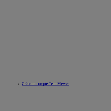
Créer un compte TeamViewer