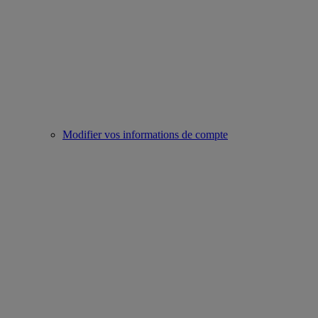
Modifier vos informations de compte