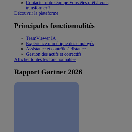
Contacter notre équipe
Vous êtes prêt à vous
transformer ?
Découvrir la plateforme
Principales fonctionnalités
TeamViewer IA
Expérience numérique des employés
Assistance et contrôle à distance
Gestion des actifs et correctifs
Afficher toutes les fonctionnalités
Rapport Gartner 2026