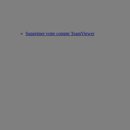
Supprimer votre compte TeamViewer