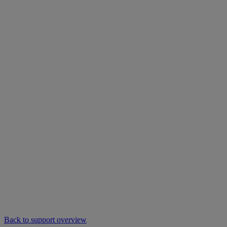
Back to support overview