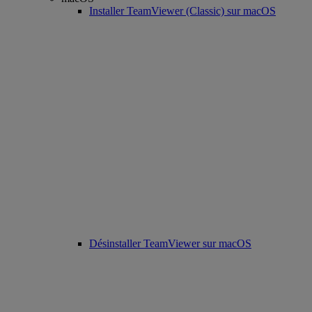
Installer TeamViewer (Classic) sur macOS
Désinstaller TeamViewer sur macOS