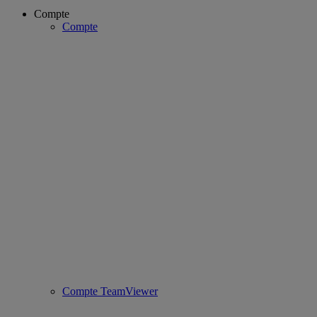
Compte
Compte
Compte TeamViewer