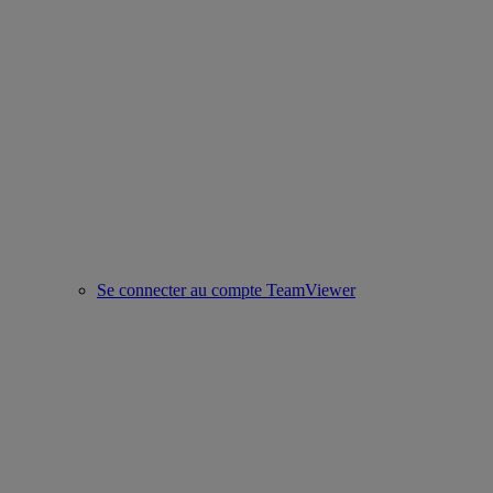
Se connecter au compte TeamViewer