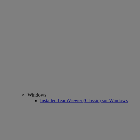
Windows
Installer TeamViewer (Classic) sur Windows