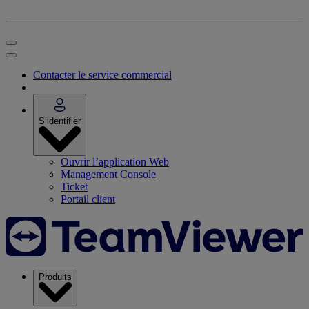
Contacter le service commercial
S’identifier
Ouvrir l’application Web
Management Console
Ticket
Portail client
Produits