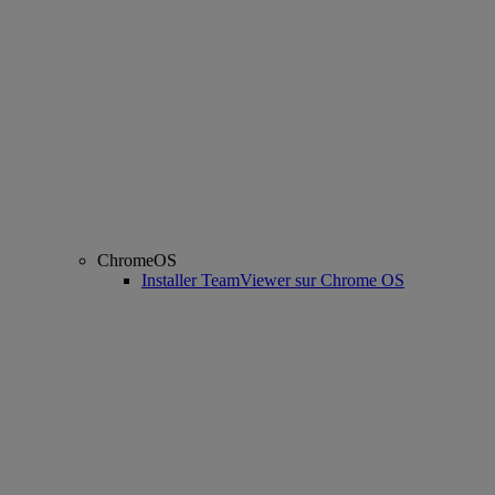
ChromeOS
Installer TeamViewer sur Chrome OS