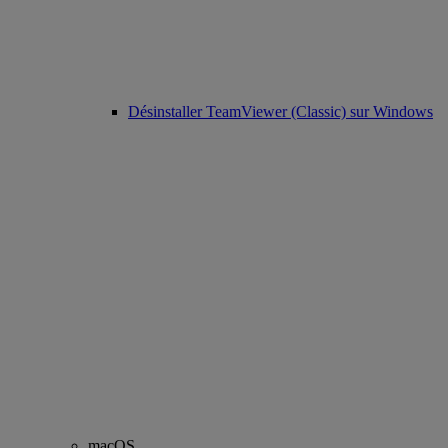
Désinstaller TeamViewer (Classic) sur Windows
macOS