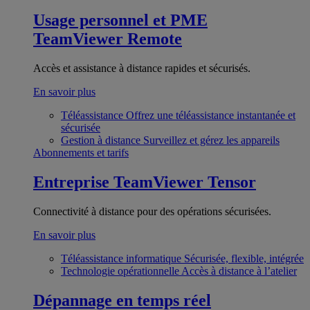
Usage personnel et PME
TeamViewer Remote
Accès et assistance à distance rapides et sécurisés.
En savoir plus
Téléassistance
Offrez une téléassistance instantanée et
sécurisée
Gestion à distance
Surveillez et gérez les appareils
Abonnements et tarifs
Entreprise
TeamViewer Tensor
Connectivité à distance pour des opérations sécurisées.
En savoir plus
Téléassistance informatique
Sécurisée, flexible, intégrée
Technologie opérationnelle
Accès à distance à l’atelier
Dépannage en temps réel