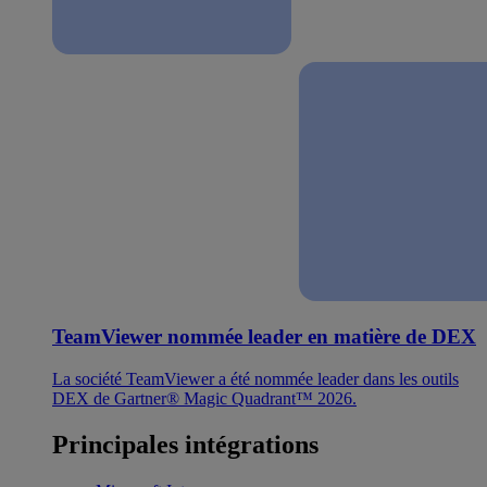
TeamViewer nommée leader en matière de DEX
La société TeamViewer a été nommée leader dans les outils
DEX de Gartner® Magic Quadrant™ 2026.
Principales intégrations