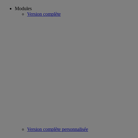
Modules
Version complète
Version complète personnalisée