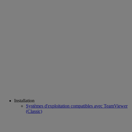
Installation
Systèmes d'exploitation compatibles avec TeamViewer
(Classic)