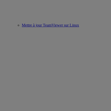
Mettre à jour TeamViewer sur Linux