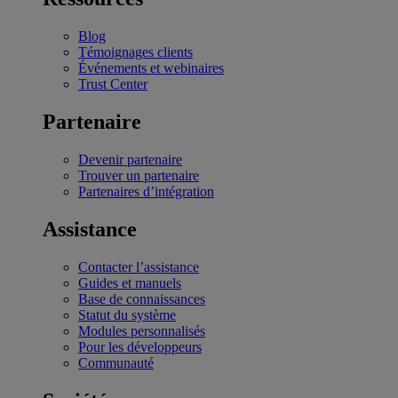
Blog
Témoignages clients
Événements et webinaires
Trust Center
Partenaire
Devenir partenaire
Trouver un partenaire
Partenaires d’intégration
Assistance
Contacter l’assistance
Guides et manuels
Base de connaissances
Statut du système
Modules personnalisés
Pour les développeurs
Communauté