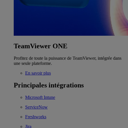
TeamViewer ONE
Profitez de toute la puissance de TeamViewer, intégrée dans
une seule plateforme.
En savoir plus
Principales intégrations
Microsoft Intune
ServiceNow
Freshworks
Jira