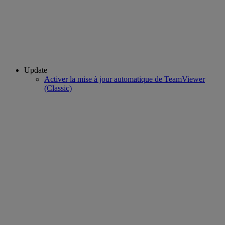
Update
Activer la mise à jour automatique de TeamViewer
(Classic)