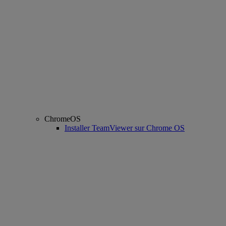
ChromeOS
Installer TeamViewer sur Chrome OS