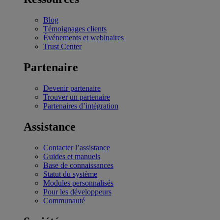
Blog
Témoignages clients
Événements et webinaires
Trust Center
Partenaire
Devenir partenaire
Trouver un partenaire
Partenaires d’intégration
Assistance
Contacter l’assistance
Guides et manuels
Base de connaissances
Statut du système
Modules personnalisés
Pour les développeurs
Communauté