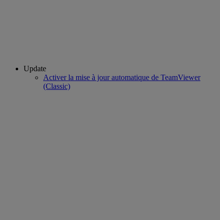
Update
Activer la mise à jour automatique de TeamViewer
(Classic)