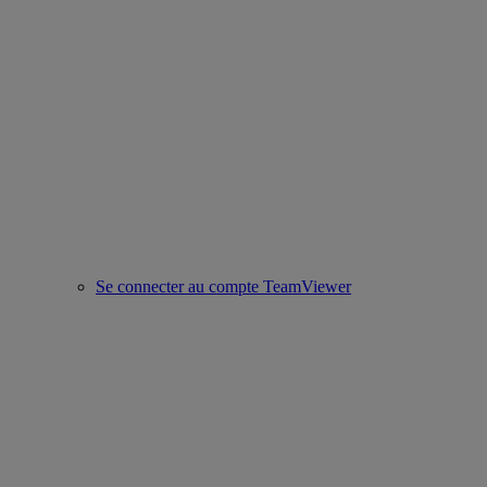
Se connecter au compte TeamViewer