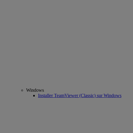
Windows
Installer TeamViewer (Classic) sur Windows