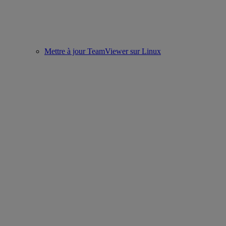
Mettre à jour TeamViewer sur Linux