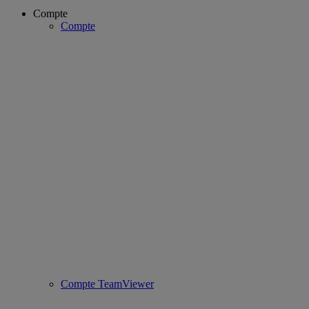
Compte
Compte
Compte TeamViewer