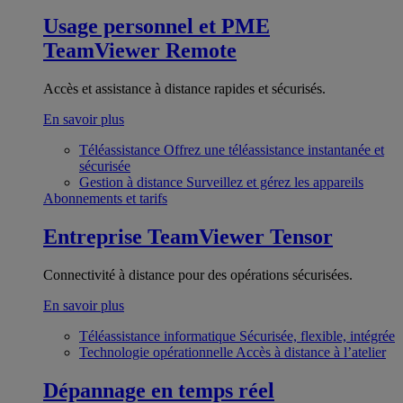
Usage personnel et PME
TeamViewer Remote
Accès et assistance à distance rapides et sécurisés.
En savoir plus
Téléassistance
Offrez une téléassistance instantanée et
sécurisée
Gestion à distance
Surveillez et gérez les appareils
Abonnements et tarifs
Entreprise
TeamViewer Tensor
Connectivité à distance pour des opérations sécurisées.
En savoir plus
Téléassistance informatique
Sécurisée, flexible, intégrée
Technologie opérationnelle
Accès à distance à l’atelier
Dépannage en temps réel