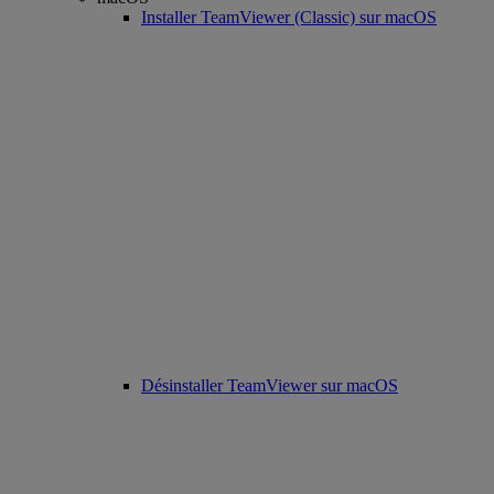
Installer TeamViewer (Classic) sur macOS
Désinstaller TeamViewer sur macOS