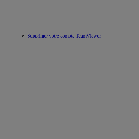
Supprimer votre compte TeamViewer