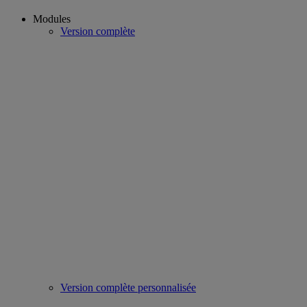
Modules
Version complète
Version complète personnalisée