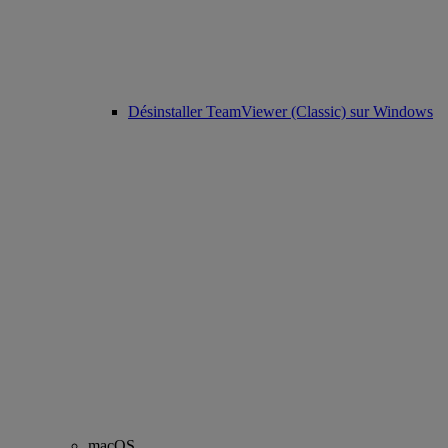
Désinstaller TeamViewer (Classic) sur Windows
macOS