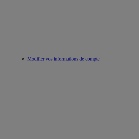
Modifier vos informations de compte