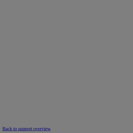
Back to support overview