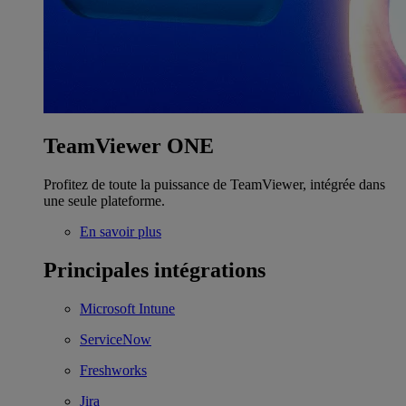
TeamViewer ONE
Profitez de toute la puissance de TeamViewer, intégrée dans
une seule plateforme.
En savoir plus
Principales intégrations
Microsoft Intune
ServiceNow
Freshworks
Jira