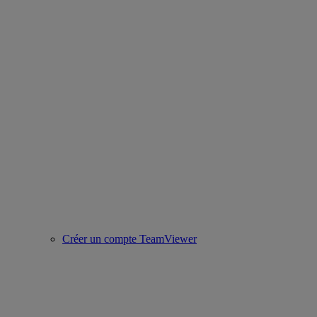
Créer un compte TeamViewer