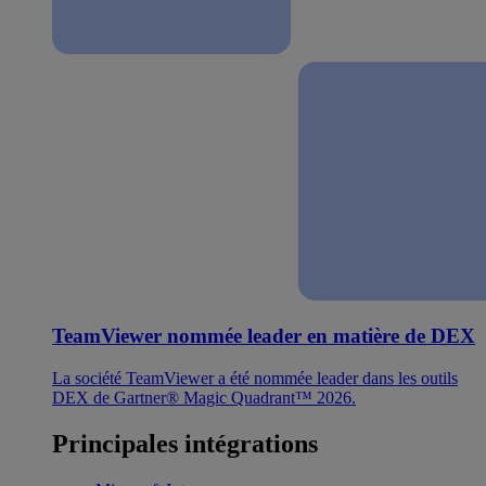
TeamViewer nommée leader en matière de DEX
La société TeamViewer a été nommée leader dans les outils
DEX de Gartner® Magic Quadrant™ 2026.
Principales intégrations