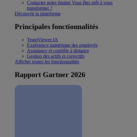
Contacter notre équipe
Vous êtes prêt à vous
transformer ?
Découvrir la plateforme
Principales fonctionnalités
TeamViewer IA
Expérience numérique des employés
Assistance et contrôle à distance
Gestion des actifs et correctifs
Afficher toutes les fonctionnalités
Rapport Gartner 2026