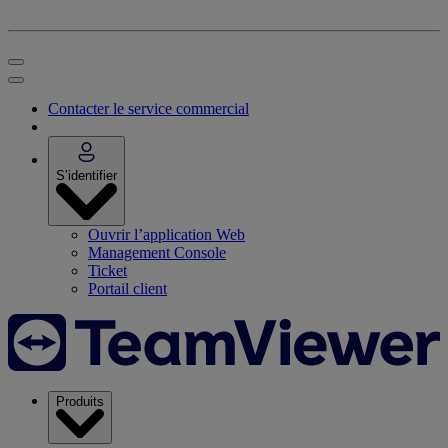
Contacter le service commercial
S’identifier
Ouvrir l’application Web
Management Console
Ticket
Portail client
Produits