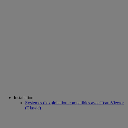
Installation
Systèmes d'exploitation compatibles avec TeamViewer
(Classic)