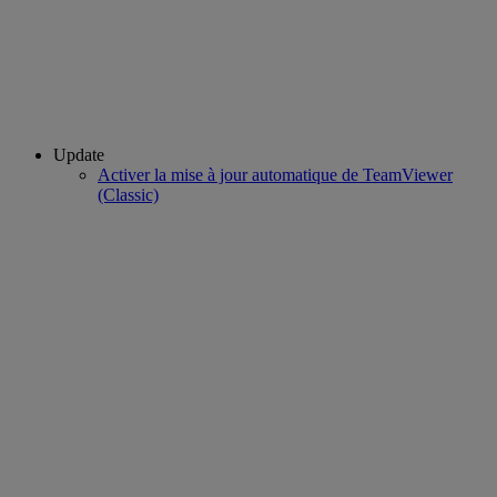
Update
Activer la mise à jour automatique de TeamViewer
(Classic)