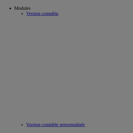
Modules
Version complète
Version complète personnalisée