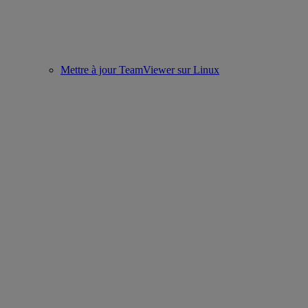
Mettre à jour TeamViewer sur Linux