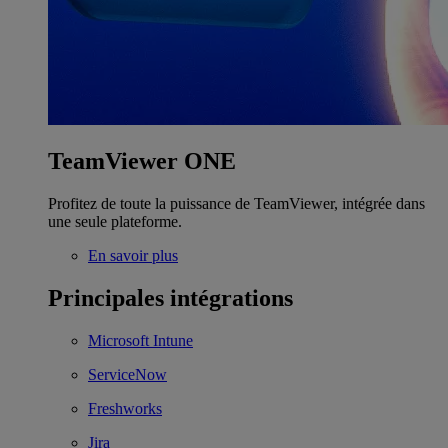
TeamViewer ONE
Profitez de toute la puissance de TeamViewer, intégrée dans
une seule plateforme.
En savoir plus
Principales intégrations
Microsoft Intune
ServiceNow
Freshworks
Jira