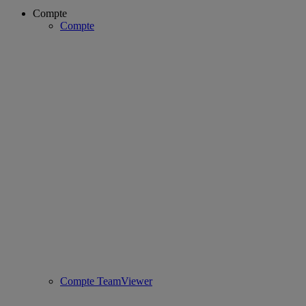
Compte
Compte
Compte TeamViewer