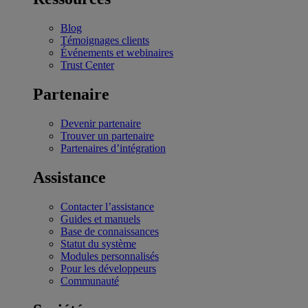
Blog
Témoignages clients
Événements et webinaires
Trust Center
Partenaire
Devenir partenaire
Trouver un partenaire
Partenaires d’intégration
Assistance
Contacter l’assistance
Guides et manuels
Base de connaissances
Statut du système
Modules personnalisés
Pour les développeurs
Communauté