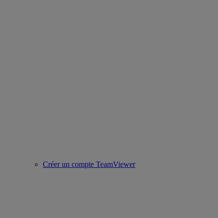
Créer un compte TeamViewer