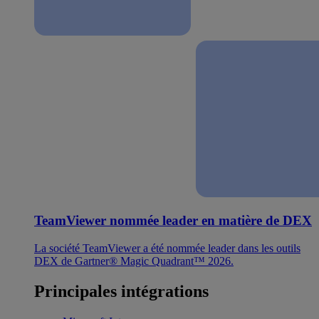
TeamViewer nommée leader en matière de DEX
La société TeamViewer a été nommée leader dans les outils
DEX de Gartner® Magic Quadrant™ 2026.
Principales intégrations