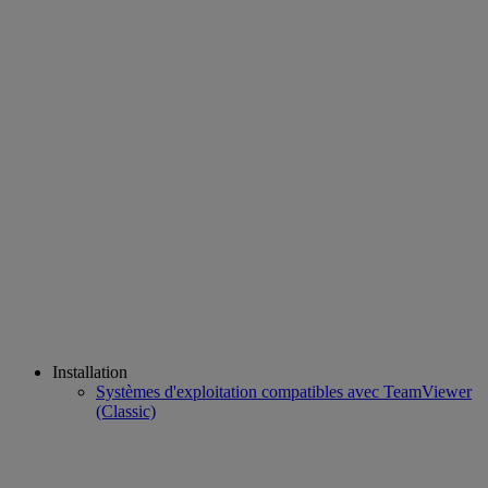
Installation
Systèmes d'exploitation compatibles avec TeamViewer
(Classic)