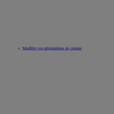
Modifier vos informations de compte