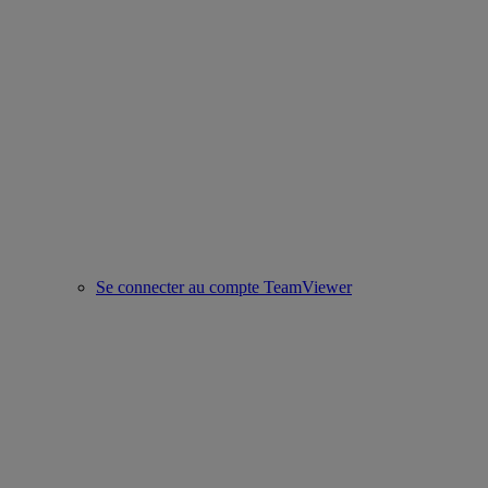
Se connecter au compte TeamViewer