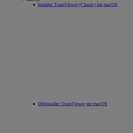
Installer TeamViewer (Classic) sur macOS
Désinstaller TeamViewer sur macOS