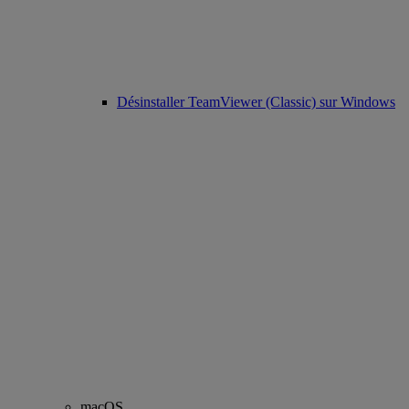
Désinstaller TeamViewer (Classic) sur Windows
macOS