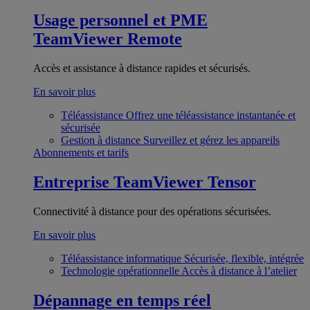
Usage personnel et PME
TeamViewer Remote
Accès et assistance à distance rapides et sécurisés.
En savoir plus
Téléassistance
Offrez une téléassistance instantanée et
sécurisée
Gestion à distance
Surveillez et gérez les appareils
Abonnements et tarifs
Entreprise
TeamViewer Tensor
Connectivité à distance pour des opérations sécurisées.
En savoir plus
Téléassistance informatique
Sécurisée, flexible, intégrée
Technologie opérationnelle
Accès à distance à l’atelier
Dépannage en temps réel