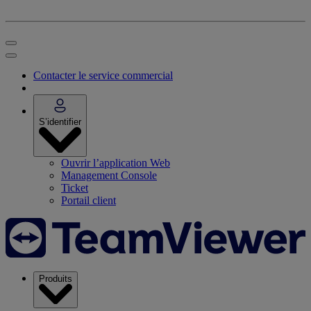
Contacter le service commercial
S’identifier
Ouvrir l’application Web
Management Console
Ticket
Portail client
Produits