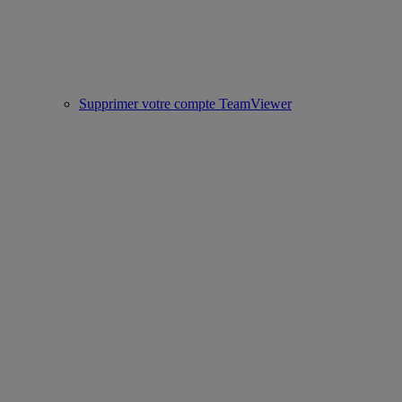
Supprimer votre compte TeamViewer