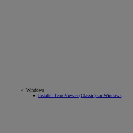
Windows
Installer TeamViewer (Classic) sur Windows