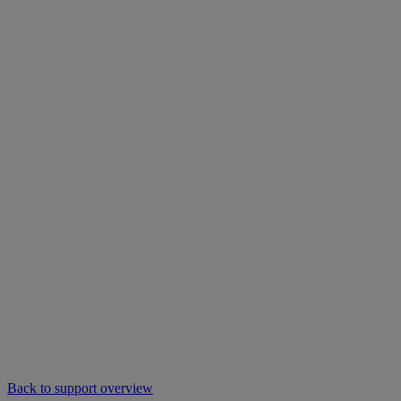
Back to support overview