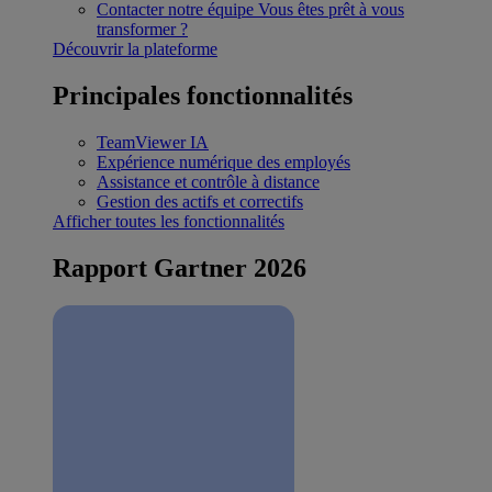
Contacter notre équipe
Vous êtes prêt à vous
transformer ?
Découvrir la plateforme
Principales fonctionnalités
TeamViewer IA
Expérience numérique des employés
Assistance et contrôle à distance
Gestion des actifs et correctifs
Afficher toutes les fonctionnalités
Rapport Gartner 2026