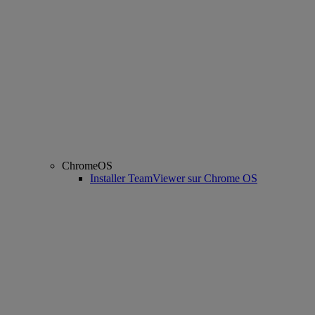
ChromeOS
Installer TeamViewer sur Chrome OS