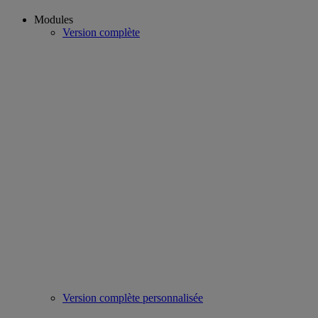
Modules
Version complète
Version complète personnalisée