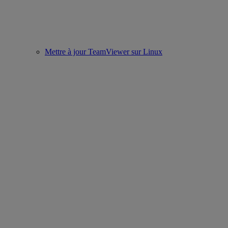
Mettre à jour TeamViewer sur Linux