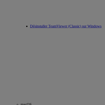
Désinstaller TeamViewer (Classic) sur Windows
macOS