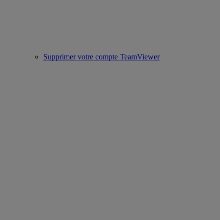
Supprimer votre compte TeamViewer