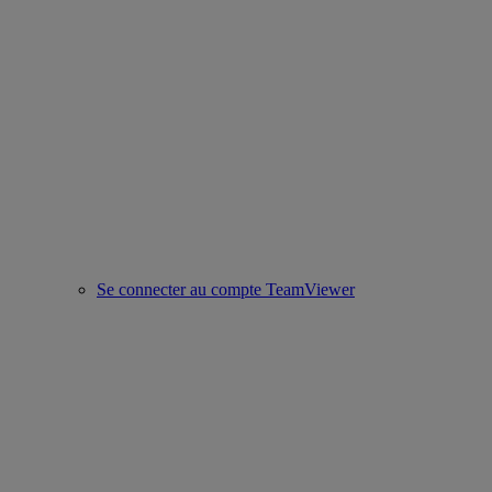
Se connecter au compte TeamViewer