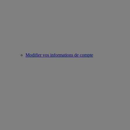
Modifier vos informations de compte