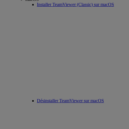
Installer TeamViewer (Classic) sur macOS
Désinstaller TeamViewer sur macOS