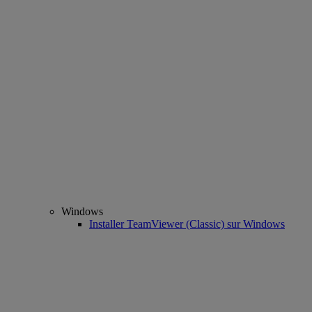
Windows
Installer TeamViewer (Classic) sur Windows