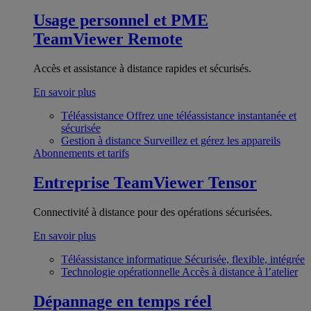
Usage personnel et PME
TeamViewer Remote
Accès et assistance à distance rapides et sécurisés.
En savoir plus
Téléassistance
Offrez une téléassistance instantanée et
sécurisée
Gestion à distance
Surveillez et gérez les appareils
Abonnements et tarifs
Entreprise
TeamViewer Tensor
Connectivité à distance pour des opérations sécurisées.
En savoir plus
Téléassistance informatique
Sécurisée, flexible, intégrée
Technologie opérationnelle
Accès à distance à l’atelier
Dépannage en temps réel