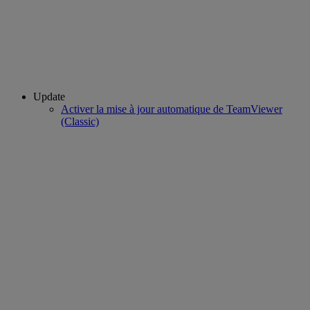
Update
Activer la mise à jour automatique de TeamViewer
(Classic)