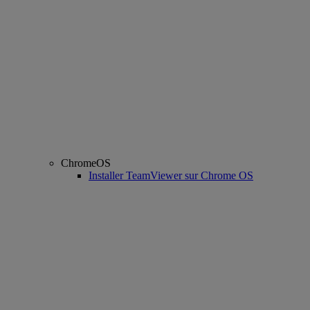
ChromeOS
Installer TeamViewer sur Chrome OS