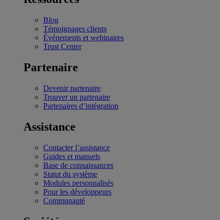
Blog
Témoignages clients
Événements et webinaires
Trust Center
Partenaire
Devenir partenaire
Trouver un partenaire
Partenaires d’intégration
Assistance
Contacter l’assistance
Guides et manuels
Base de connaissances
Statut du système
Modules personnalisés
Pour les développeurs
Communauté