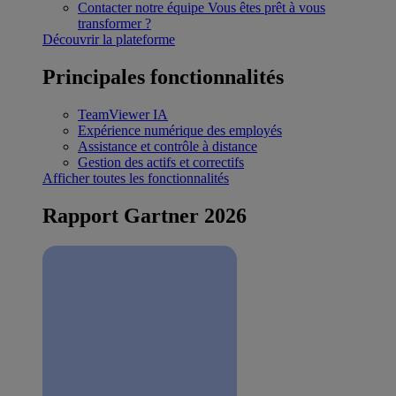
Contacter notre équipe
Vous êtes prêt à vous
transformer ?
Découvrir la plateforme
Principales fonctionnalités
TeamViewer IA
Expérience numérique des employés
Assistance et contrôle à distance
Gestion des actifs et correctifs
Afficher toutes les fonctionnalités
Rapport Gartner 2026