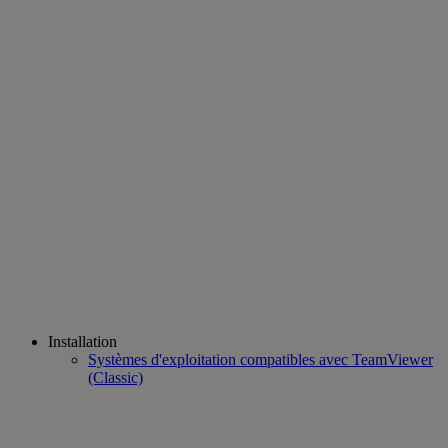
Installation
Systèmes d'exploitation compatibles avec TeamViewer
(Classic)