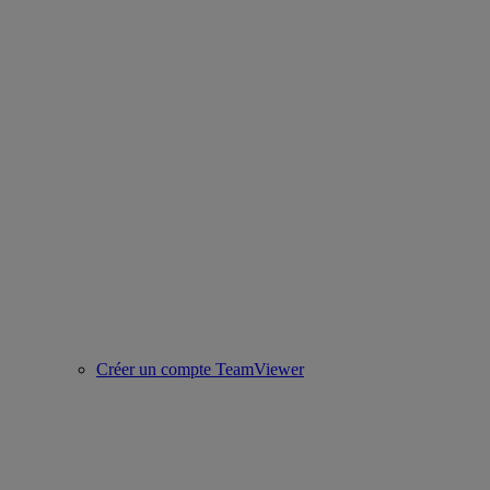
Créer un compte TeamViewer