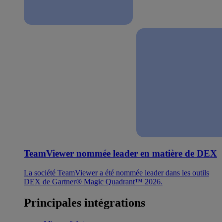
TeamViewer nommée leader en matière de DEX
La société TeamViewer a été nommée leader dans les outils
DEX de Gartner® Magic Quadrant™ 2026.
Principales intégrations