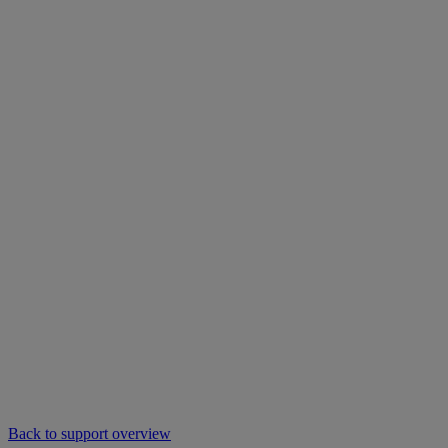
Back to support overview