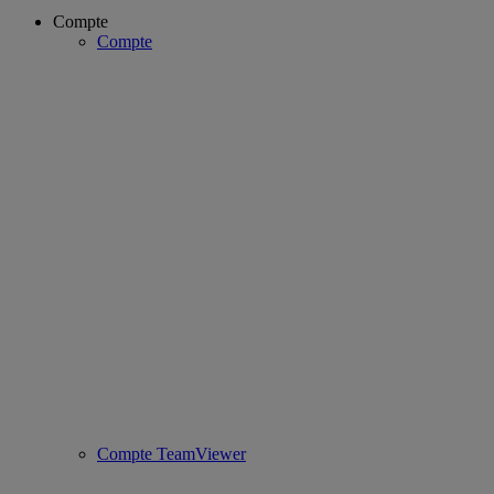
Compte
Compte
Compte TeamViewer