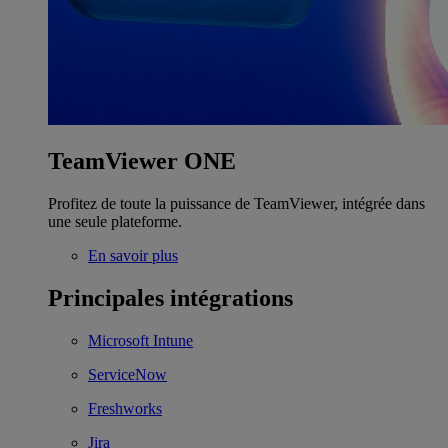
TeamViewer ONE
Profitez de toute la puissance de TeamViewer, intégrée dans
une seule plateforme.
En savoir plus
Principales intégrations
Microsoft Intune
ServiceNow
Freshworks
Jira