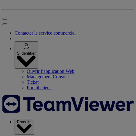
Contacter le service commercial
S’identifier
Ouvrir l’application Web
Management Console
Ticket
Portail client
Produits