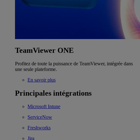
TeamViewer ONE
Profitez de toute la puissance de TeamViewer, intégrée dans
une seule plateforme.
En savoir plus
Principales intégrations
Microsoft Intune
ServiceNow
Freshworks
Jira