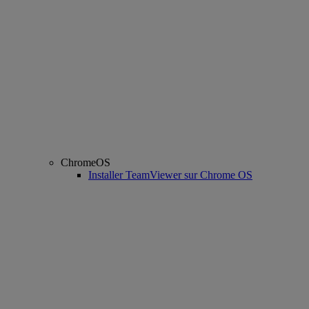
ChromeOS
Installer TeamViewer sur Chrome OS