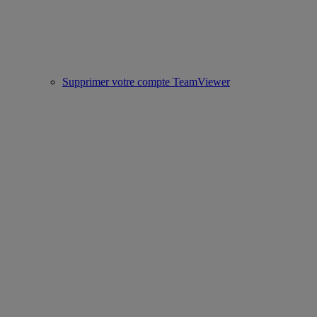
Supprimer votre compte TeamViewer