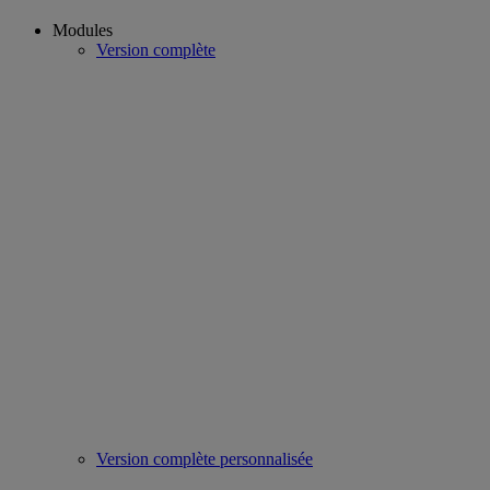
Modules
Version complète
Version complète personnalisée