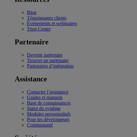
Blog
Témoignages clients
Événements et webinaires
Trust Center
Partenaire
Devenir partenaire
Trouver un partenaire
Partenaires d’intégration
Assistance
Contacter l’assistance
Guides et manuels
Base de connaissances
Statut du système
Modules personnalisés
Pour les développeurs
Communauté