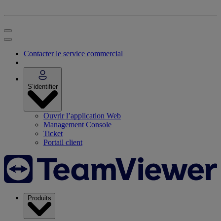
Contacter le service commercial
S’identifier
Ouvrir l’application Web
Management Console
Ticket
Portail client
Produits