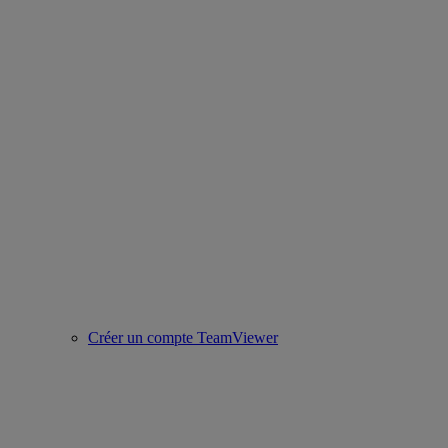
Créer un compte TeamViewer