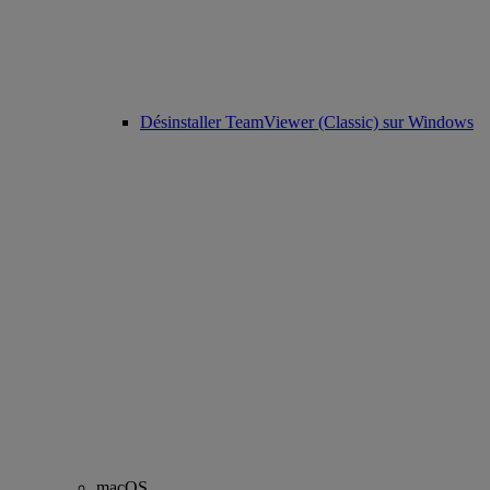
Désinstaller TeamViewer (Classic) sur Windows
macOS