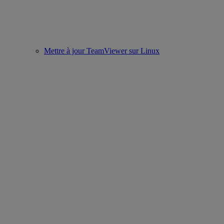
Mettre à jour TeamViewer sur Linux