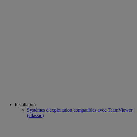
Installation
Systèmes d'exploitation compatibles avec TeamViewer
(Classic)