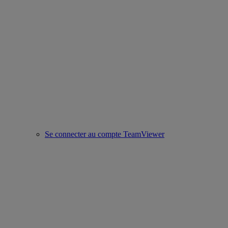
Se connecter au compte TeamViewer