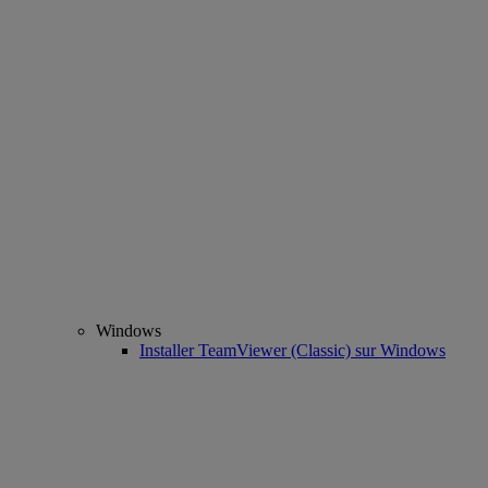
Windows
Installer TeamViewer (Classic) sur Windows