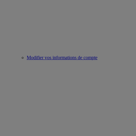
Modifier vos informations de compte