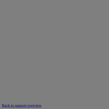
Back to support overview