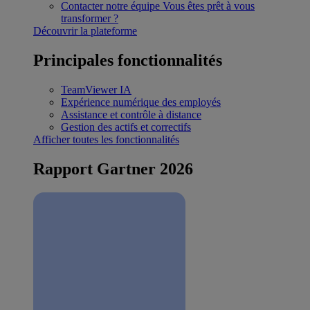
Contacter notre équipe
Vous êtes prêt à vous
transformer ?
Découvrir la plateforme
Principales fonctionnalités
TeamViewer IA
Expérience numérique des employés
Assistance et contrôle à distance
Gestion des actifs et correctifs
Afficher toutes les fonctionnalités
Rapport Gartner 2026