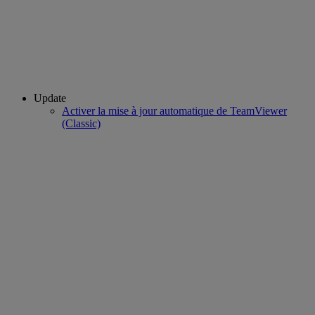
Update
Activer la mise à jour automatique de TeamViewer
(Classic)