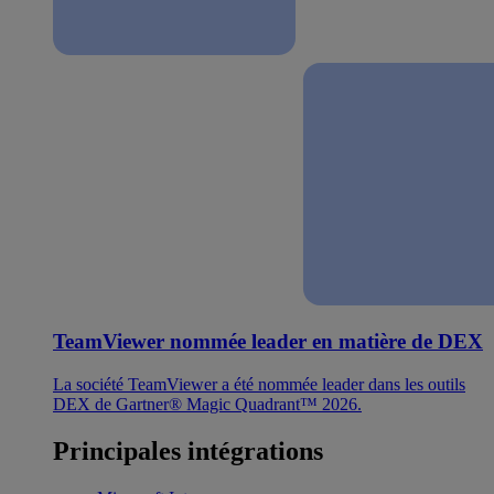
TeamViewer nommée leader en matière de DEX
La société TeamViewer a été nommée leader dans les outils
DEX de Gartner® Magic Quadrant™ 2026.
Principales intégrations