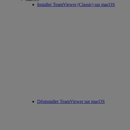
Installer TeamViewer (Classic) sur macOS
Désinstaller TeamViewer sur macOS