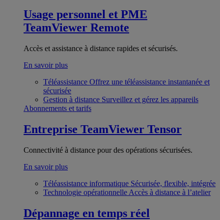
Usage personnel et PME
TeamViewer Remote
Accès et assistance à distance rapides et sécurisés.
En savoir plus
Téléassistance
Offrez une téléassistance instantanée et
sécurisée
Gestion à distance
Surveillez et gérez les appareils
Abonnements et tarifs
Entreprise
TeamViewer Tensor
Connectivité à distance pour des opérations sécurisées.
En savoir plus
Téléassistance informatique
Sécurisée, flexible, intégrée
Technologie opérationnelle
Accès à distance à l’atelier
Dépannage en temps réel