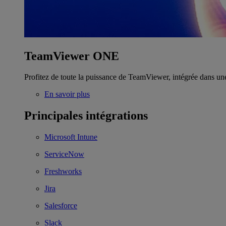
TeamViewer ONE
Profitez de toute la puissance de TeamViewer, intégrée dans un
En savoir plus
Principales intégrations
Microsoft Intune
ServiceNow
Freshworks
Jira
Salesforce
Slack