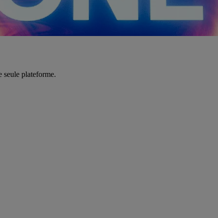
e seule plateforme.