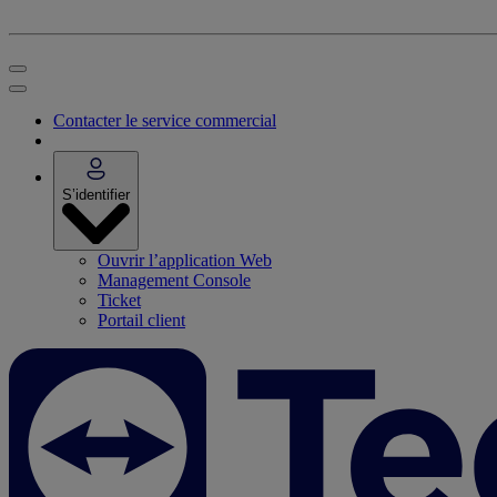
Contacter le service commercial
S’identifier
Ouvrir l’application Web
Management Console
Ticket
Portail client