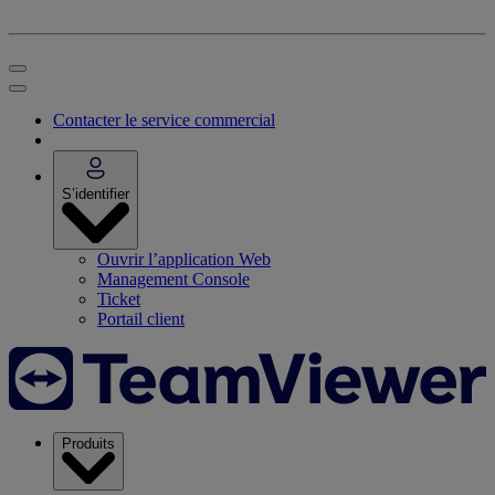
Contacter le service commercial
S’identifier
Ouvrir l’application Web
Management Console
Ticket
Portail client
Produits