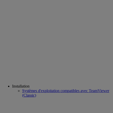
Installation
Systèmes d'exploitation compatibles avec TeamViewer
(Classic)