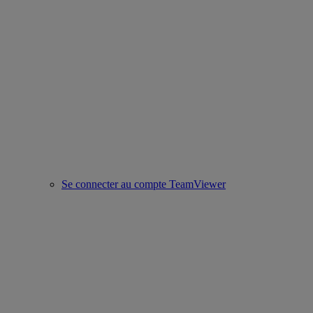
Se connecter au compte TeamViewer