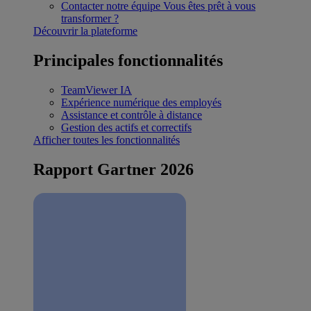
Contacter notre équipe
Vous êtes prêt à vous
transformer ?
Découvrir la plateforme
Principales fonctionnalités
TeamViewer IA
Expérience numérique des employés
Assistance et contrôle à distance
Gestion des actifs et correctifs
Afficher toutes les fonctionnalités
Rapport Gartner 2026