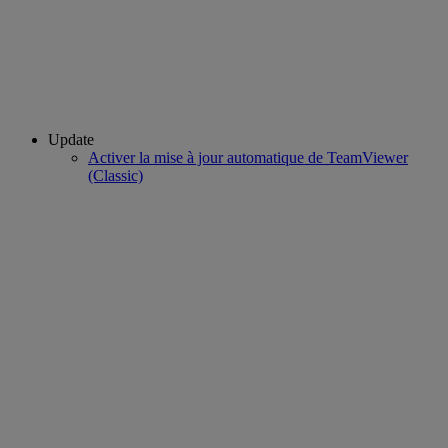
Update
Activer la mise à jour automatique de TeamViewer
(Classic)