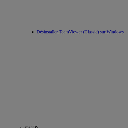
Désinstaller TeamViewer (Classic) sur Windows
macOS