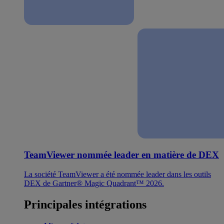
TeamViewer nommée leader en matière de DEX
La société TeamViewer a été nommée leader dans les outils
DEX de Gartner® Magic Quadrant™ 2026.
Principales intégrations