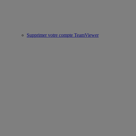
Supprimer votre compte TeamViewer