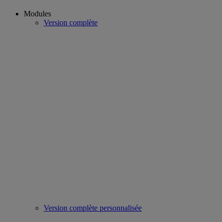
Modules
Version complète
Version complète personnalisée