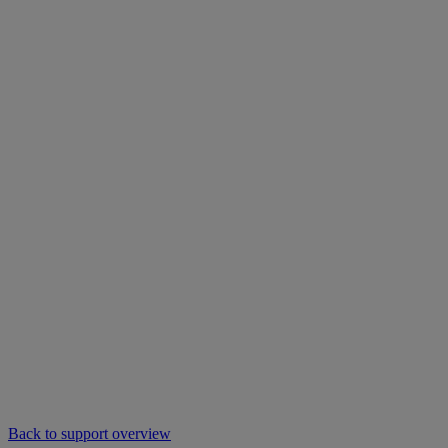
Back to support overview