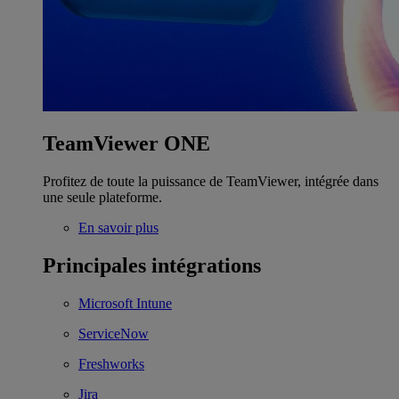
TeamViewer ONE
Profitez de toute la puissance de TeamViewer, intégrée dans
une seule plateforme.
En savoir plus
Principales intégrations
Microsoft Intune
ServiceNow
Freshworks
Jira