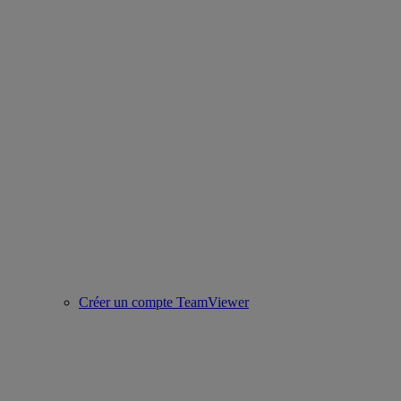
Créer un compte TeamViewer