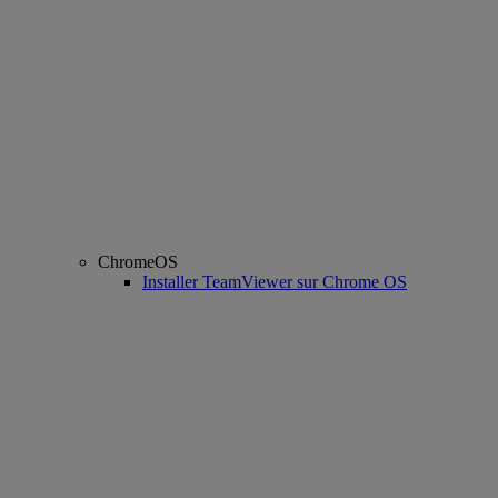
ChromeOS
Installer TeamViewer sur Chrome OS