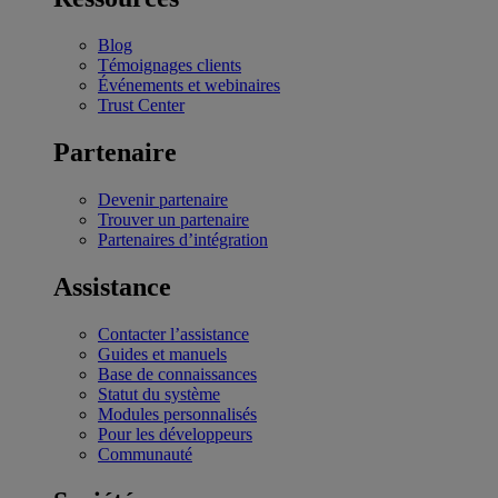
Blog
Témoignages clients
Événements et webinaires
Trust Center
Partenaire
Devenir partenaire
Trouver un partenaire
Partenaires d’intégration
Assistance
Contacter l’assistance
Guides et manuels
Base de connaissances
Statut du système
Modules personnalisés
Pour les développeurs
Communauté