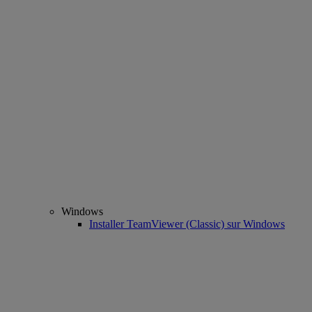
Windows
Installer TeamViewer (Classic) sur Windows