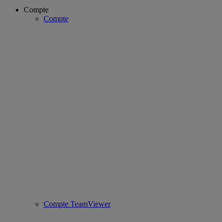
Compte
Compte
Compte TeamViewer