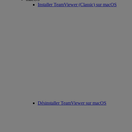
Installer TeamViewer (Classic) sur macOS
Désinstaller TeamViewer sur macOS