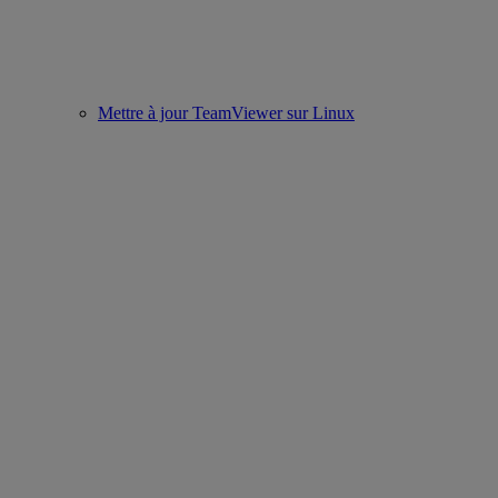
Mettre à jour TeamViewer sur Linux