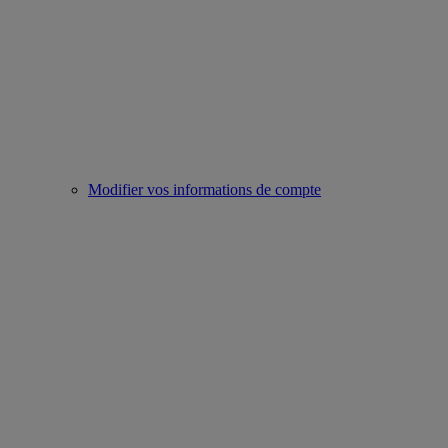
Modifier vos informations de compte