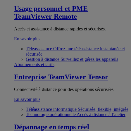
Usage personnel et PME
TeamViewer Remote
Accès et assistance à distance rapides et sécurisés.
En savoir plus
Téléassistance
Offrez une téléassistance instantanée et
sécurisée
Gestion à distance
Surveillez et gérez les appareils
Abonnements et tarifs
Entreprise
TeamViewer Tensor
Connectivité à distance pour des opérations sécurisées.
En savoir plus
Téléassistance informatique
Sécurisée, flexible, intégrée
Technologie opérationnelle
Accès à distance à l’atelier
Dépannage en temps réel