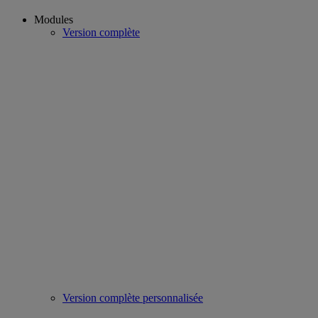
Modules
Version complète
Version complète personnalisée