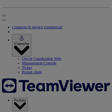
Contacter le service commercial
S’identifier
Ouvrir l’application Web
Management Console
Ticket
Portail client
Produits