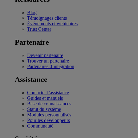
Blog
Témoignages clients
Événements et webinaires
Trust Center
Partenaire
Devenir partenaire
Trouver un partenaire
Partenaires d’intégration
Assistance
Contacter l’assistance
Guides et manuels
Base de connaissances
Statut du système
Modules personnalisés
Pour les développeurs
Communauté