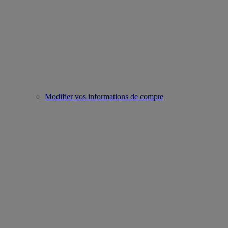
Modifier vos informations de compte