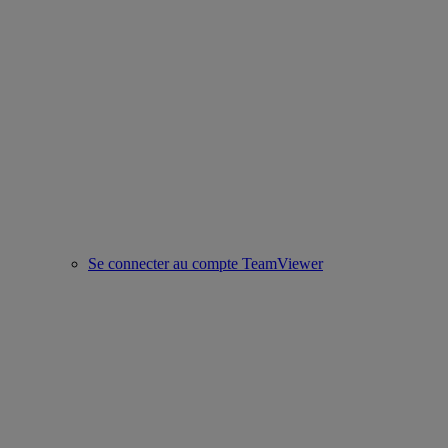
Se connecter au compte TeamViewer