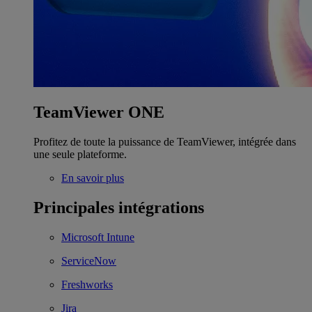
TeamViewer ONE
Profitez de toute la puissance de TeamViewer, intégrée dans
une seule plateforme.
En savoir plus
Principales intégrations
Microsoft Intune
ServiceNow
Freshworks
Jira