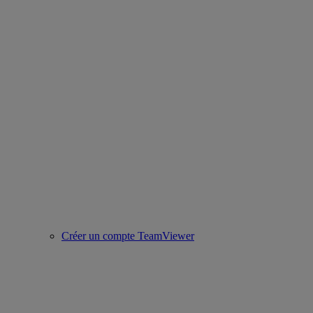
Créer un compte TeamViewer