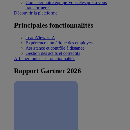
Contacter notre équipe
Vous êtes prêt à vous
transformer ?
Découvrir la plateforme
Principales fonctionnalités
TeamViewer IA
Expérience numérique des employés
Assistance et contrôle à distance
Gestion des actifs et correctifs
Afficher toutes les fonctionnalités
Rapport Gartner 2026