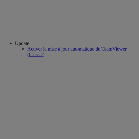
Update
Activer la mise à jour automatique de TeamViewer
(Classic)