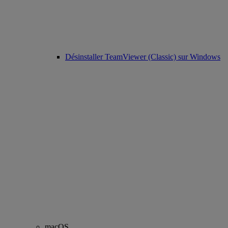
Désinstaller TeamViewer (Classic) sur Windows
macOS