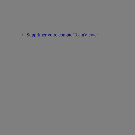
Supprimer votre compte TeamViewer