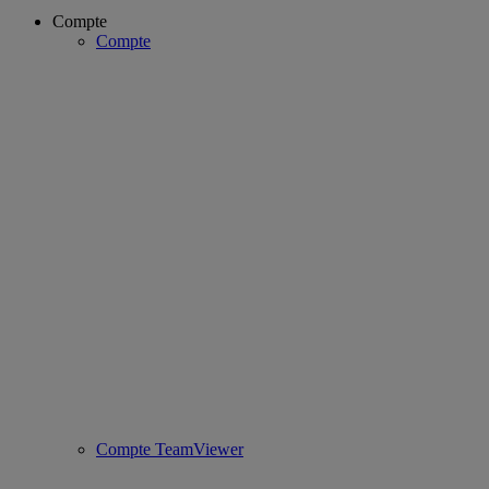
Compte
Compte
Compte TeamViewer