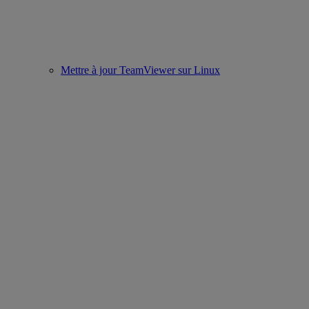
Mettre à jour TeamViewer sur Linux