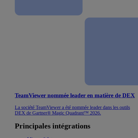
TeamViewer nommée leader en matière de DEX
La société TeamViewer a été nommée leader dans les outils
DEX de Gartner® Magic Quadrant™ 2026.
Principales intégrations