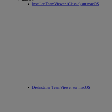
Installer TeamViewer (Classic) sur macOS
Désinstaller TeamViewer sur macOS