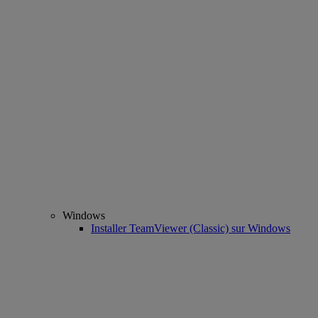
Windows
Installer TeamViewer (Classic) sur Windows