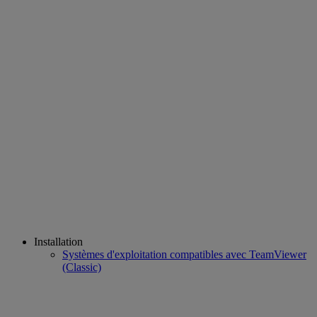
Installation
Systèmes d'exploitation compatibles avec TeamViewer
(Classic)