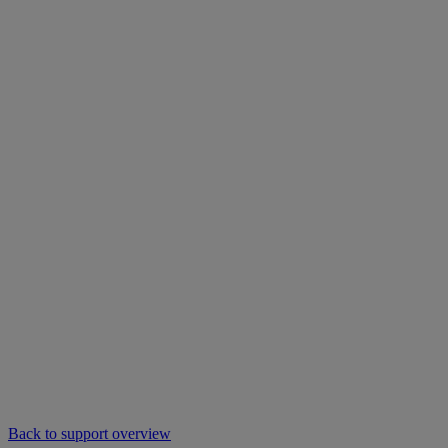
Back to support overview