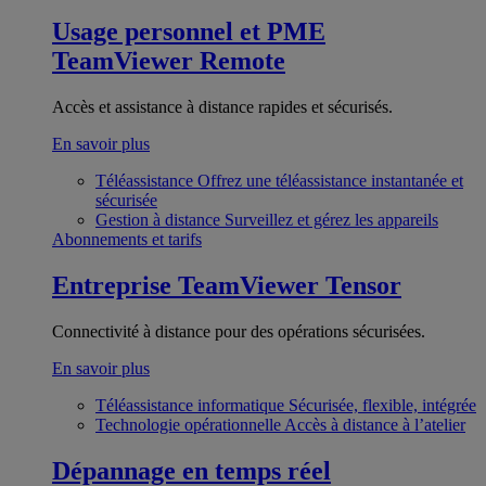
Usage personnel et PME
TeamViewer Remote
Accès et assistance à distance rapides et sécurisés.
En savoir plus
Téléassistance
Offrez une téléassistance instantanée et
sécurisée
Gestion à distance
Surveillez et gérez les appareils
Abonnements et tarifs
Entreprise
TeamViewer Tensor
Connectivité à distance pour des opérations sécurisées.
En savoir plus
Téléassistance informatique
Sécurisée, flexible, intégrée
Technologie opérationnelle
Accès à distance à l’atelier
Dépannage en temps réel