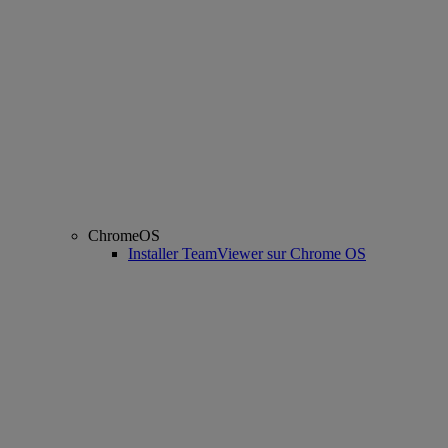
ChromeOS
Installer TeamViewer sur Chrome OS