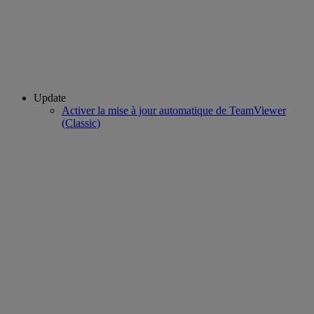
Update
Activer la mise à jour automatique de TeamViewer
(Classic)