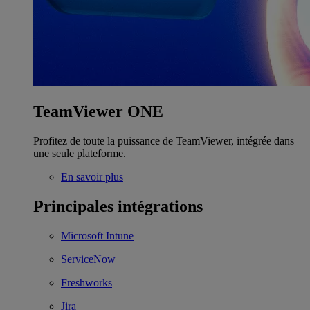
TeamViewer ONE
Profitez de toute la puissance de TeamViewer, intégrée dans
une seule plateforme.
En savoir plus
Principales intégrations
Microsoft Intune
ServiceNow
Freshworks
Jira