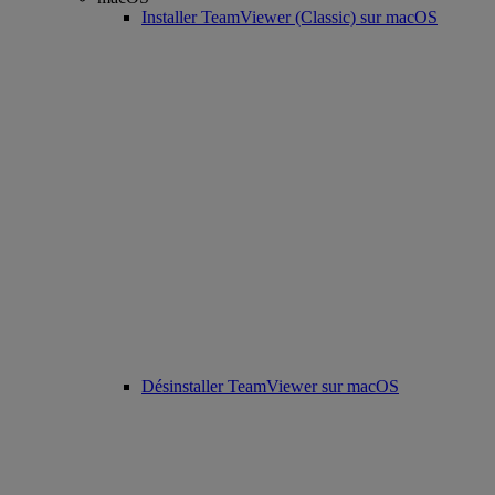
Installer TeamViewer (Classic) sur macOS
Désinstaller TeamViewer sur macOS