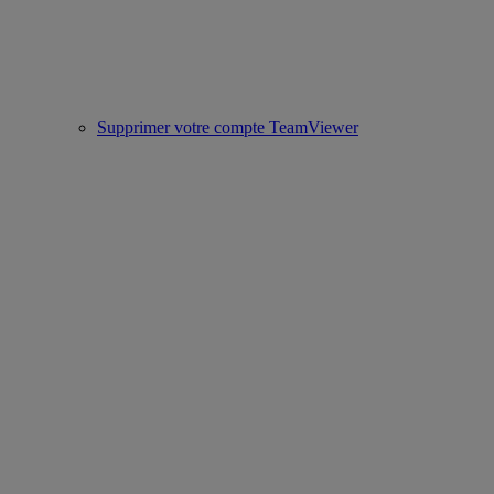
Supprimer votre compte TeamViewer