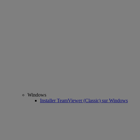
Windows
Installer TeamViewer (Classic) sur Windows