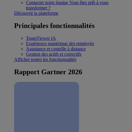
Contacter notre équipe
Vous êtes prêt à vous
transformer ?
Découvrir la plateforme
Principales fonctionnalités
TeamViewer IA
Expérience numérique des employés
Assistance et contrôle à distance
Gestion des actifs et correctifs
Afficher toutes les fonctionnalités
Rapport Gartner 2026