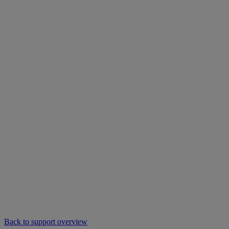
Back to support overview