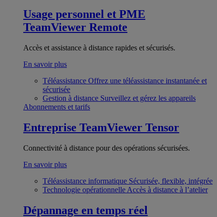
Usage personnel et PME
TeamViewer Remote
Accès et assistance à distance rapides et sécurisés.
En savoir plus
Téléassistance
Offrez une téléassistance instantanée et
sécurisée
Gestion à distance
Surveillez et gérez les appareils
Abonnements et tarifs
Entreprise
TeamViewer Tensor
Connectivité à distance pour des opérations sécurisées.
En savoir plus
Téléassistance informatique
Sécurisée, flexible, intégrée
Technologie opérationnelle
Accès à distance à l’atelier
Dépannage en temps réel