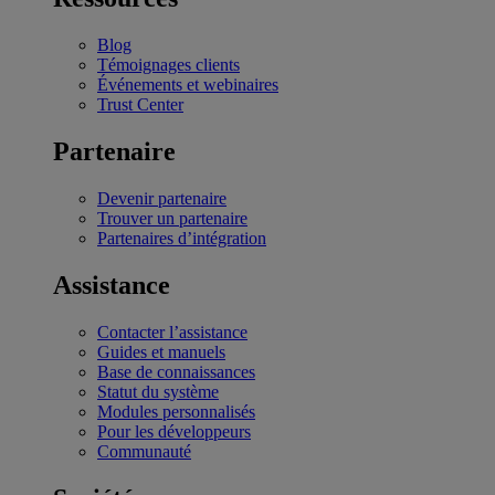
Blog
Témoignages clients
Événements et webinaires
Trust Center
Partenaire
Devenir partenaire
Trouver un partenaire
Partenaires d’intégration
Assistance
Contacter l’assistance
Guides et manuels
Base de connaissances
Statut du système
Modules personnalisés
Pour les développeurs
Communauté