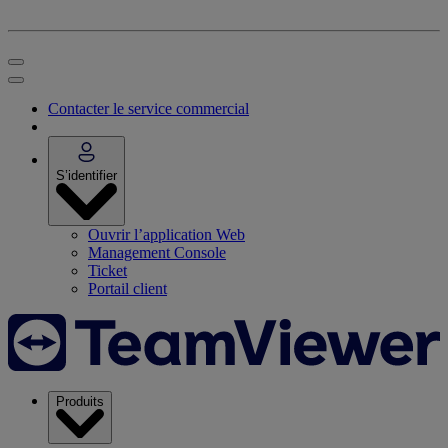
Contacter le service commercial
S’identifier
Ouvrir l’application Web
Management Console
Ticket
Portail client
Produits