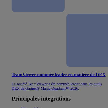
TeamViewer nommée leader en matière de DEX
La société TeamViewer a été nommée leader dans les outils
DEX de Gartner® Magic Quadrant™ 2026.
Principales intégrations