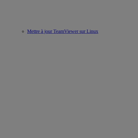
Mettre à jour TeamViewer sur Linux