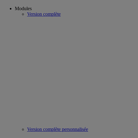
Modules
Version complète
Version complète personnalisée