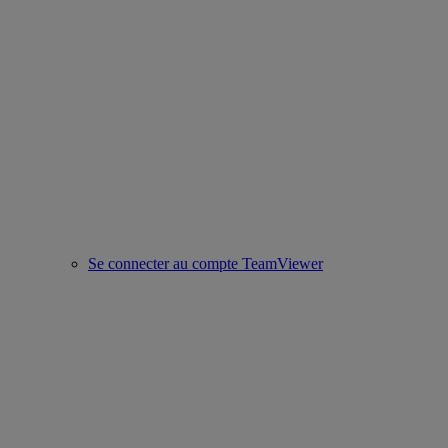
Se connecter au compte TeamViewer