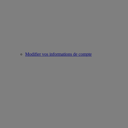
Modifier vos informations de compte