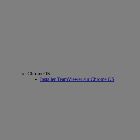
ChromeOS
Installer TeamViewer sur Chrome OS