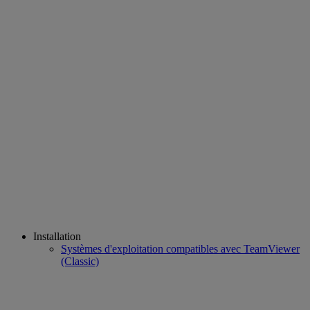
Installation
Systèmes d'exploitation compatibles avec TeamViewer
(Classic)