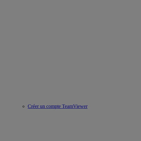
Créer un compte TeamViewer