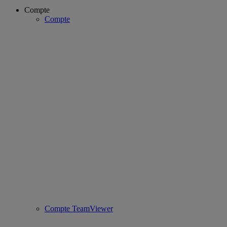
Compte
Compte
Compte TeamViewer