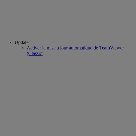
Update
Activer la mise à jour automatique de TeamViewer
(Classic)