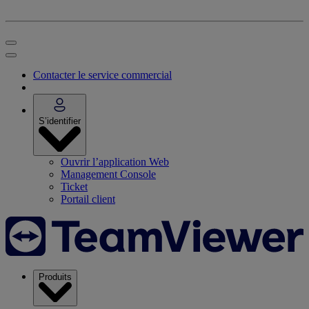
Contacter le service commercial
S’identifier
Ouvrir l’application Web
Management Console
Ticket
Portail client
Produits