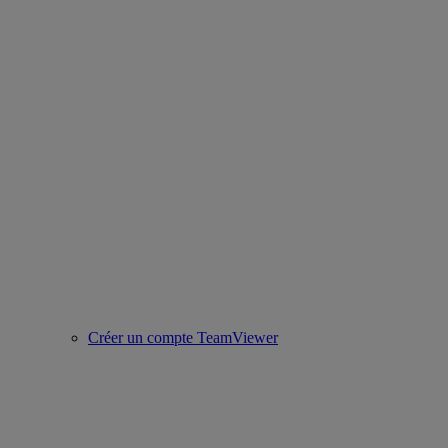
Créer un compte TeamViewer