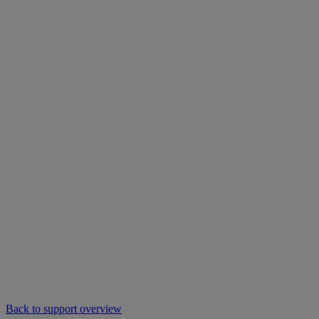
Back to support overview