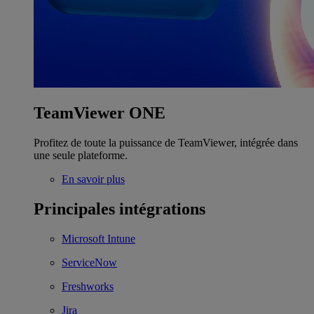
TeamViewer ONE
Profitez de toute la puissance de TeamViewer, intégrée dans
une seule plateforme.
En savoir plus
Principales intégrations
Microsoft Intune
ServiceNow
Freshworks
Jira