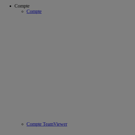
Compte
Compte
Compte TeamViewer