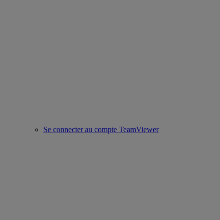
Se connecter au compte TeamViewer