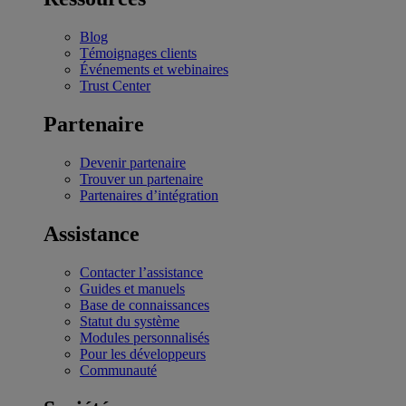
Blog
Témoignages clients
Événements et webinaires
Trust Center
Partenaire
Devenir partenaire
Trouver un partenaire
Partenaires d’intégration
Assistance
Contacter l’assistance
Guides et manuels
Base de connaissances
Statut du système
Modules personnalisés
Pour les développeurs
Communauté