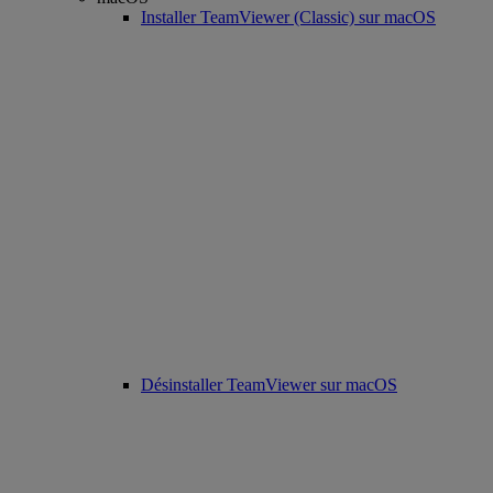
Installer TeamViewer (Classic) sur macOS
Désinstaller TeamViewer sur macOS