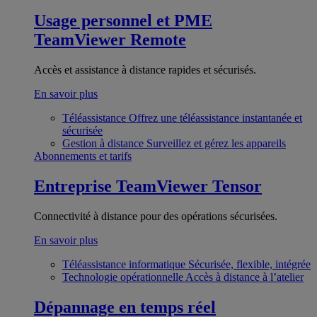
Usage personnel et PME
TeamViewer Remote
Accès et assistance à distance rapides et sécurisés.
En savoir plus
Téléassistance
Offrez une téléassistance instantanée et
sécurisée
Gestion à distance
Surveillez et gérez les appareils
Abonnements et tarifs
Entreprise
TeamViewer Tensor
Connectivité à distance pour des opérations sécurisées.
En savoir plus
Téléassistance informatique
Sécurisée, flexible, intégrée
Technologie opérationnelle
Accès à distance à l’atelier
Dépannage en temps réel