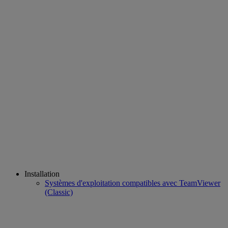
Installation
Systèmes d'exploitation compatibles avec TeamViewer
(Classic)