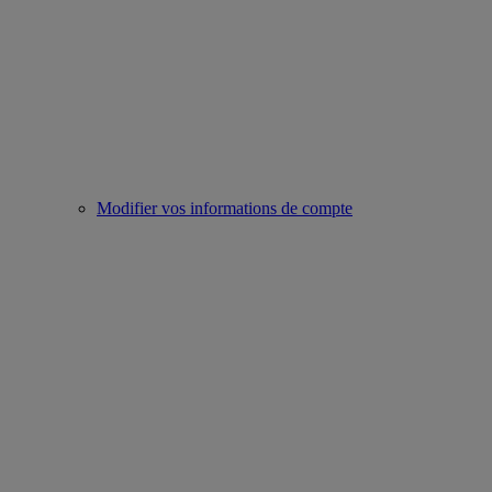
Modifier vos informations de compte