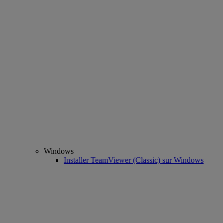
Windows
Installer TeamViewer (Classic) sur Windows