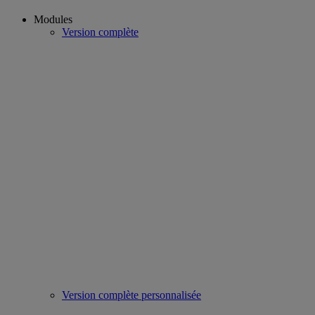
Modules
Version complète
Version complète personnalisée