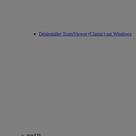
Désinstaller TeamViewer (Classic) sur Windows
macOS