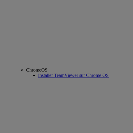
ChromeOS
Installer TeamViewer sur Chrome OS