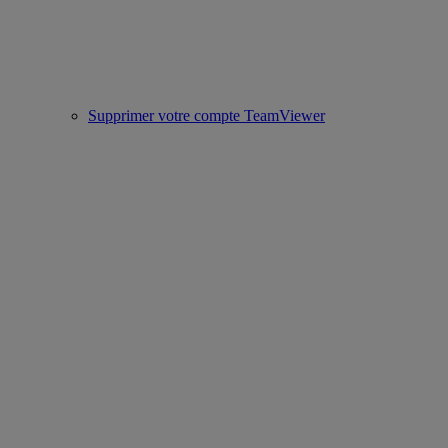
Supprimer votre compte TeamViewer