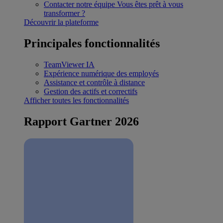
Contacter notre équipe
Vous êtes prêt à vous
transformer ?
Découvrir la plateforme
Principales fonctionnalités
TeamViewer IA
Expérience numérique des employés
Assistance et contrôle à distance
Gestion des actifs et correctifs
Afficher toutes les fonctionnalités
Rapport Gartner 2026