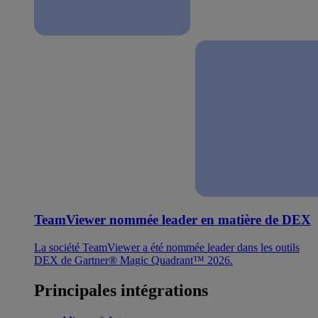
TeamViewer nommée leader en matière de DEX
La société TeamViewer a été nommée leader dans les outils
DEX de Gartner® Magic Quadrant™ 2026.
Principales intégrations