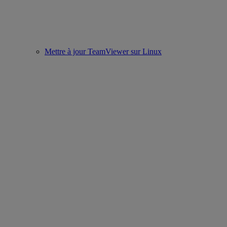
Mettre à jour TeamViewer sur Linux