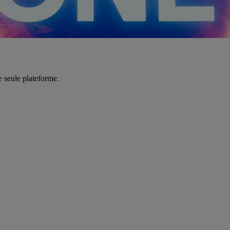
e seule plateforme.