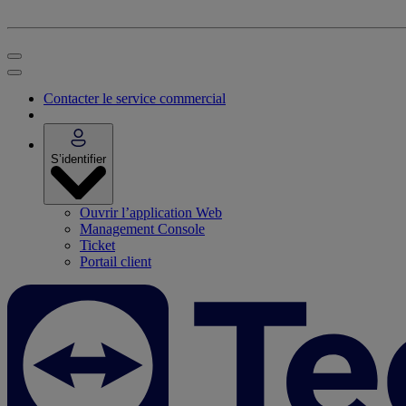
Contacter le service commercial
S’identifier
Ouvrir l’application Web
Management Console
Ticket
Portail client