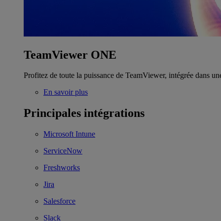
TeamViewer ONE
Profitez de toute la puissance de TeamViewer, intégrée dans un
En savoir plus
Principales intégrations
Microsoft Intune
ServiceNow
Freshworks
Jira
Salesforce
Slack