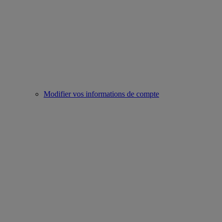
Modifier vos informations de compte