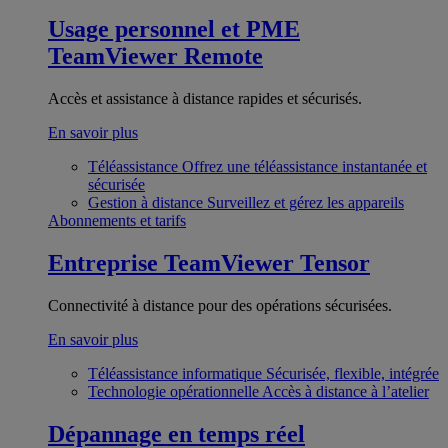
Usage personnel et PME
TeamViewer Remote
Accès et assistance à distance rapides et sécurisés.
En savoir plus
Téléassistance
Offrez une téléassistance instantanée et
sécurisée
Gestion à distance
Surveillez et gérez les appareils
Abonnements et tarifs
Entreprise
TeamViewer Tensor
Connectivité à distance pour des opérations sécurisées.
En savoir plus
Téléassistance informatique
Sécurisée, flexible, intégrée
Technologie opérationnelle
Accès à distance à l’atelier
Dépannage en temps réel