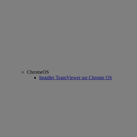
ChromeOS
Installer TeamViewer sur Chrome OS