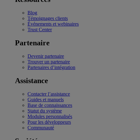
Blog
Témoignages clients
Événements et webinaires
Trust Center
Partenaire
Devenir partenaire
Trouver un partenaire
Partenaires d’intégration
Assistance
Contacter l’assistance
Guides et manuels
Base de connaissances
Statut du système
Modules personnalisés
Pour les développeurs
Communauté