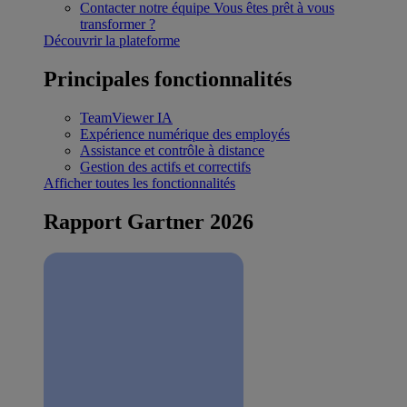
Contacter notre équipe
Vous êtes prêt à vous
transformer ?
Découvrir la plateforme
Principales fonctionnalités
TeamViewer IA
Expérience numérique des employés
Assistance et contrôle à distance
Gestion des actifs et correctifs
Afficher toutes les fonctionnalités
Rapport Gartner 2026