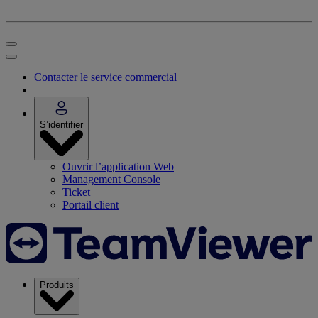
Contacter le service commercial
S’identifier
Ouvrir l’application Web
Management Console
Ticket
Portail client
Produits