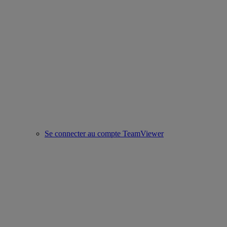
Se connecter au compte TeamViewer