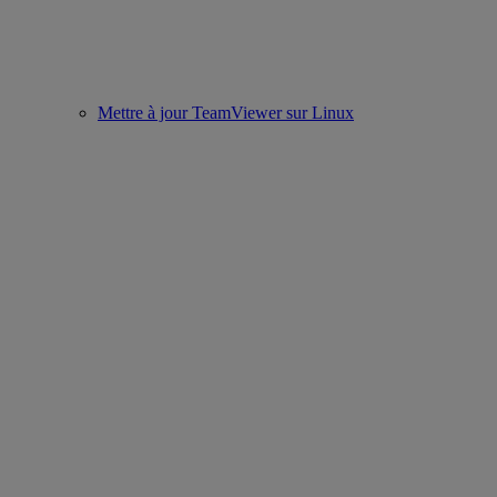
Mettre à jour TeamViewer sur Linux