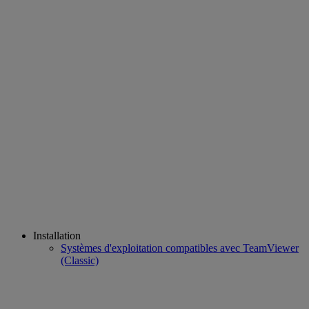
Installation
Systèmes d'exploitation compatibles avec TeamViewer
(Classic)