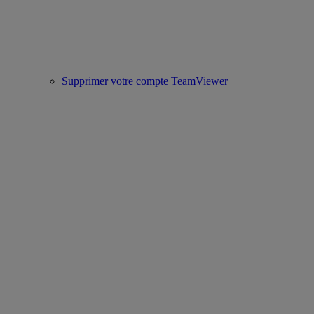
Supprimer votre compte TeamViewer