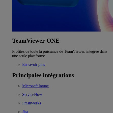
TeamViewer ONE
Profitez de toute la puissance de TeamViewer, intégrée dans
une seule plateforme.
En savoir plus
Principales intégrations
Microsoft Intune
ServiceNow
Freshworks
Jira