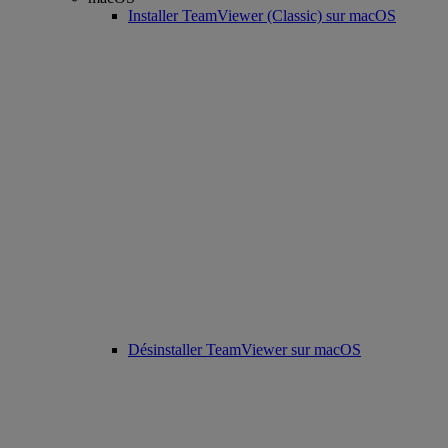
Installer TeamViewer (Classic) sur macOS
Désinstaller TeamViewer sur macOS