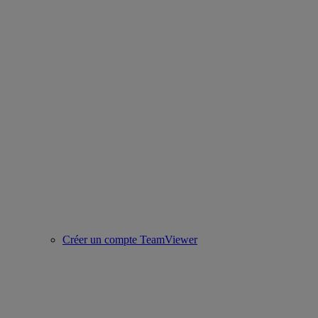
Créer un compte TeamViewer