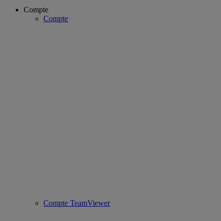
Compte
Compte
Compte TeamViewer