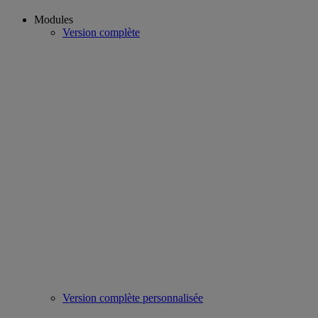
Modules
Version complète
Version complète personnalisée