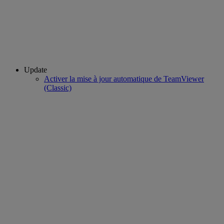
Update
Activer la mise à jour automatique de TeamViewer
(Classic)