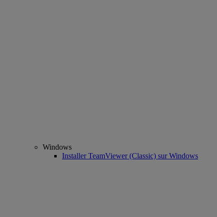
Windows
Installer TeamViewer (Classic) sur Windows