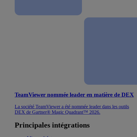
TeamViewer nommée leader en matière de DEX
La société TeamViewer a été nommée leader dans les outils
DEX de Gartner® Magic Quadrant™ 2026.
Principales intégrations