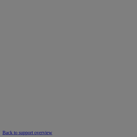
Back to support overview