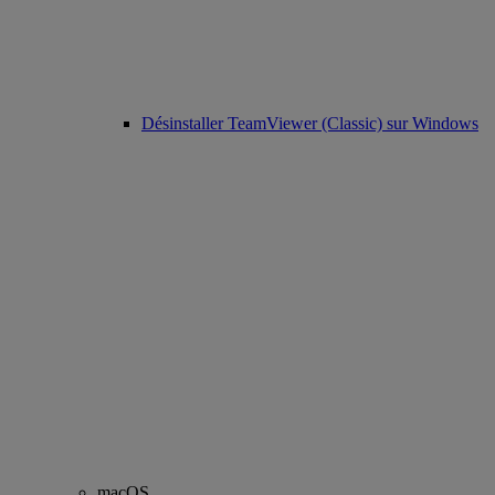
Désinstaller TeamViewer (Classic) sur Windows
macOS