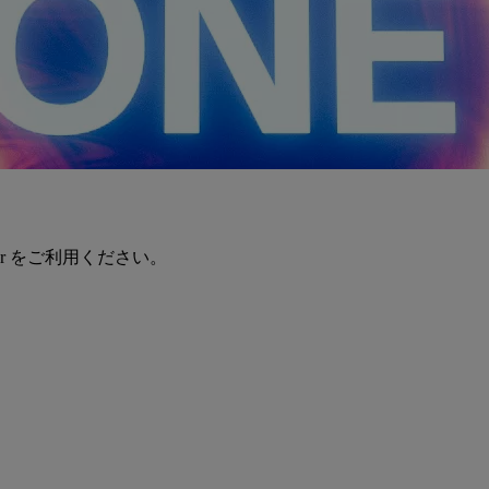
er をご利用ください。