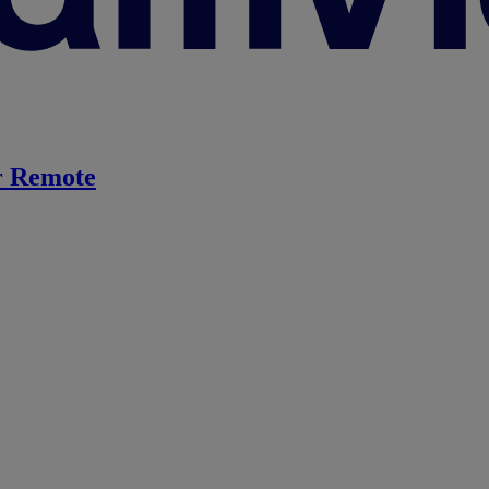
 Remote