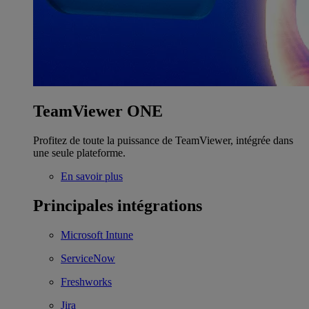
TeamViewer ONE
Profitez de toute la puissance de TeamViewer, intégrée dans
une seule plateforme.
En savoir plus
Principales intégrations
Microsoft Intune
ServiceNow
Freshworks
Jira