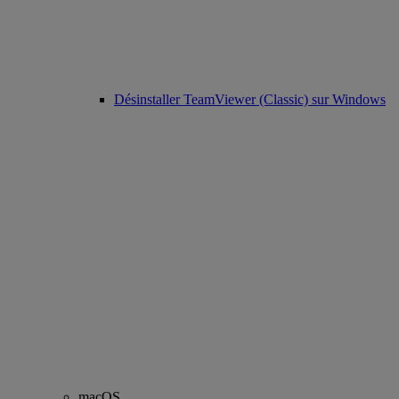
Désinstaller TeamViewer (Classic) sur Windows
macOS