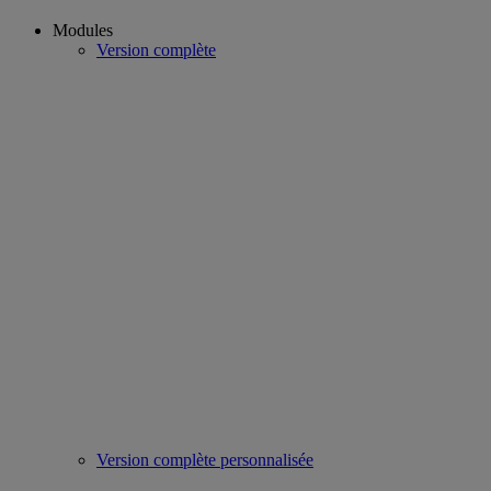
Modules
Version complète
Version complète personnalisée