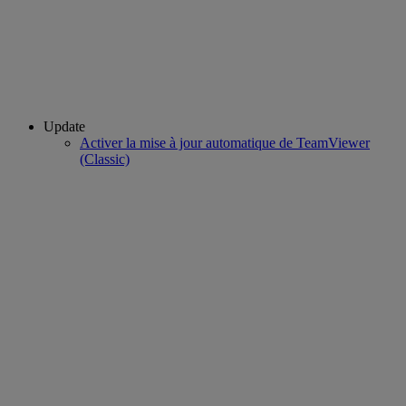
Update
Activer la mise à jour automatique de TeamViewer
(Classic)