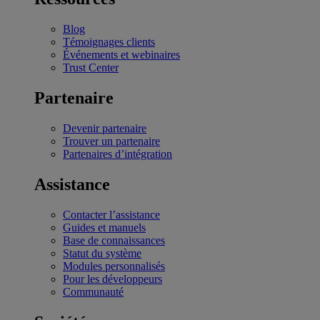
Blog
Témoignages clients
Événements et webinaires
Trust Center
Partenaire
Devenir partenaire
Trouver un partenaire
Partenaires d’intégration
Assistance
Contacter l’assistance
Guides et manuels
Base de connaissances
Statut du système
Modules personnalisés
Pour les développeurs
Communauté