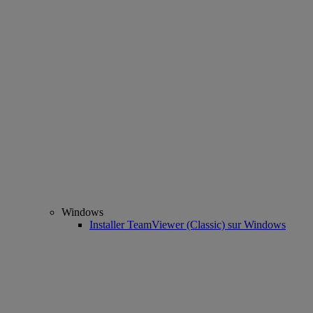
Windows
Installer TeamViewer (Classic) sur Windows