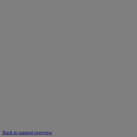
Back to support overview