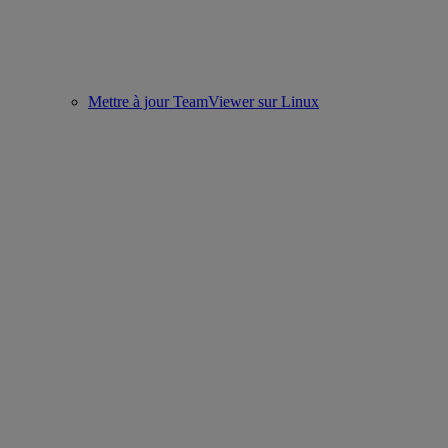
Mettre à jour TeamViewer sur Linux