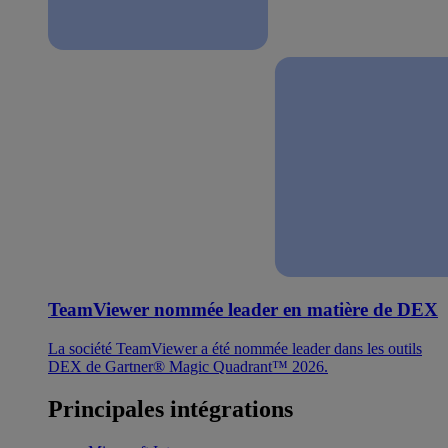
TeamViewer nommée leader en matière de DEX
La société TeamViewer a été nommée leader dans les outils
DEX de Gartner® Magic Quadrant™ 2026.
Principales intégrations