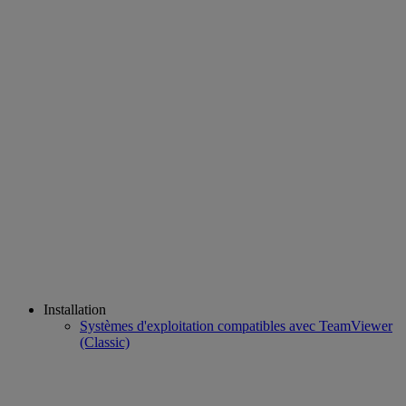
Installation
Systèmes d'exploitation compatibles avec TeamViewer
(Classic)