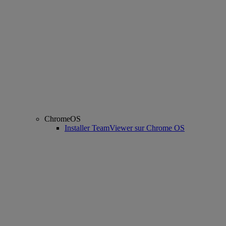
ChromeOS
Installer TeamViewer sur Chrome OS