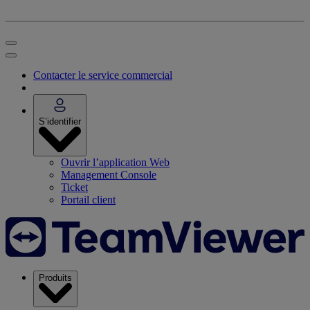
Contacter le service commercial
S’identifier
Ouvrir l’application Web
Management Console
Ticket
Portail client
Produits