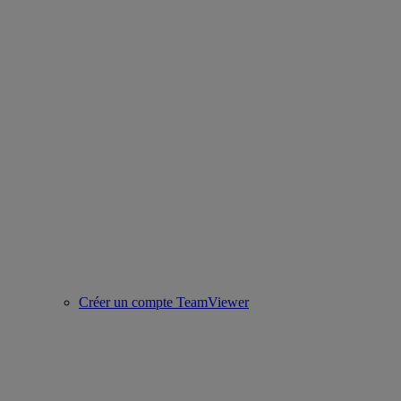
Créer un compte TeamViewer