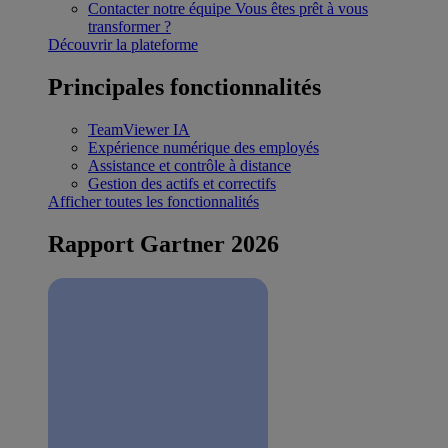
Contacter notre équipe
Vous êtes prêt à vous
transformer ?
Découvrir la plateforme
Principales fonctionnalités
TeamViewer IA
Expérience numérique des employés
Assistance et contrôle à distance
Gestion des actifs et correctifs
Afficher toutes les fonctionnalités
Rapport Gartner 2026