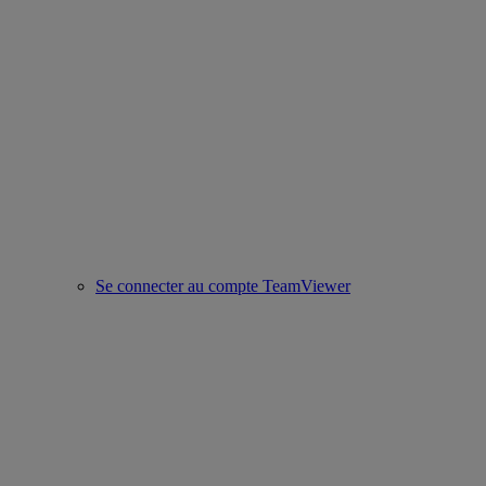
Se connecter au compte TeamViewer