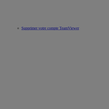
Supprimer votre compte TeamViewer