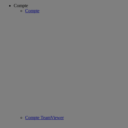
Compte
Compte
Compte TeamViewer