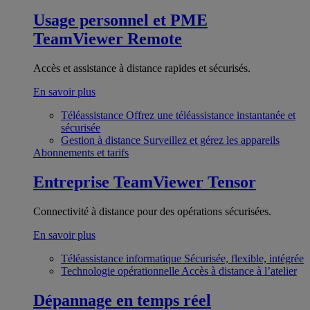
Usage personnel et PME
TeamViewer Remote
Accès et assistance à distance rapides et sécurisés.
En savoir plus
Téléassistance
Offrez une téléassistance instantanée et
sécurisée
Gestion à distance
Surveillez et gérez les appareils
Abonnements et tarifs
Entreprise
TeamViewer Tensor
Connectivité à distance pour des opérations sécurisées.
En savoir plus
Téléassistance informatique
Sécurisée, flexible, intégrée
Technologie opérationnelle
Accès à distance à l’atelier
Dépannage en temps réel