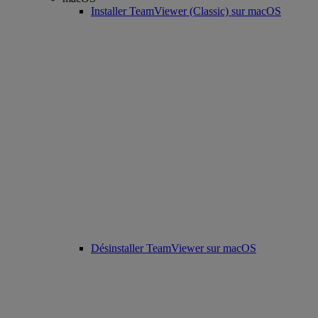
Installer TeamViewer (Classic) sur macOS
Désinstaller TeamViewer sur macOS