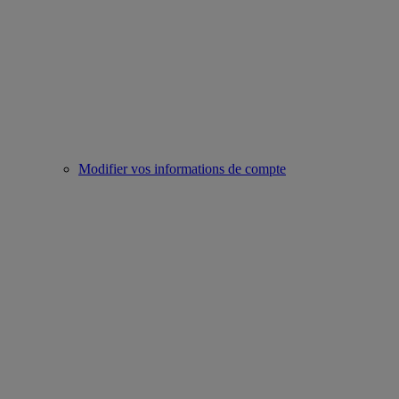
Modifier vos informations de compte