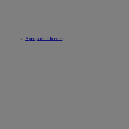
Aperçu de la licence