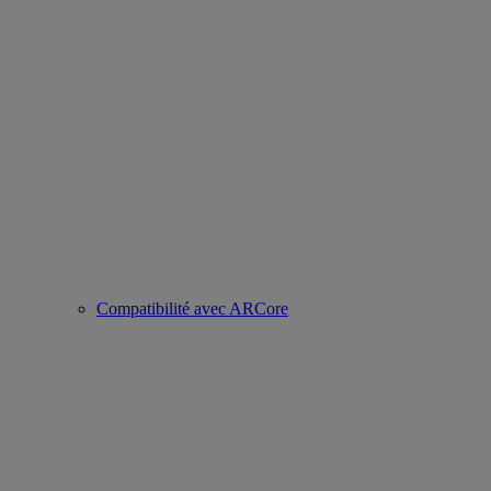
Compatibilité avec ARCore