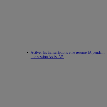
Activer les transcriptions et le résumé IA pendant
une session Assist AR