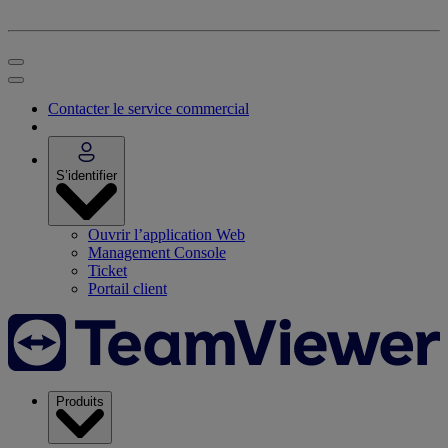
Contacter le service commercial
S’identifier
Ouvrir l’application Web
Management Console
Ticket
Portail client
Produits