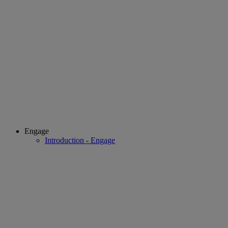
Engage
Introduction - Engage