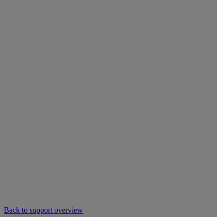
Back to support overview