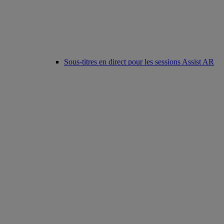
Sous-titres en direct pour les sessions Assist AR