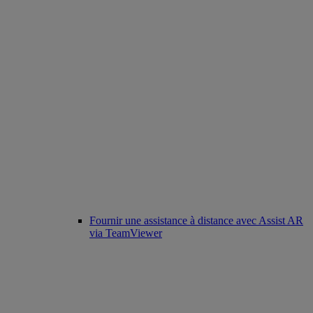
Fournir une assistance à distance avec Assist AR
via TeamViewer