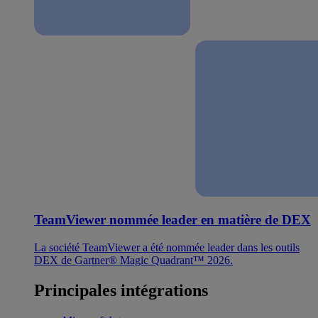
TeamViewer nommée leader en matière de DEX
La société TeamViewer a été nommée leader dans les outils
DEX de Gartner® Magic Quadrant™ 2026.
Principales intégrations