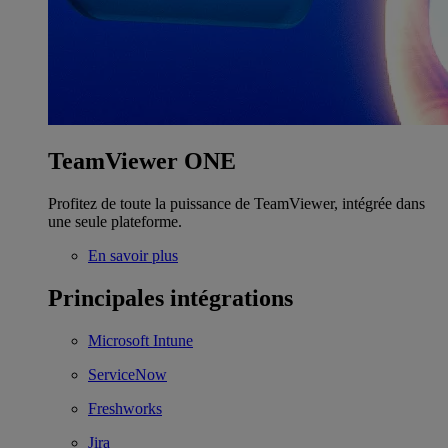
TeamViewer ONE
Profitez de toute la puissance de TeamViewer, intégrée dans
une seule plateforme.
En savoir plus
Principales intégrations
Microsoft Intune
ServiceNow
Freshworks
Jira