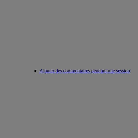
Ajouter des commentaires pendant une session