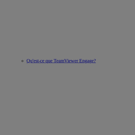
Qu'est-ce que TeamViewer Engage?