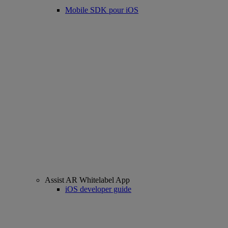
Mobile SDK pour iOS
Assist AR Whitelabel App
iOS developer guide