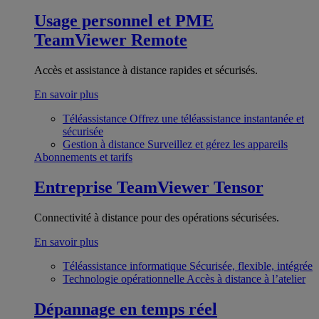
Usage personnel et PME
TeamViewer Remote
Accès et assistance à distance rapides et sécurisés.
En savoir plus
Téléassistance
Offrez une téléassistance instantanée et
sécurisée
Gestion à distance
Surveillez et gérez les appareils
Abonnements et tarifs
Entreprise
TeamViewer Tensor
Connectivité à distance pour des opérations sécurisées.
En savoir plus
Téléassistance informatique
Sécurisée, flexible, intégrée
Technologie opérationnelle
Accès à distance à l’atelier
Dépannage en temps réel