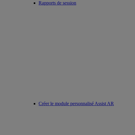
Rapports de session
Créer le module personnalisé Assist AR