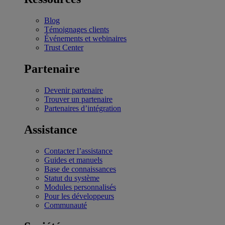
Blog
Témoignages clients
Événements et webinaires
Trust Center
Partenaire
Devenir partenaire
Trouver un partenaire
Partenaires d’intégration
Assistance
Contacter l’assistance
Guides et manuels
Base de connaissances
Statut du système
Modules personnalisés
Pour les développeurs
Communauté