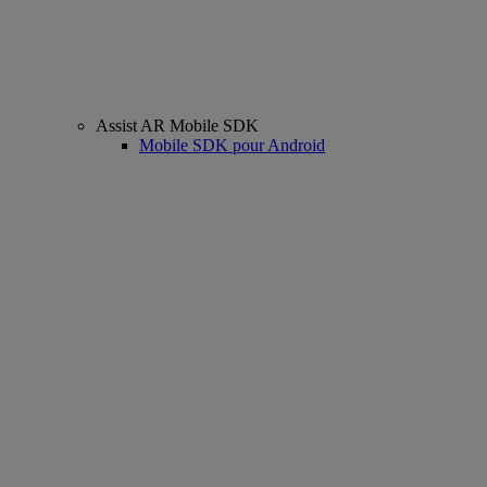
Assist AR Mobile SDK
Mobile SDK pour Android