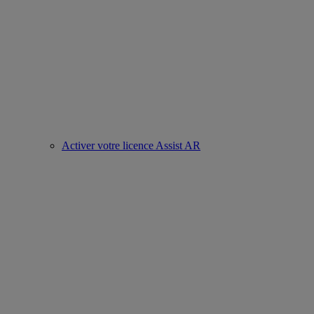
Activer votre licence Assist AR