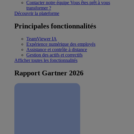
Contacter notre équipe
Vous êtes prêt à vous
transformer ?
Découvrir la plateforme
Principales fonctionnalités
TeamViewer IA
Expérience numérique des employés
Assistance et contrôle à distance
Gestion des actifs et correctifs
Afficher toutes les fonctionnalités
Rapport Gartner 2026