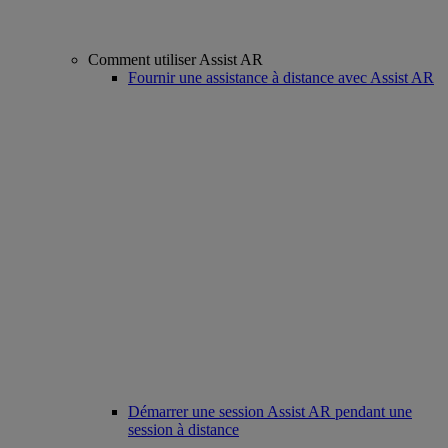
Comment utiliser Assist AR
Fournir une assistance à distance avec Assist AR
Démarrer une session Assist AR pendant une
session à distance