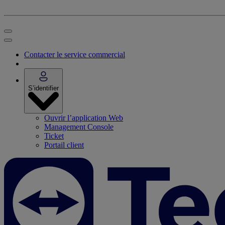
Contacter le service commercial
S’identifier
Ouvrir l’application Web
Management Console
Ticket
Portail client