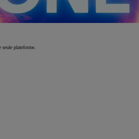
e seule plateforme.