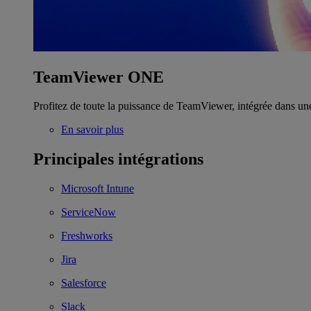
TeamViewer ONE
Profitez de toute la puissance de TeamViewer, intégrée dans un
En savoir plus
Principales intégrations
Microsoft Intune
ServiceNow
Freshworks
Jira
Salesforce
Slack