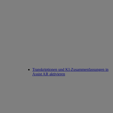
Transkriptionen und KI-Zusammenfassungen in
Assist AR aktivieren