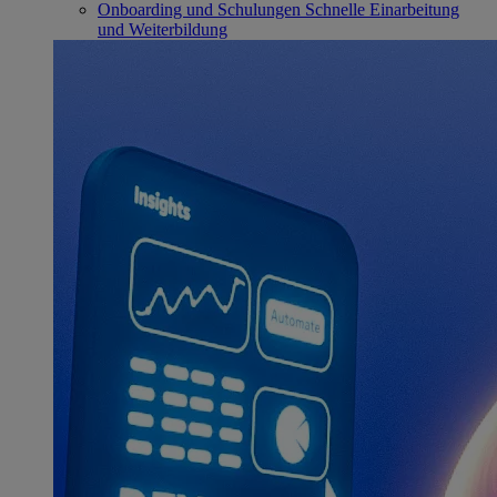
Onboarding und Schulungen
Schnelle Einarbeitung
und Weiterbildung