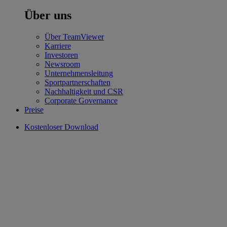
Über uns
Über TeamViewer
Karriere
Investoren
Newsroom
Unternehmensleitung
Sportpartnerschaften
Nachhaltigkeit und CSR
Corporate Governance
Preise
Kostenloser Download