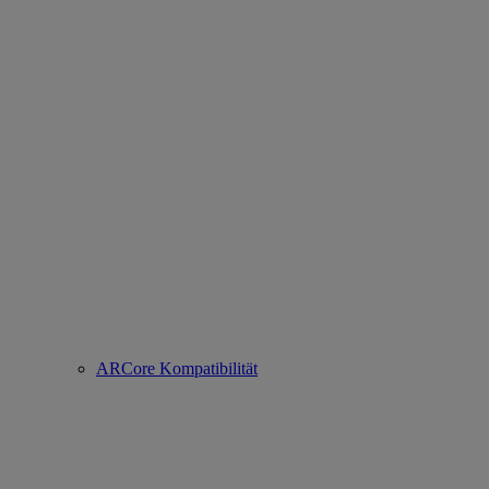
ARCore Kompatibilität