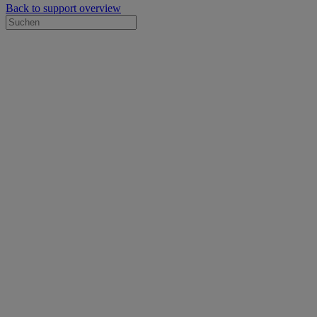
Back to support overview