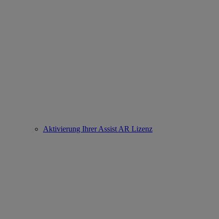
Aktivierung Ihrer Assist AR Lizenz