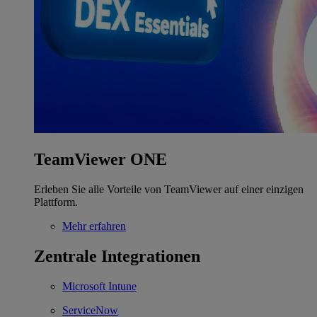
TeamViewer ONE
Erleben Sie alle Vorteile von TeamViewer auf einer einzigen
Plattform.
Mehr erfahren
Zentrale Integrationen
Microsoft Intune
ServiceNow