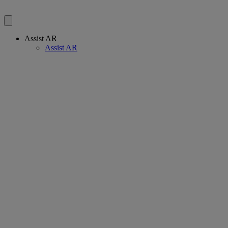
Assist AR
Assist AR