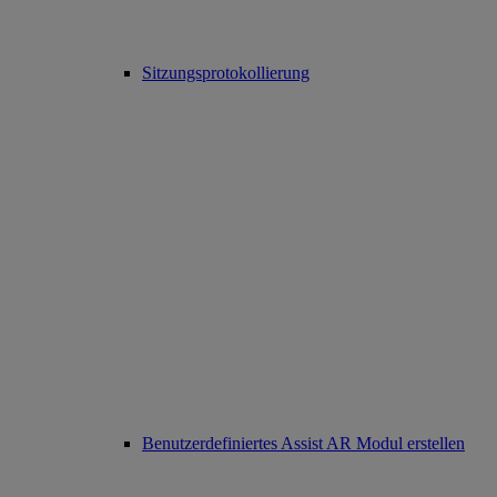
Sitzungsprotokollierung
Benutzerdefiniertes Assist AR Modul erstellen