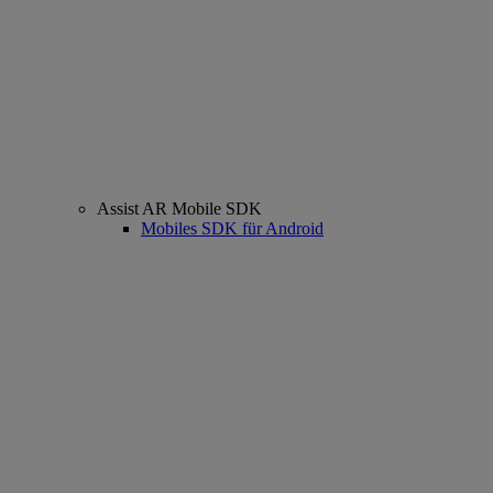
Assist AR Mobile SDK
Mobiles SDK für Android