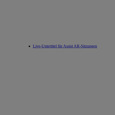
Live-Untertitel für Assist AR-Sitzungen