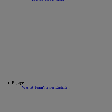
Engage
Was ist TeamViewer Engage ?