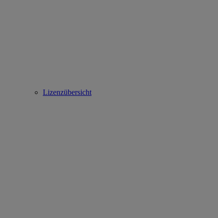
Lizenzübersicht