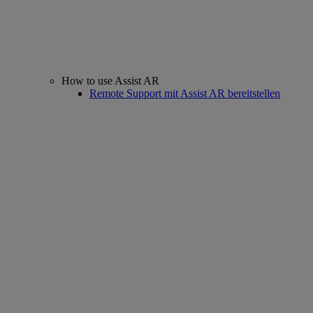
How to use Assist AR
Remote Support mit Assist AR bereitstellen