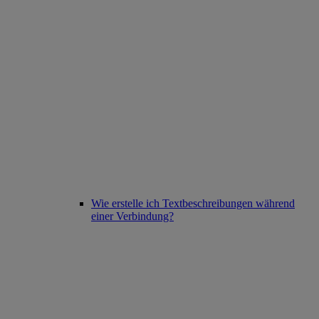
Wie erstelle ich Textbeschreibungen während
einer Verbindung?