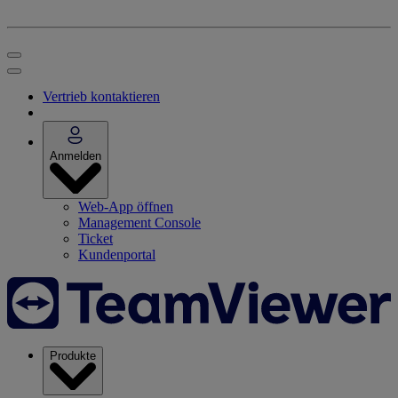
Vertrieb kontaktieren
Anmelden
Web-App öffnen
Management Console
Ticket
Kundenportal
Produkte