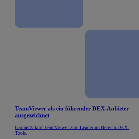
TeamViewer als ein führender DEX-Anbieter
ausgezeichnet
Gartner® kürt TeamViewer zum Leader im Bereich DEX-
Tools.