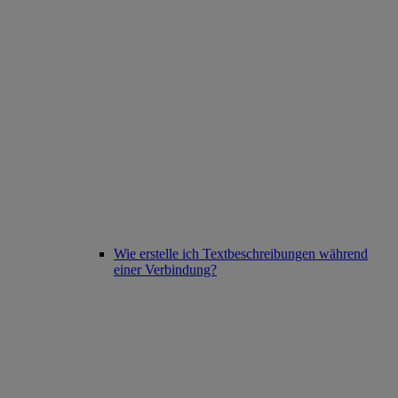
Wie erstelle ich Textbeschreibungen während
einer Verbindung?