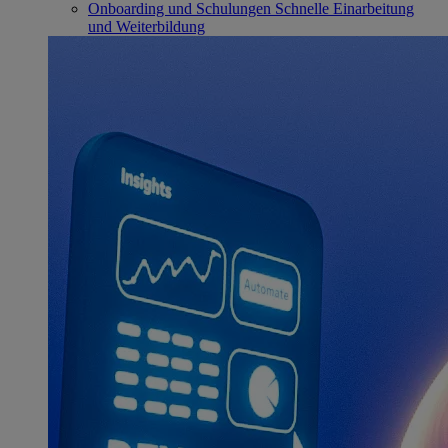
Onboarding und Schulungen
Schnelle Einarbeitung
und Weiterbildung