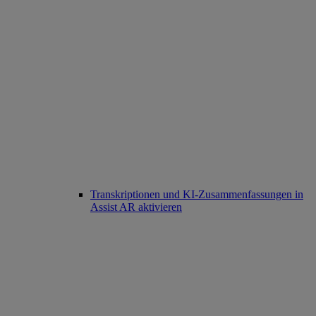
Transkriptionen und KI-Zusammenfassungen in
Assist AR aktivieren