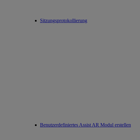
Sitzungsprotokollierung
Benutzerdefiniertes Assist AR Modul erstellen