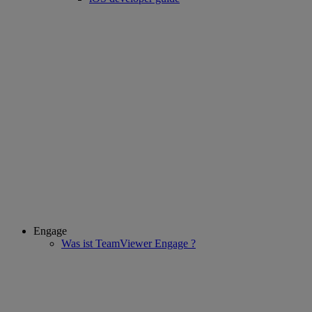
Engage
Was ist TeamViewer Engage ?