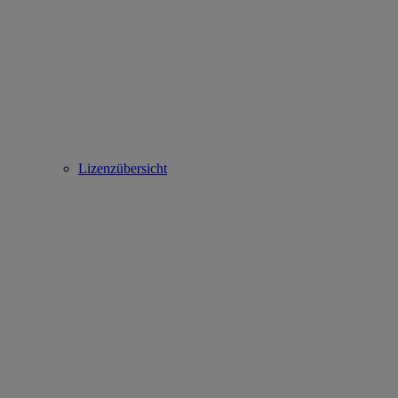
Lizenzübersicht