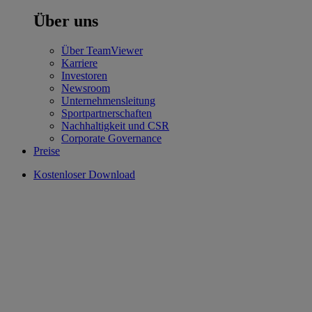
Über uns
Über TeamViewer
Karriere
Investoren
Newsroom
Unternehmensleitung
Sportpartnerschaften
Nachhaltigkeit und CSR
Corporate Governance
Preise
Kostenloser Download