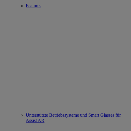
Features
Unterstützte Betriebssysteme und Smart Glasses für
Assist AR