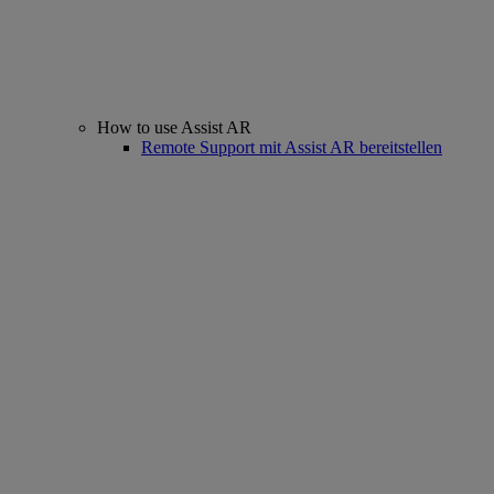
How to use Assist AR
Remote Support mit Assist AR bereitstellen