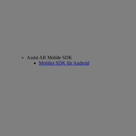
Assist AR Mobile SDK
Mobiles SDK für Android