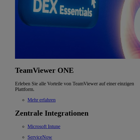
TeamViewer ONE
Erleben Sie alle Vorteile von TeamViewer auf einer einzigen
Plattform.
Mehr erfahren
Zentrale Integrationen
Microsoft Intune
ServiceNow