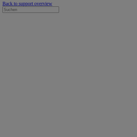
Back to support overview