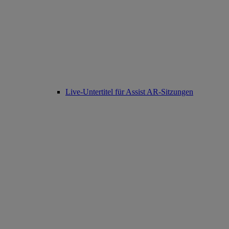
Live-Untertitel für Assist AR-Sitzungen