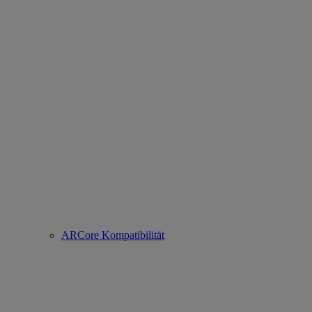
ARCore Kompatibilität