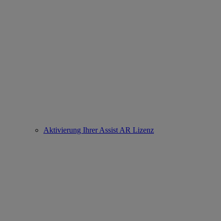
Aktivierung Ihrer Assist AR Lizenz