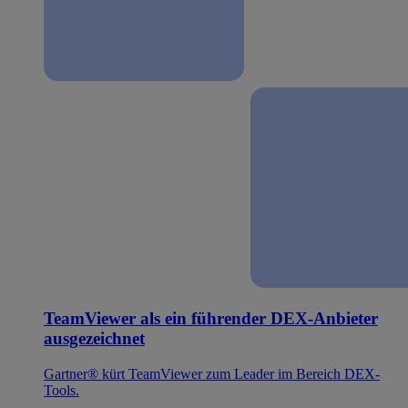
TeamViewer als ein führender DEX-Anbieter
ausgezeichnet
Gartner® kürt TeamViewer zum Leader im Bereich DEX-
Tools.