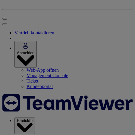
Vertrieb kontaktieren
Anmelden
Web-App öffnen
Management Console
Ticket
Kundenportal
Produkte