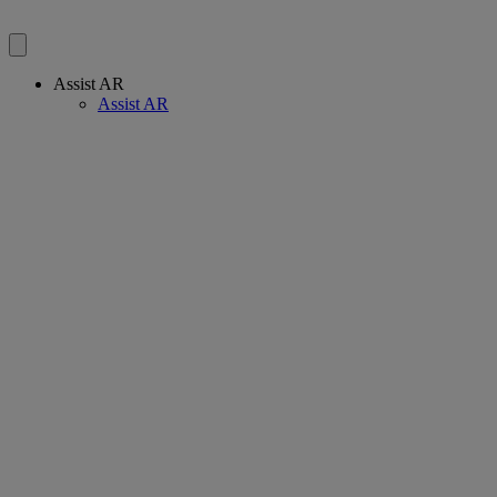
Assist AR
Assist AR