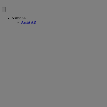
Assist AR
Assist AR