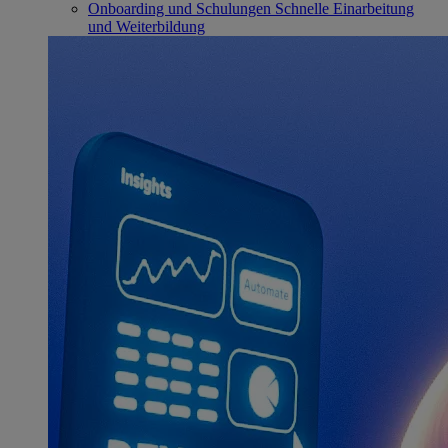
Onboarding und Schulungen
Schnelle Einarbeitung
und Weiterbildung