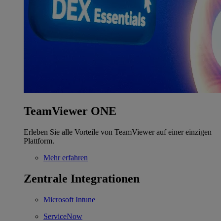
TeamViewer ONE
Erleben Sie alle Vorteile von TeamViewer auf einer einzigen
Plattform.
Mehr erfahren
Zentrale Integrationen
Microsoft Intune
ServiceNow