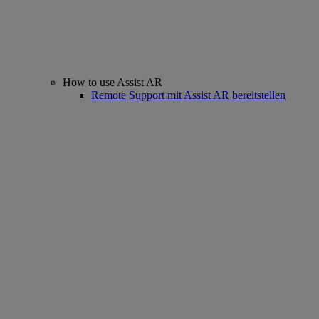
How to use Assist AR
Remote Support mit Assist AR bereitstellen