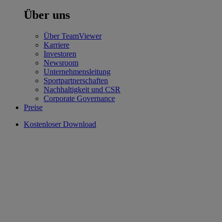
Über uns
Über TeamViewer
Karriere
Investoren
Newsroom
Unternehmensleitung
Sportpartnerschaften
Nachhaltigkeit und CSR
Corporate Governance
Preise
Kostenloser Download