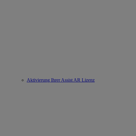
Aktivierung Ihrer Assist AR Lizenz