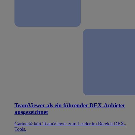
TeamViewer als ein führender DEX-Anbieter
ausgezeichnet
Gartner® kürt TeamViewer zum Leader im Bereich DEX-
Tools.