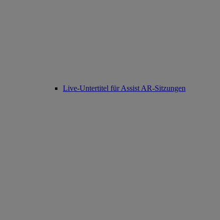
Live-Untertitel für Assist AR-Sitzungen