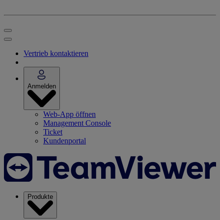
Vertrieb kontaktieren
Anmelden
Web-App öffnen
Management Console
Ticket
Kundenportal
Produkte