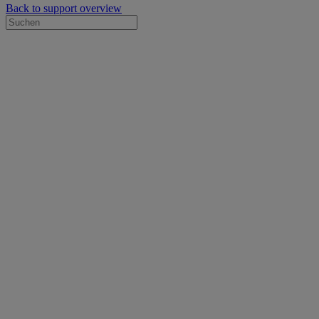
Back to support overview