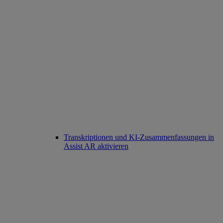
Transkriptionen und KI-Zusammenfassungen in
Assist AR aktivieren