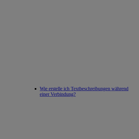
Wie erstelle ich Textbeschreibungen während
einer Verbindung?