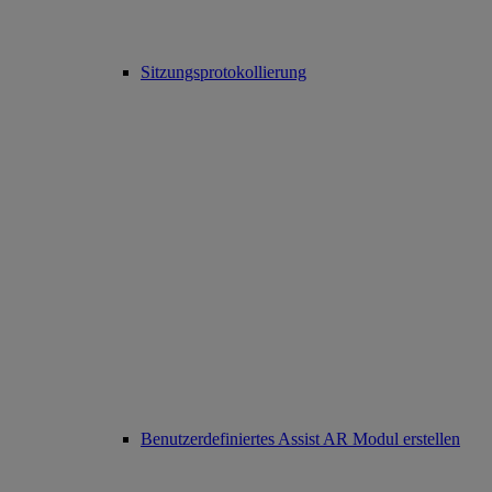
Sitzungsprotokollierung
Benutzerdefiniertes Assist AR Modul erstellen