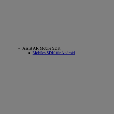
Assist AR Mobile SDK
Mobiles SDK für Android