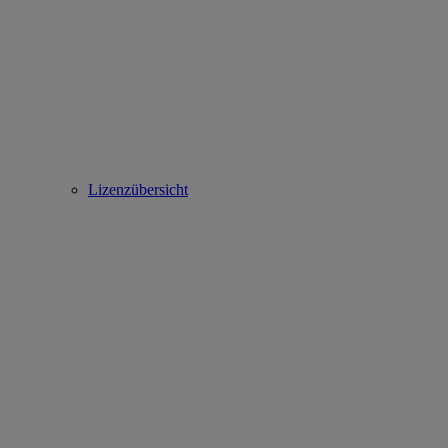
Lizenzübersicht