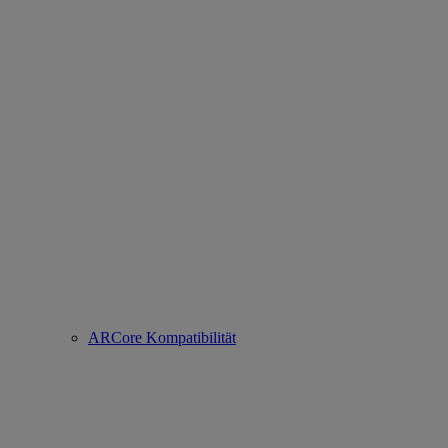
ARCore Kompatibilität