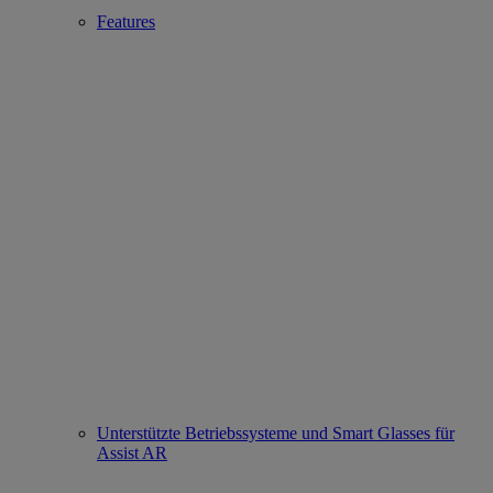
Features
Unterstützte Betriebssysteme und Smart Glasses für
Assist AR