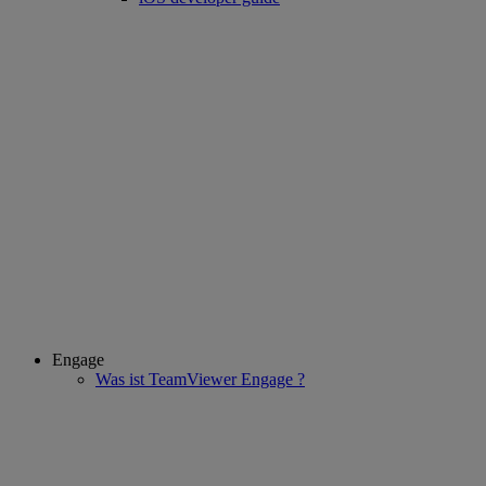
Engage
Was ist TeamViewer Engage ?