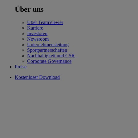
Über uns
Über TeamViewer
Karriere
Investoren
Newsroom
Unternehmensleitung
Sportpartnerschaften
Nachhaltigkeit und CSR
Corporate Governance
Preise
Kostenloser Download