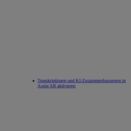
Transkriptionen und KI-Zusammenfassungen in
Assist AR aktivieren