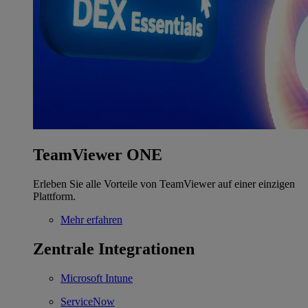
TeamViewer ONE
Erleben Sie alle Vorteile von TeamViewer auf einer einzigen
Plattform.
Mehr erfahren
Zentrale Integrationen
Microsoft Intune
ServiceNow