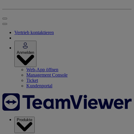
Vertrieb kontaktieren
Anmelden
Web-App öffnen
Management Console
Ticket
Kundenportal
Produkte