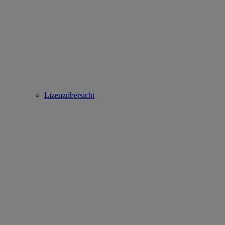
Lizenzübersicht