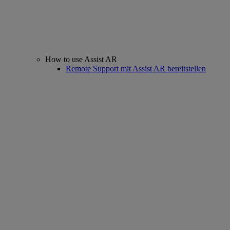
How to use Assist AR
Remote Support mit Assist AR bereitstellen