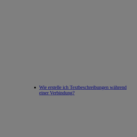
Wie erstelle ich Textbeschreibungen während
einer Verbindung?