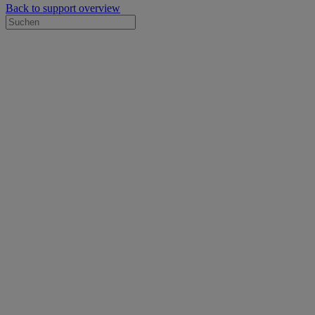
Back to support overview