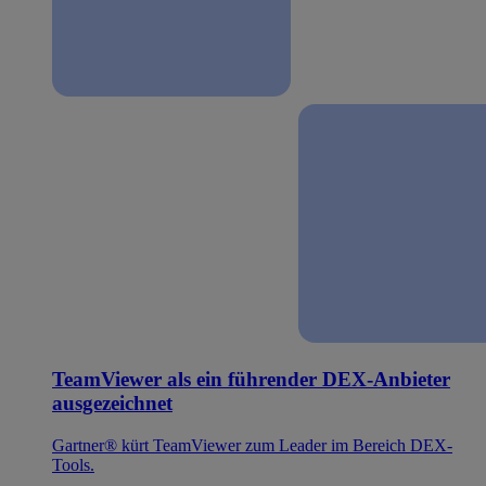
TeamViewer als ein führender DEX-Anbieter
ausgezeichnet
Gartner® kürt TeamViewer zum Leader im Bereich DEX-
Tools.