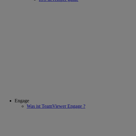
Engage
Was ist TeamViewer Engage ?