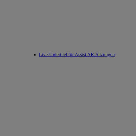
Live-Untertitel für Assist AR-Sitzungen