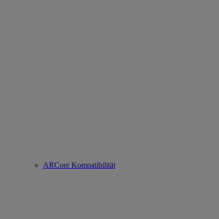
ARCore Kompatibilität