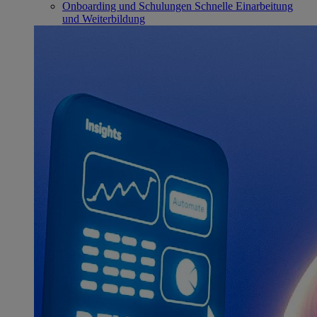
Onboarding und Schulungen
Schnelle Einarbeitung
und Weiterbildung