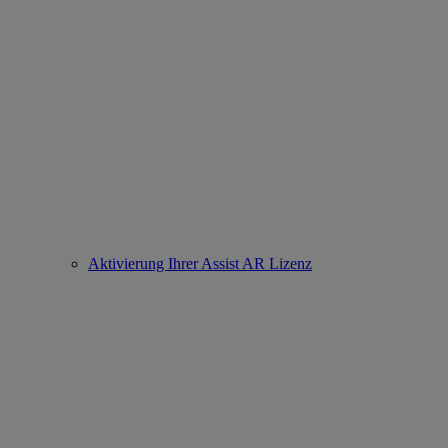
Aktivierung Ihrer Assist AR Lizenz