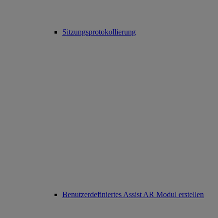
Sitzungsprotokollierung
Benutzerdefiniertes Assist AR Modul erstellen