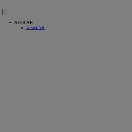
Assist AR
Assist AR