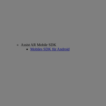
Assist AR Mobile SDK
Mobiles SDK für Android