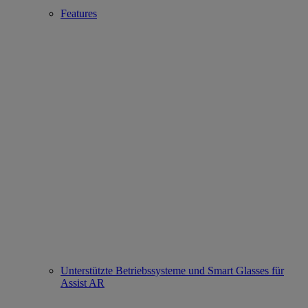
Features
Unterstützte Betriebssysteme und Smart Glasses für
Assist AR