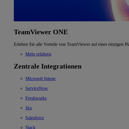
TeamViewer ONE
Erleben Sie alle Vorteile von TeamViewer auf einer einzigen Pl
Mehr erfahren
Zentrale Integrationen
Microsoft Intune
ServiceNow
Freshworks
Jira
Salesforce
Slack