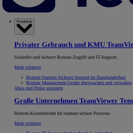
Produkte
Privater Gebrauch und KMU
TeamVi
Schneller und sicherer Remote-Zugriff und IT-Support.
Mehr erfahren
Remote Support
Sicherer Support im Handumdrehen
Remote Management
Geräte überwachen und verwalten
Abos und Preise anzeigen
Große Unternehmen
TeamViewer Ten
Remote-Konnektivität für rundum sichere Prozesse.
Mehr erfahren