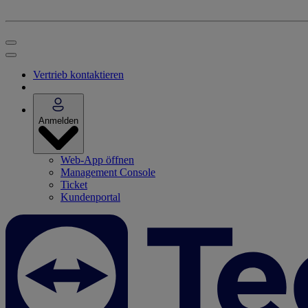
Vertrieb kontaktieren
Anmelden
Web-App öffnen
Management Console
Ticket
Kundenportal