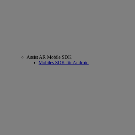
Assist AR Mobile SDK
Mobiles SDK für Android