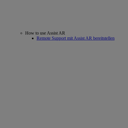
How to use Assist AR
Remote Support mit Assist AR bereitstellen