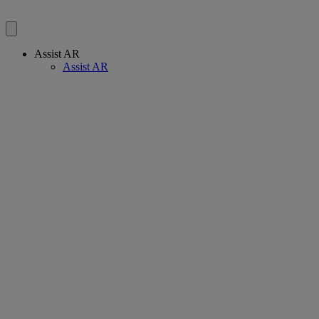
Assist AR
Assist AR