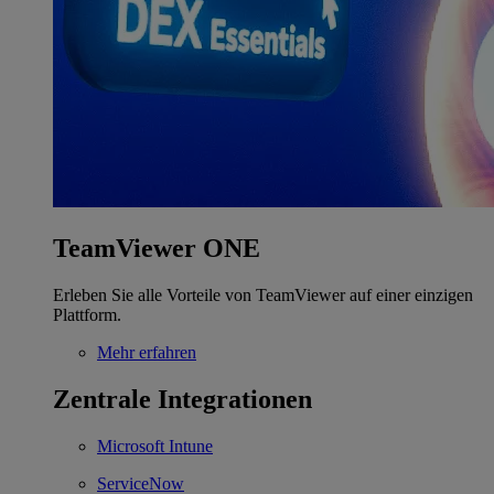
TeamViewer ONE
Erleben Sie alle Vorteile von TeamViewer auf einer einzigen
Plattform.
Mehr erfahren
Zentrale Integrationen
Microsoft Intune
ServiceNow