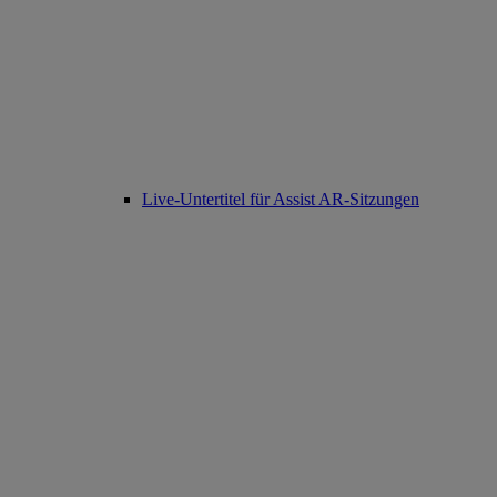
Live-Untertitel für Assist AR-Sitzungen