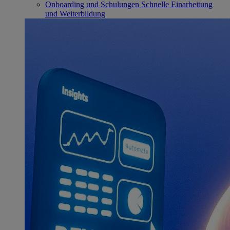
Onboarding und Schulungen
Schnelle Einarbeitung
und Weiterbildung