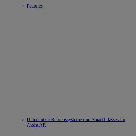
Features
Unterstützte Betriebssysteme und Smart Glasses für
Assist AR