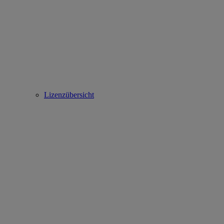
Lizenzübersicht