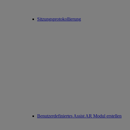
Sitzungsprotokollierung
Benutzerdefiniertes Assist AR Modul erstellen