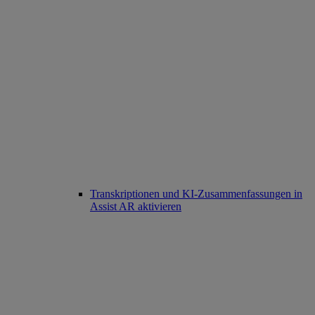
Transkriptionen und KI-Zusammenfassungen in
Assist AR aktivieren