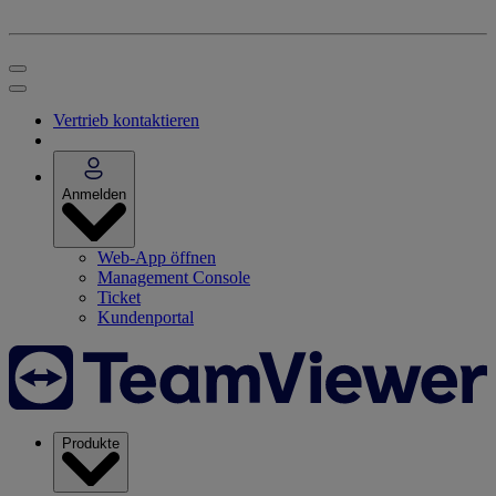
Vertrieb kontaktieren
Anmelden
Web-App öffnen
Management Console
Ticket
Kundenportal
Produkte