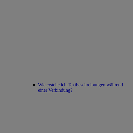
Wie erstelle ich Textbeschreibungen während
einer Verbindung?