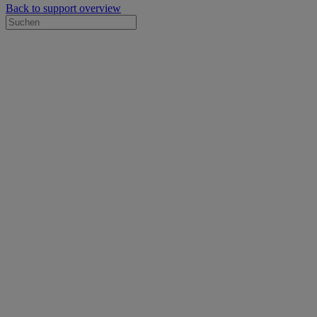
Back to support overview