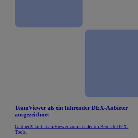
TeamViewer als ein führender DEX-Anbieter
ausgezeichnet
Gartner® kürt TeamViewer zum Leader im Bereich DEX-
Tools.