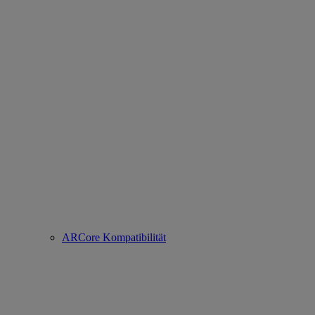
ARCore Kompatibilität