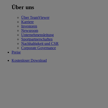
Über uns
Über TeamViewer
Karriere
Investoren
Newsroom
Unternehmensleitung
Sportpartnerschaften
Nachhaltigkeit und CSR
Corporate Governance
Preise
Kostenloser Download