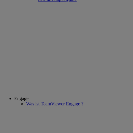
Engage
Was ist TeamViewer Engage ?