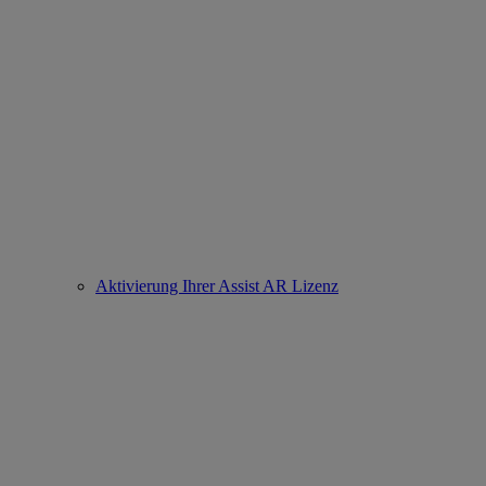
Aktivierung Ihrer Assist AR Lizenz