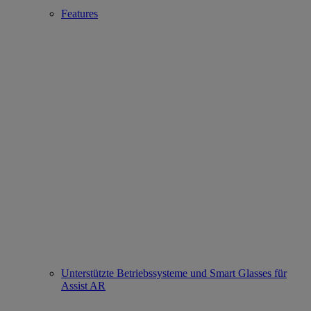
Features
Unterstützte Betriebssysteme und Smart Glasses für
Assist AR