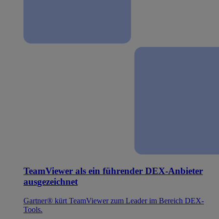
TeamViewer als ein führender DEX-Anbieter
ausgezeichnet
Gartner® kürt TeamViewer zum Leader im Bereich DEX-
Tools.