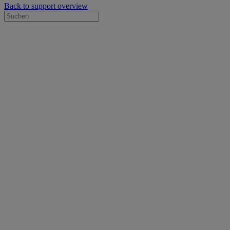
Back to support overview