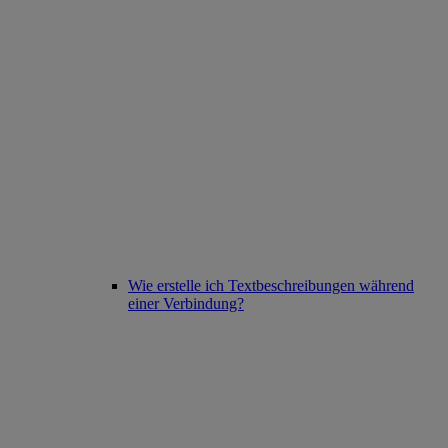
Wie erstelle ich Textbeschreibungen während
einer Verbindung?