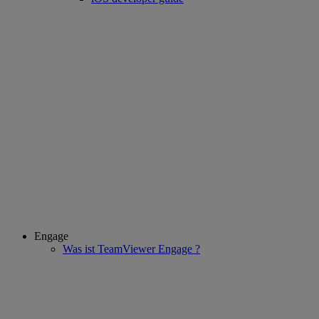
Engage
Was ist TeamViewer Engage ?