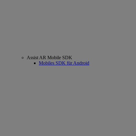
Assist AR Mobile SDK
Mobiles SDK für Android