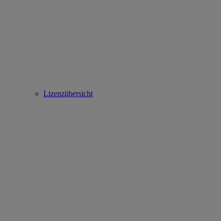
Lizenzübersicht