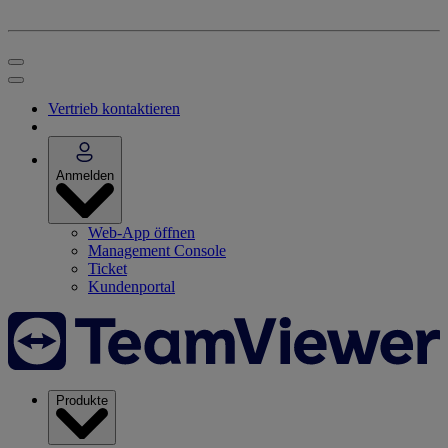
Vertrieb kontaktieren
Anmelden
Web-App öffnen
Management Console
Ticket
Kundenportal
Produkte