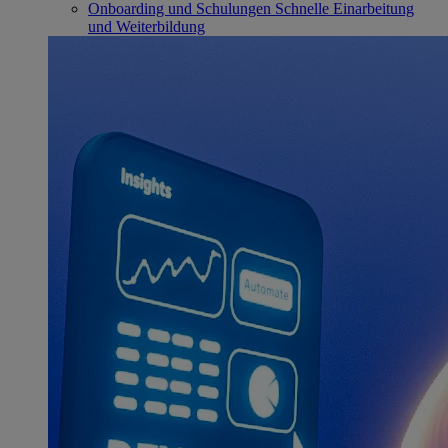
Onboarding und Schulungen
Schnelle Einarbeitung
und Weiterbildung