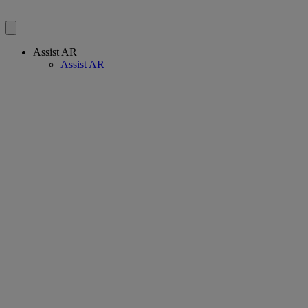
Assist AR
Assist AR