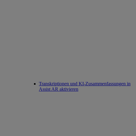
Transkriptionen und KI-Zusammenfassungen in
Assist AR aktivieren