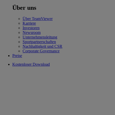
Über uns
Über TeamViewer
Karriere
Investoren
Newsroom
Unternehmensleitung
Sportpartnerschaften
Nachhaltigkeit und CSR
Corporate Governance
Preise
Kostenloser Download