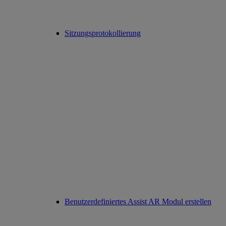
Sitzungsprotokollierung
Benutzerdefiniertes Assist AR Modul erstellen