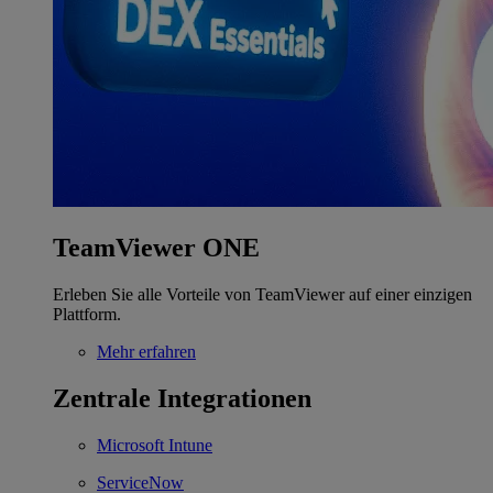
TeamViewer ONE
Erleben Sie alle Vorteile von TeamViewer auf einer einzigen
Plattform.
Mehr erfahren
Zentrale Integrationen
Microsoft Intune
ServiceNow