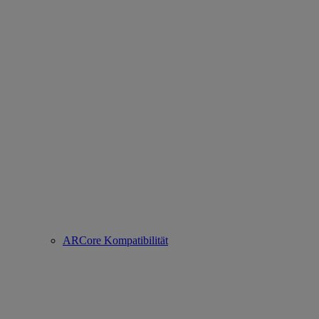
ARCore Kompatibilität