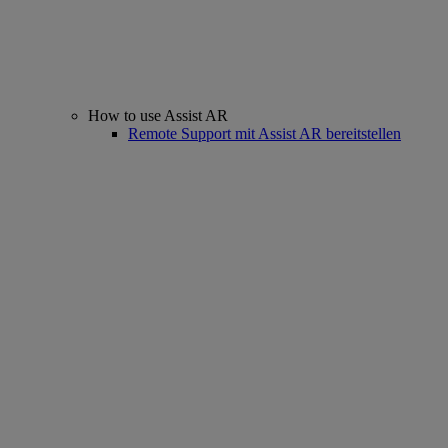
How to use Assist AR
Remote Support mit Assist AR bereitstellen