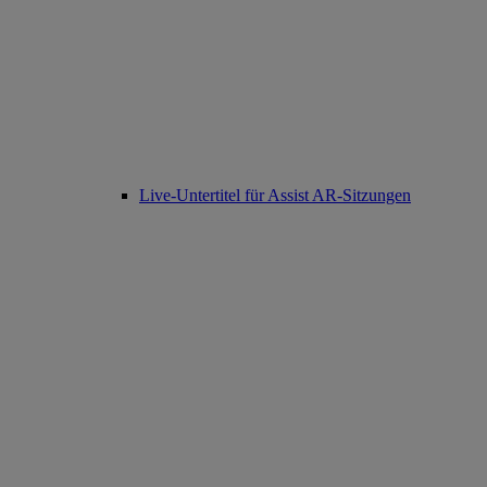
Live-Untertitel für Assist AR-Sitzungen